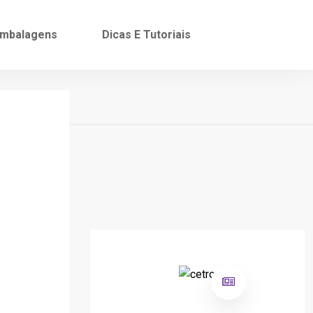
mbalagens
Dicas E Tutoriais