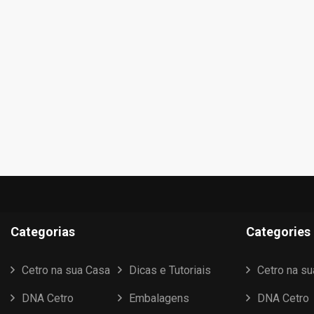
Categorias
Categories
Cetro na sua Casa
Dicas e Tutoriais
Cetro na s
DNA Cetro
Embalagens
DNA Cetro