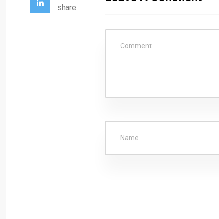
share