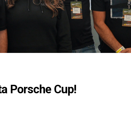
ta Porsche Cup!