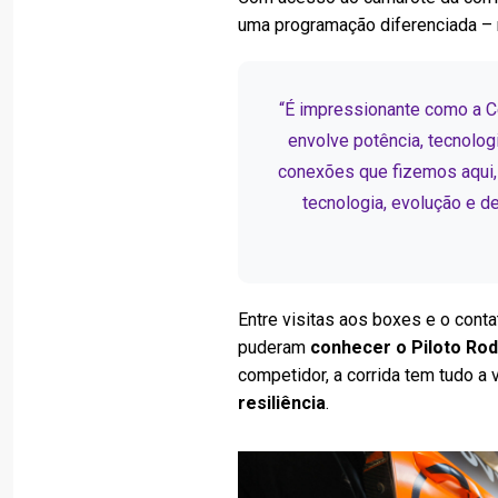
uma programação diferenciada –
“É impressionante como a C
envolve potência, tecnolog
conexões que fizemos aqui
tecnologia, evolução e d
Entre visitas aos boxes e o cont
puderam
conhecer o Piloto Rod
competidor, a corrida tem tudo a 
resiliência
.