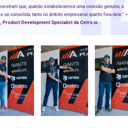
onstram que, quando estabelecemos uma conexão genuína, a
 e se consolida, tanto no âmbito empresarial quanto fora dele.”
–
, Product Development Specialist da Cetro.io.