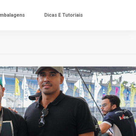
mbalagens
Dicas E Tutoriais