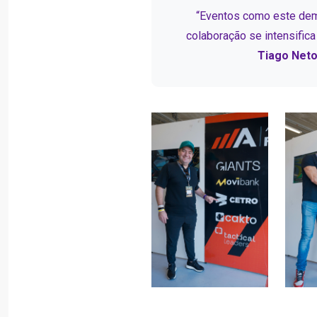
“Eventos como este dem
colaboração se intensifica
Tiago Neto