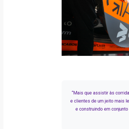
“Mais que assistir às corrid
e clientes de um jeito mais 
e construindo em conjunto