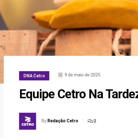
9 de maio de 2025
DNA Cetro
Equipe Cetro Na Tardez
By
Redação Cetro
0