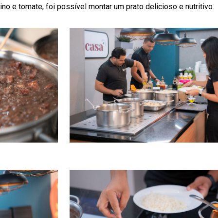
no e tomate, foi possível montar um prato delicioso e nutritivo.