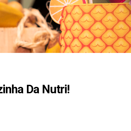
inha Da Nutri!