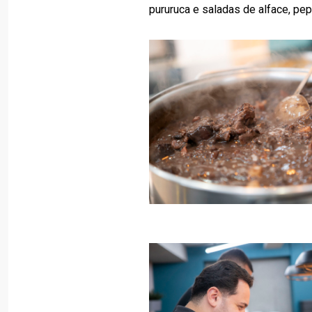
pururuca e saladas de alface, pepi