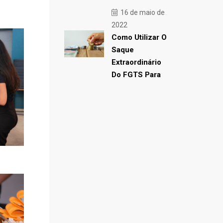
16 de maio de
2022
Como Utilizar O
Saque
Extraordinário
Do FGTS Para