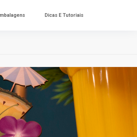
mbalagens
Dicas E Tutoriais