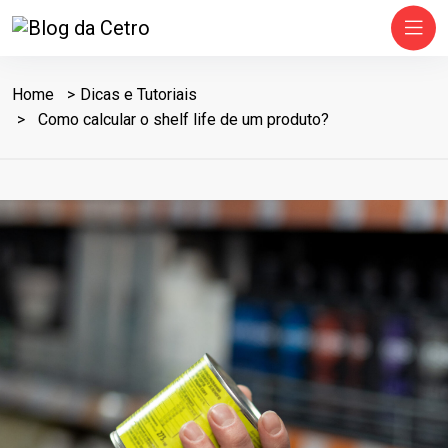
Home
Dicas e Tutoriais
Como calcular o shelf life de um produto?