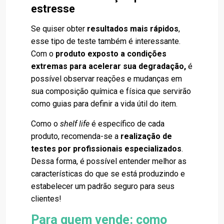
estresse
Se quiser obter
resultados mais rápidos
,
esse tipo de teste também é interessante.
Com o
produto exposto a
condições
extremas para acelerar sua degradação,
é
possível observar reações e mudanças em
sua composição química e física que servirão
como guias para definir a vida útil do item.
Como o
shelf life
é específico de cada
produto, recomenda-se a
realização de
testes por profissionais especializados
.
Dessa forma, é possível entender melhor as
características do que se está produzindo e
estabelecer um padrão seguro para seus
clientes!
Para quem vende: como