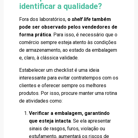
identificar a qualidade?
Fora dos laboratórios,
o
shelf life
também
pode ser observado pelos vendedores de
forma prática
. Para isso, é necessário que o
comércio sempre esteja atento às condições
de armazenamento, ao estado da embalagem
e, claro, à clássica validade.
Estabelecer um checklist é uma ideia
interessante para evitar contratempos com os
clientes e oferecer sempre os melhores
produtos. Por isso, procure manter uma rotina
de atividades como:
Verificar a embalagem, garantindo
que esteja intacta
. Se ela apresentar
sinais de rasgos, furos, violação ou
estufamento, aumentará os riscos de