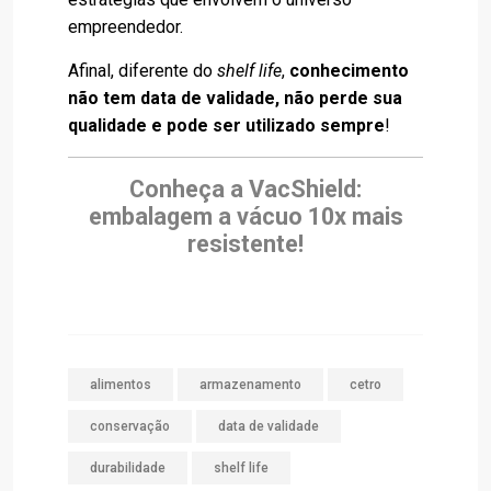
empreendedor.
Afinal, diferente do
shelf life
,
conhecimento
não tem data de validade, não perde sua
qualidade e pode ser utilizado sempre
!
Conheça a VacShield:
embalagem a vácuo 10x mais
resistente!
alimentos
armazenamento
cetro
conservação
data de validade
durabilidade
shelf life