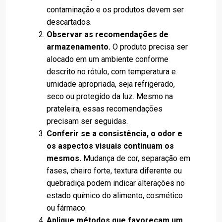
contaminação e os produtos devem ser
descartados.
Observar as recomendações de
armazenamento.
O produto precisa ser
alocado em um ambiente conforme
descrito no rótulo, com temperatura e
umidade apropriada, seja refrigerado,
seco ou protegido da luz. Mesmo na
prateleira, essas recomendações
precisam ser seguidas.
Conferir se a consistência, o odor e
os aspectos visuais continuam os
mesmos.
Mudança de cor, separação em
fases, cheiro forte, textura diferente ou
quebradiça podem indicar alterações no
estado químico do alimento, cosmético
ou fármaco.
Aplique métodos que favoreçam um