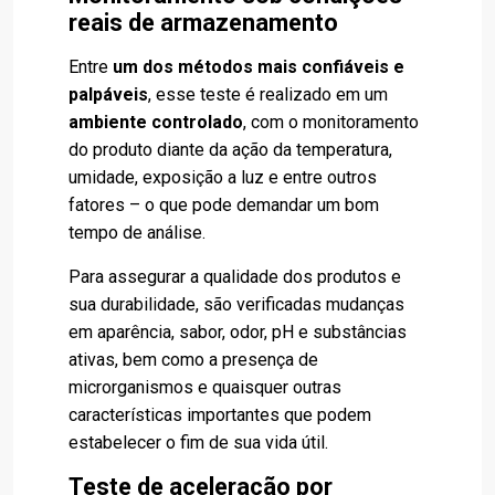
reais de armazenamento
Entre
um dos métodos mais confiáveis e
palpáveis
, esse teste é realizado em um
ambiente controlado
, com o monitoramento
do produto diante da ação da temperatura,
umidade, exposição a luz e entre outros
fatores – o que pode demandar um bom
tempo de análise.
Para assegurar a qualidade dos produtos e
sua durabilidade, são verificadas mudanças
em aparência, sabor, odor, pH e substâncias
ativas, bem como a presença de
microrganismos e quaisquer outras
características importantes que podem
estabelecer o fim de sua vida útil.
Teste de aceleração por