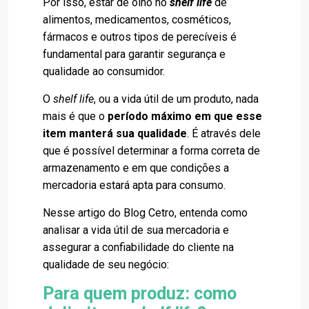
Por isso, estar de olho no
shelf life
de
alimentos, medicamentos, cosméticos,
fármacos e outros tipos de perecíveis é
fundamental para garantir segurança e
qualidade ao consumidor.
O
shelf life
, ou a vida útil de um produto, nada
mais é que o
período máximo em que esse
item manterá sua qualidade
. É através dele
que é possível determinar a forma correta de
armazenamento e em que condições a
mercadoria estará apta para consumo.
Nesse artigo do Blog Cetro, entenda como
analisar a vida útil de sua mercadoria e
assegurar a confiabilidade do cliente na
qualidade de seu negócio:
Para quem produz: como