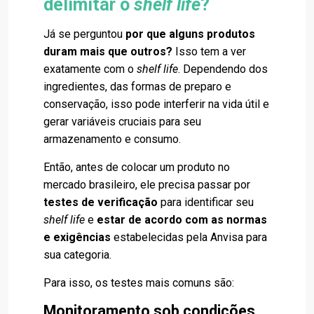
delimitar o
shelf life
?
Já se perguntou
por que alguns produtos
duram mais que outros?
Isso tem a ver
exatamente com o
shelf life
. Dependendo dos
ingredientes, das formas de preparo e
conservação, isso pode interferir na vida útil e
gerar variáveis cruciais para seu
armazenamento e consumo.
Então, antes de colocar um produto no
mercado brasileiro, ele precisa passar por
testes de verificação
para identificar seu
shelf life
e
estar de acordo com as normas
e exigências
estabelecidas pela Anvisa para
sua categoria.
Para isso, os testes mais comuns são:
Monitoramento sob condições