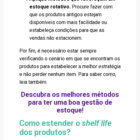
estoque rotativo.
Procure fazer com
que os produtos antigos estejam
disponíveis com mais facilidade ou
estabeleça condições para que as
vendas não estacionem.
Por fim, é necessário estar sempre
verificando o cenário em que se encontram os
produtos para estabelecer a melhor estratégia
e não perder nenhum item. Para saber como,
leia também:
Descubra os melhores métodos
para ter uma boa gestão de
estoque!
Como estender o
shelf life
dos produtos?