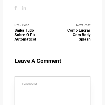
Prev Post
Next Post
Saiba Tudo
Como Lucrar
Sobre O Pix
Com Body
Automático!
Splash
Leave A Comment