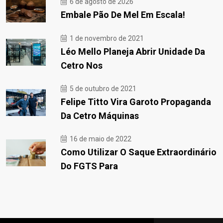
6 de agosto de 2026
Embale Pão De Mel Em Escala!
1 de novembro de 2021
Léo Mello Planeja Abrir Unidade Da
Cetro Nos
5 de outubro de 2021
Felipe Titto Vira Garoto Propaganda
Da Cetro Máquinas
16 de maio de 2022
Como Utilizar O Saque Extraordinário
Do FGTS Para