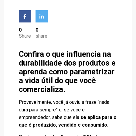
0
0
Share
share
Confira o que influencia na
durabilidade dos produtos e
aprenda como parametrizar
a vida útil do que você
comercializa.
Provavelmente, você já ouviu a frase “nada
dura para sempre” e, se você é
empreendedor, sabe que ela
se aplica para o
que é produzido, vendido e consumido.