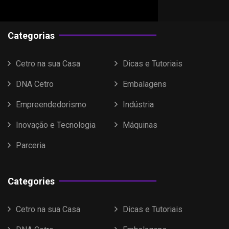
Categorias
Cetro na sua Casa
Dicas e Tutoriais
DNA Cetro
Embalagens
Empreendedorismo
Indústria
Inovação e Tecnologia
Máquinas
Parceria
Categories
Cetro na sua Casa
Dicas e Tutoriais