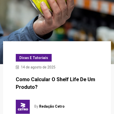
Dicas E Tutoriais
14 de agosto de 2025
Como Calcular O Shelf Life De Um
Produto?
By
Redação Cetro