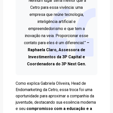
“Nenhum lugar seria melhor que a
Cetro para essa vivência: uma
empresa que reúne tecnologia,
inteligência artificial e
empreendedorismo e que tem a
inovação na veia. Proporcionar esse
contato para eles é um diferencial.”
–
Raphaela Claro, Assessora de
Investimentos da 3P Capital e
Coordenadora do 3P Next Gen.
Como explica Gabriela Oliveira, Head de
Endomarketing da Cetro, essa troca foi uma
oportunidade para aproximar a companhia da
juventude, destacando sua essência moderna
e seu
compromisso com a educação e a