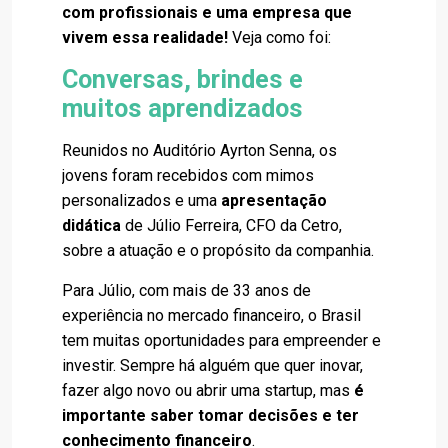
com profissionais e uma empresa que
vivem essa realidade!
Veja como foi:
Conversas, brindes e
muitos aprendizados
Reunidos no Auditório Ayrton Senna, os
jovens foram recebidos com mimos
personalizados e uma
apresentação
didática
de Júlio Ferreira, CFO da Cetro,
sobre a atuação e o propósito da companhia.
Para Júlio, com mais de 33 anos de
experiência no mercado financeiro, o Brasil
tem muitas oportunidades para empreender e
investir. Sempre há alguém que quer inovar,
fazer algo novo ou abrir uma startup, mas
é
importante saber tomar decisões e ter
conhecimento financeiro
.