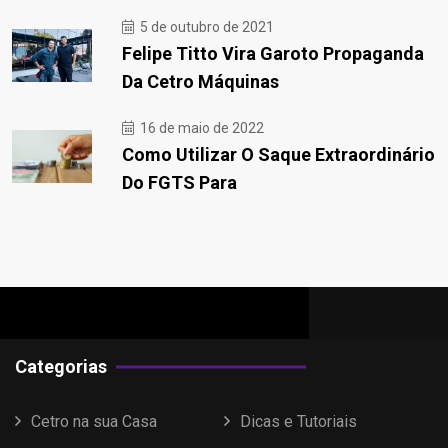
5 de outubro de 2021
Felipe Titto Vira Garoto Propaganda
Da Cetro Máquinas
16 de maio de 2022
Como Utilizar O Saque Extraordinário
Do FGTS Para
Categorias
Cetro na sua Casa
Dicas e Tutoriais