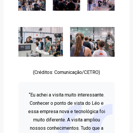
(Créditos: Comunicação/CETRO)
“Eu achei a visita muito interessante.
Conhecer o ponto de vista do Léo e
essa empresa nova e tecnológica foi
muito diferente. A visita ampliou
nossos conhecimentos. Tudo que a