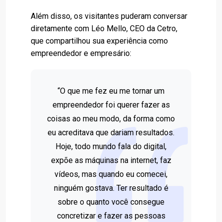
Além disso, os visitantes puderam conversar
diretamente com Léo Mello, CEO da Cetro,
que compartilhou sua experiência como
empreendedor e empresário:
“O que me fez eu me tornar um
empreendedor foi querer fazer as
coisas ao meu modo, da forma como
eu acreditava que dariam resultados.
Hoje, todo mundo fala do digital,
expõe as máquinas na internet, faz
vídeos, mas quando eu comecei,
ninguém gostava. Ter resultado é
sobre o quanto você consegue
concretizar e fazer as pessoas