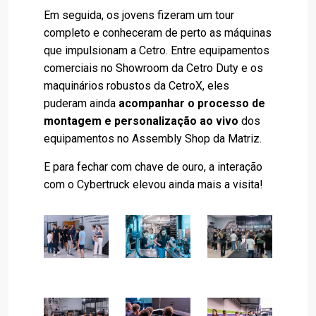
Em seguida, os jovens fizeram um tour
completo e conheceram de perto as máquinas
que impulsionam a Cetro. Entre equipamentos
comerciais no Showroom da Cetro Duty e os
maquinários robustos da CetroX, eles
puderam ainda
acompanhar o processo de
montagem e personalização ao vivo
dos
equipamentos no Assembly Shop da Matriz.
E para fechar com chave de ouro, a interação
com o Cybertruck elevou ainda mais a visita!