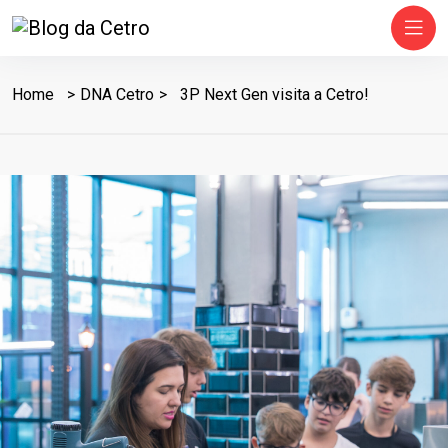
Home
DNA Cetro
3P Next Gen visita a Cetro!