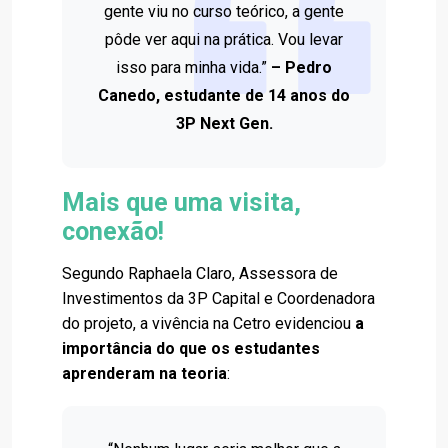
gente viu no curso teórico, a gente
pôde ver aqui na prática. Vou levar
isso para minha vida.”
– Pedro
Canedo, estudante de 14 anos do
3P Next Gen.
Mais que uma visita,
conexão!
Segundo Raphaela Claro, Assessora de
Investimentos da 3P Capital e Coordenadora
do projeto, a vivência na Cetro evidenciou
a
importância do que os estudantes
aprenderam na teoria
: