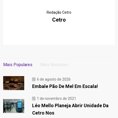
Redação Cetro
Cetro
Mais Populares
Mais Recentes
6 de agosto de 2026
Embale Pão De Mel Em Escala!
1 de novembro de 2021
Léo Mello Planeja Abrir Unidade Da
Cetro Nos