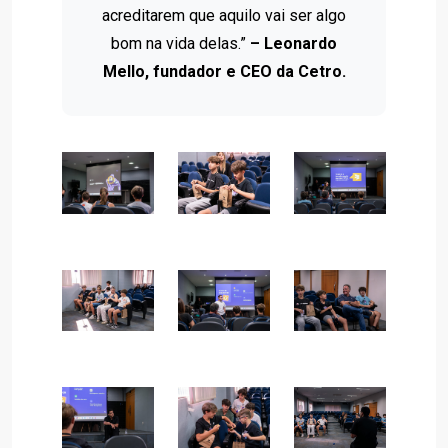
acreditarem que aquilo vai ser algo
bom na vida delas.”
– Leonardo
Mello, fundador e CEO da Cetro.