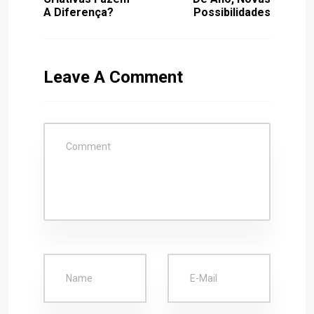
A Diferença?
Possibilidades
Leave A Comment