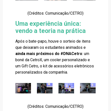
(Créditos: Comunicação/CETRO)
Uma experiência única:
vendo a teoria na prática
Após o bate-papo, houve o sorteio de itens
que deixaram os estudantes animados e
ainda mais próximos do #DNACetro
: um
boné da CetroX, um cooler personalizado e
um
Gift Cetro
, o kit de acessórios eletrônicos
personalizados da companhia.
(Créditos: Comunicação/CETRO)