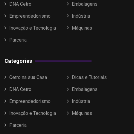
DNA Cetro
Embalagens
Empreendedorismo
Indústria
Inovação e Tecnologia
Máquinas
Parceria
Categories
Cetro na sua Casa
Dicas e Tutoriais
DNA Cetro
Embalagens
Empreendedorismo
Indústria
Inovação e Tecnologia
Máquinas
Parceria