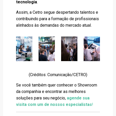
tecnologia
.
Assim, a Cetro segue despertando talentos e
contribuindo para a formação de profissionais
alinhados às demandas do mercado atual.
(Créditos: Comunicação/CETRO)
Se você também quer conhecer o Showroom
da companhia e encontrar as melhores
soluções para seu negócio,
agende sua
visita com um de nossos especialistas
!