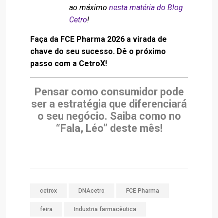
ao máximo
nesta matéria do Blog
Cetro
!
Faça da FCE Pharma 2026 a virada de
chave do seu sucesso. Dê o próximo
passo com a CetroX!
Pensar como consumidor pode
ser a estratégia que diferenciará
o seu negócio. Saiba como no
“Fala, Léo” deste mês!
cetrox
DNAcetro
FCE Pharma
feira
Industria farmacêutica