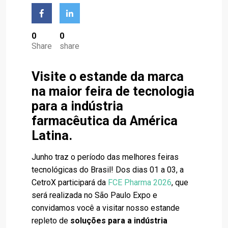
0
0
Share
share
Visite o estande da marca
na maior feira de tecnologia
para a indústria
farmacêutica da América
Latina.
Junho traz o período das melhores feiras
tecnológicas do Brasil! Dos dias 01 a 03, a
CetroX participará da
FCE Pharma 2026
, que
será realizada no São Paulo Expo e
convidamos você a visitar nosso estande
repleto de
soluções para a indústria