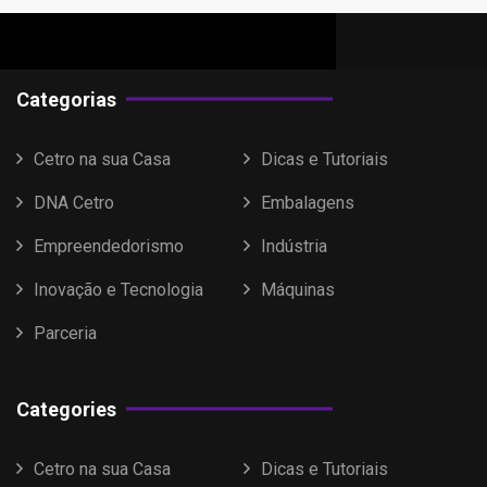
Categorias
Cetro na sua Casa
Dicas e Tutoriais
DNA Cetro
Embalagens
Empreendedorismo
Indústria
Inovação e Tecnologia
Máquinas
Parceria
Categories
Cetro na sua Casa
Dicas e Tutoriais