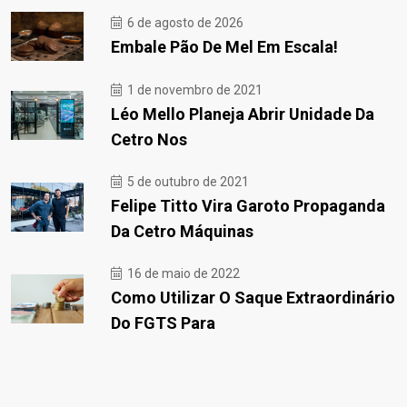
6 de agosto de 2026
Embale Pão De Mel Em Escala!
1 de novembro de 2021
Léo Mello Planeja Abrir Unidade Da
Cetro Nos
5 de outubro de 2021
Felipe Titto Vira Garoto Propaganda
Da Cetro Máquinas
16 de maio de 2022
Como Utilizar O Saque Extraordinário
Do FGTS Para