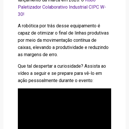
Paletizador Colaborativo Industrial CIPC W-
30
!
A robótica por trás desse equipamento é
capaz de otimizar o final de linhas produtivas
por meio da movimentação contínua de
caixas, elevando a produtividade e reduzindo
as margens de erro.
Que tal despertar a curiosidade? Assista ao
vídeo a seguir e se prepare para vê-lo em
ação pessoalmente durante o evento: