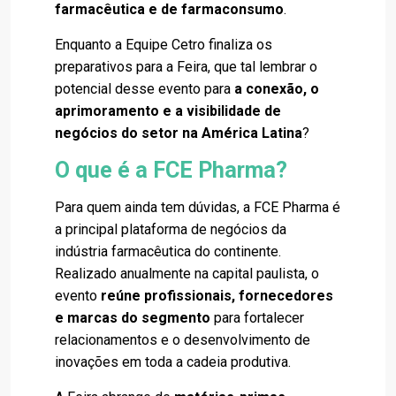
farmacêutica e de farmaconsumo
.
Enquanto a Equipe Cetro finaliza os
preparativos para a Feira, que tal lembrar o
potencial desse evento para
a conexão, o
aprimoramento e a visibilidade de
negócios do setor na América Latina
?
O que é a FCE Pharma?
Para quem ainda tem dúvidas, a FCE Pharma é
a principal plataforma de negócios da
indústria farmacêutica do continente.
Realizado anualmente na capital paulista, o
evento
reúne profissionais, fornecedores
e marcas do segmento
para fortalecer
relacionamentos e o desenvolvimento de
inovações em toda a cadeia produtiva.