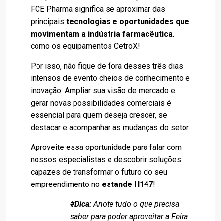
FCE Pharma significa se aproximar das
principais
tecnologias e oportunidades que
movimentam a indústria farmacêutica
,
como os equipamentos CetroX!
Por isso, não fique de fora desses três dias
intensos de evento cheios de conhecimento e
inovação. Ampliar sua visão de mercado e
gerar novas possibilidades comerciais é
essencial para quem deseja crescer, se
destacar e acompanhar as mudanças do setor.
Aproveite essa oportunidade para falar com
nossos especialistas e descobrir soluções
capazes de transformar o futuro do seu
empreendimento no
estande H147
!
#Dica:
Anote tudo o que precisa
saber para poder aproveitar a Feira