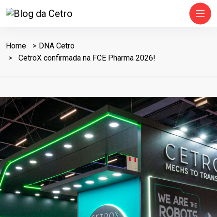
Home
DNA Cetro
CetroX confirmada na FCE Pharma 2026!