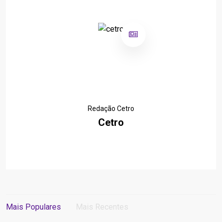
Redação Cetro
Cetro
Mais Populares
Mais Recentes