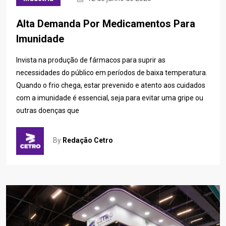
Alta Demanda Por Medicamentos Para
Imunidade
Invista na produção de fármacos para suprir as
necessidades do público em períodos de baixa temperatura.
Quando o frio chega, estar prevenido e atento aos cuidados
com a imunidade é essencial, seja para evitar uma gripe ou
outras doenças que
By
Redação Cetro