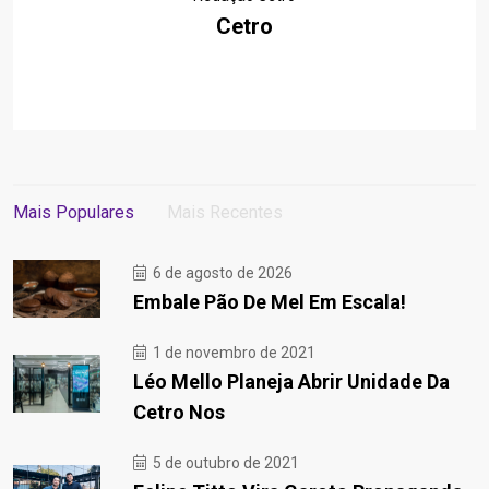
Cetro
Mais Populares
Mais Recentes
6 de agosto de 2026
Embale Pão De Mel Em Escala!
1 de novembro de 2021
Léo Mello Planeja Abrir Unidade Da
Cetro Nos
5 de outubro de 2021