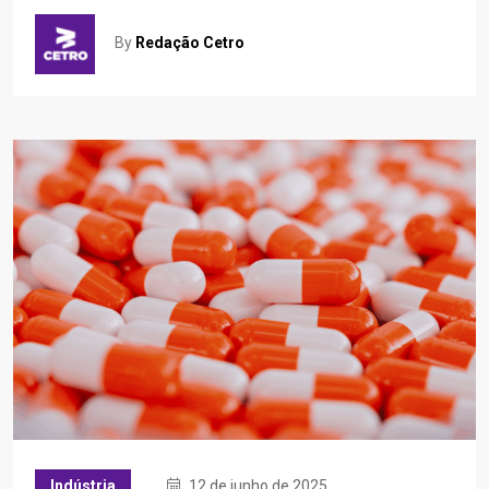
By
Redação Cetro
Indústria
12 de junho de 2025