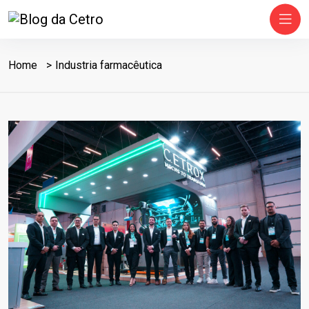
Home
Industria farmacêutica