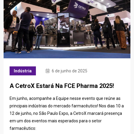
Indústria
6 de junho de 2025
A CetroX Estará Na FCE Pharma 2025!
Em junho, acompanhe a Equipe nesse evento que reúne as
principais indústrias do mercado farmacêutico! Nos dias 10 a
12 de junho, no São Paulo Expo, a CetroX marcará presença
em um dos eventos mais esperados para o setor
farmacêutico: