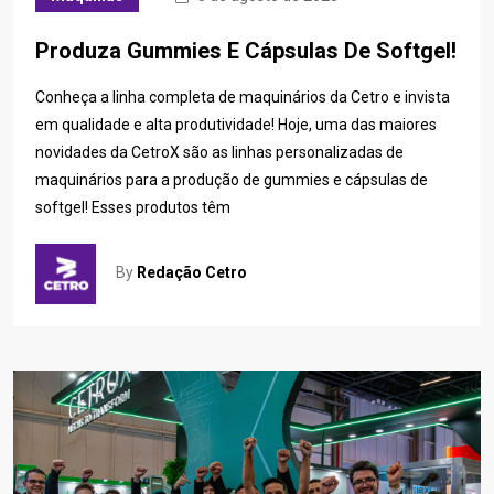
Produza Gummies E Cápsulas De Softgel!
Conheça a linha completa de maquinários da Cetro e invista
em qualidade e alta produtividade! Hoje, uma das maiores
novidades da CetroX são as linhas personalizadas de
maquinários para a produção de gummies e cápsulas de
softgel! Esses produtos têm
By
Redação Cetro