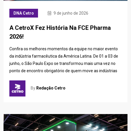
DNA Cetro
9 de junho de 2026
A CetroX Fez História Na FCE Pharma
2026!
Confira os melhores momentos da equipe no maior evento
da indústria farmacêutica da América Latina. De 01 a 03 de
junho, o São Paulo Expo se transformou mais uma vez no
ponto de encontro obrigatório de quem move as indústrias
By
Redação Cetro