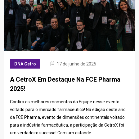
DNA Cetro
17 de junho de 2025
A CetroX Em Destaque Na FCE Pharma
2025!
Confira os melhores momentos da Equipe nesse evento
voltado para o mercado farmacêutico! Na edição deste ano
da FCE Pharma, evento de dimensões continentais voltado
para a indústria farmacêutica, a participação da CetroX foi
um verdadeiro sucesso! Com um estande