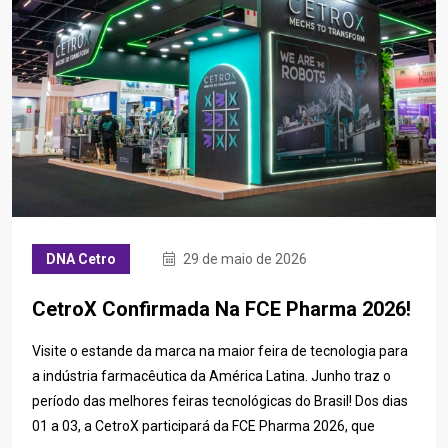
DNA Cetro
29 de maio de 2026
CetroX Confirmada Na FCE Pharma 2026!
Visite o estande da marca na maior feira de tecnologia para
a indústria farmacêutica da América Latina. Junho traz o
período das melhores feiras tecnológicas do Brasil! Dos dias
01 a 03, a CetroX participará da FCE Pharma 2026, que