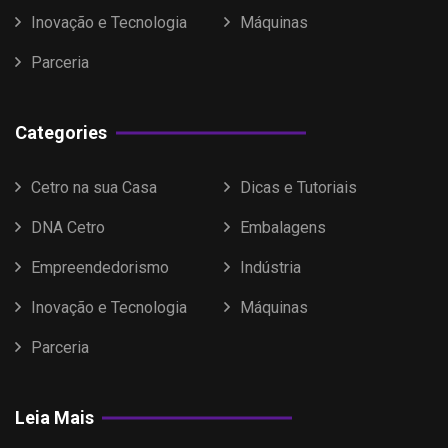
Inovação e Tecnologia
Máquinas
Parceria
Categories
Cetro na sua Casa
Dicas e Tutoriais
DNA Cetro
Embalagens
Empreendedorismo
Indústria
Inovação e Tecnologia
Máquinas
Parceria
Leia Mais