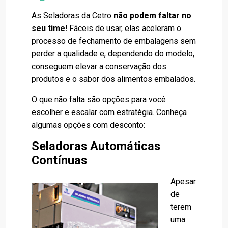
As Seladoras da Cetro
não podem faltar no
seu time!
Fáceis de usar, elas aceleram o
processo de fechamento de embalagens sem
perder a qualidade e, dependendo do modelo,
conseguem elevar a conservação dos
produtos e o sabor dos alimentos embalados.
O que não falta são opções para você
escolher e escalar com estratégia. Conheça
algumas opções com desconto:
Seladoras Automáticas
Contínuas
Apesar
de
terem
uma