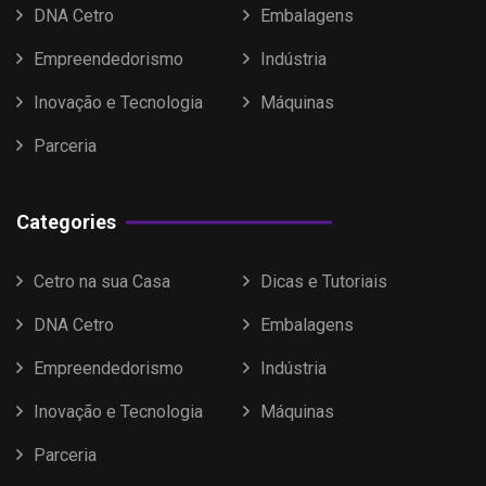
DNA Cetro
Embalagens
Empreendedorismo
Indústria
Inovação e Tecnologia
Máquinas
Parceria
Categories
Cetro na sua Casa
Dicas e Tutoriais
DNA Cetro
Embalagens
Empreendedorismo
Indústria
Inovação e Tecnologia
Máquinas
Parceria