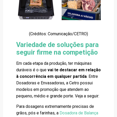
(Créditos: Comunicação/CETRO)
Variedade de soluções para
seguir firme na competição
Em cada etapa da produção, ter máquinas
duráveis é o que
vai te destacar em relação
à concorrência em qualquer partida
. Entre
Dosadoras e Envasadoras, a Cetro possui
modelos em promoção que atendem ao
pequeno, médio e grande porte. Veja a seguir:
Para dosagens extremamente precisas de
grãos, pós e farinhas, a
Dosadora de Balança