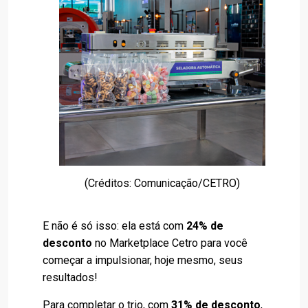
(Créditos: Comunicação/CETRO)
E não é só isso: ela está com
24% de
desconto
no Marketplace Cetro para você
começar a impulsionar, hoje mesmo, seus
resultados!
Para completar o trio, com
31% de desconto
,