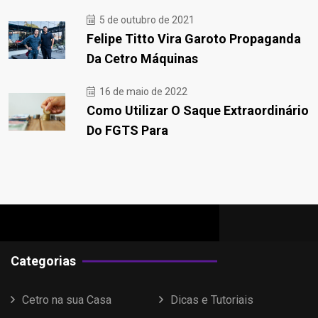
5 de outubro de 2021
Felipe Titto Vira Garoto Propaganda
Da Cetro Máquinas
16 de maio de 2022
Como Utilizar O Saque Extraordinário
Do FGTS Para
Categorias
Cetro na sua Casa
Dicas e Tutoriais