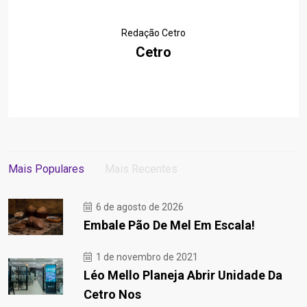
Redação Cetro
Cetro
Mais Populares
Mais Recentes
6 de agosto de 2026
Embale Pão De Mel Em Escala!
1 de novembro de 2021
Léo Mello Planeja Abrir Unidade Da
Cetro Nos