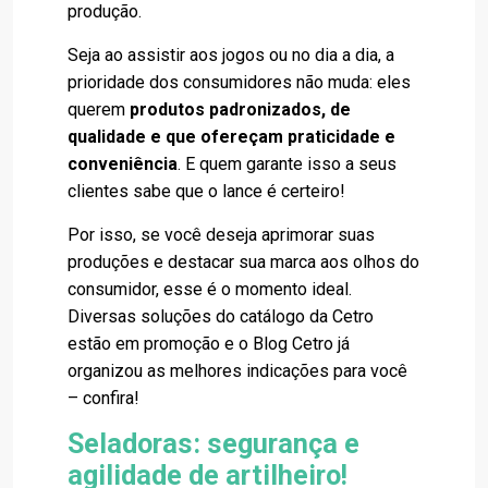
produção.
Seja ao assistir aos jogos ou no dia a dia, a
prioridade dos consumidores não muda: eles
querem
produtos padronizados, de
qualidade e que ofereçam praticidade e
conveniência
. E quem garante isso a seus
clientes sabe que o lance é certeiro!
Por isso, se você deseja aprimorar suas
produções e destacar sua marca aos olhos do
consumidor, esse é o momento ideal.
Diversas soluções do catálogo da Cetro
estão em promoção e o Blog Cetro já
organizou as melhores indicações para você
– confira!
Seladoras: segurança e
agilidade de artilheiro!