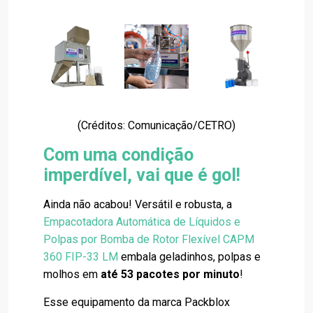
(Créditos: Comunicação/CETRO)
Com uma condição
imperdível, vai que é gol!
Ainda não acabou! Versátil e robusta, a
Empacotadora Automática de Líquidos e
Polpas por Bomba de Rotor Flexível CAPM
360 FIP-33 LM
embala geladinhos, polpas e
molhos em
até 53 pacotes por minuto
!
Esse equipamento da marca Packblox