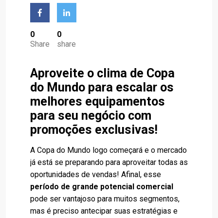
0
0
Share
share
Aproveite o clima de Copa
do Mundo para escalar os
melhores equipamentos
para seu negócio com
promoções exclusivas!
A Copa do Mundo logo começará e o mercado
já está se preparando para aproveitar todas as
oportunidades de vendas! Afinal, esse
período de grande potencial comercial
pode ser vantajoso para muitos segmentos,
mas é preciso antecipar suas estratégias e