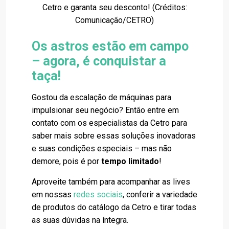
Cetro e garanta seu desconto! (Créditos:
Comunicação/CETRO)
Os astros estão em campo
– agora, é conquistar a
taça!
Gostou da escalação de máquinas para
impulsionar seu negócio? Então entre em
contato com os especialistas da Cetro para
saber mais sobre essas soluções inovadoras
e suas condições especiais – mas não
demore, pois é por
tempo limitado
!
Aproveite também para acompanhar as lives
em nossas
redes sociais
, conferir a variedade
de produtos do catálogo da Cetro e tirar todas
as suas dúvidas na íntegra.