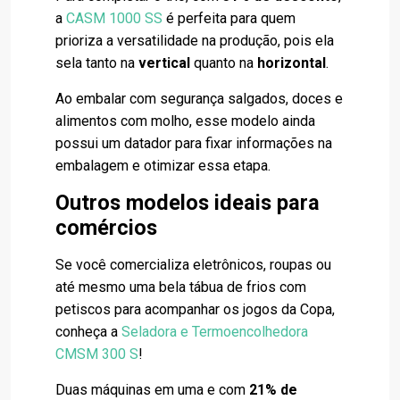
a
CASM 1000 SS
é perfeita para quem
prioriza a versatilidade na produção, pois ela
sela tanto na
vertical
quanto na
horizontal
.
Ao embalar com segurança salgados, doces e
alimentos com molho, esse modelo ainda
possui um datador para fixar informações na
embalagem e otimizar essa etapa.
Outros modelos ideais para
comércios
Se você comercializa eletrônicos, roupas ou
até mesmo uma bela tábua de frios com
petiscos para acompanhar os jogos da Copa,
conheça a
Seladora e Termoencolhedora
CMSM 300 S
!
Duas máquinas em uma e com
21% de