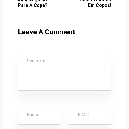
Para A Copa?
Em Copos!
Leave A Comment