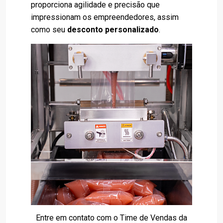
proporciona agilidade e precisão que
impressionam os empreendedores, assim
como seu
desconto personalizado
.
Entre em contato com o Time de Vendas da