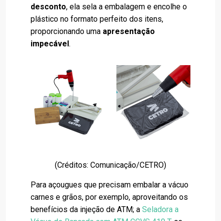
desconto
, ela sela a embalagem e encolhe o
plástico no formato perfeito dos itens,
proporcionando uma
apresentação
impecável
.
(Créditos: Comunicação/CETRO)
Para açougues que precisam embalar a vácuo
carnes e grãos, por exemplo, aproveitando os
benefícios da injeção de ATM; a
Seladora a