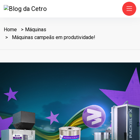
Home
Máquinas
Máquinas campeãs em produtividade!