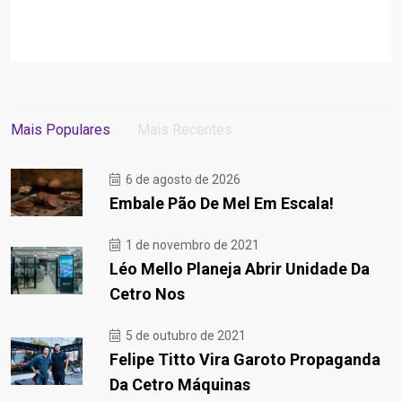
Mais Populares
Mais Recentes
6 de agosto de 2026
Embale Pão De Mel Em Escala!
1 de novembro de 2021
Léo Mello Planeja Abrir Unidade Da
Cetro Nos
5 de outubro de 2021
Felipe Titto Vira Garoto Propaganda
Da Cetro Máquinas