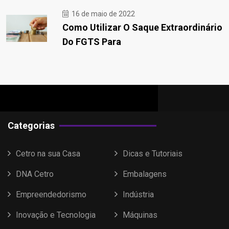
16 de maio de 2022
Como Utilizar O Saque Extraordinário
Do FGTS Para
Categorias
Cetro na sua Casa
Dicas e Tutoriais
DNA Cetro
Embalagens
Empreendedorismo
Indústria
Inovação e Tecnologia
Máquinas