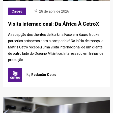
Cases
28 de abril de 2026
Visita Internacional: Da África À CetroX
A recepção dos clientes de Burkina Faso em Bauru trouxe
parcerias prósperas para a companhia! No início de março, a
Matriz Cetro recebeu uma visita internacional de um cliente
do outro lado do Oceano Atlântico. Interessado em linhas de
produção
By
Redação Cetro