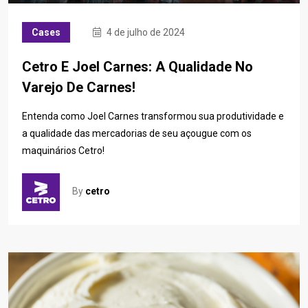
Cases
4 de julho de 2024
Cetro E Joel Carnes: A Qualidade No
Varejo De Carnes!
Entenda como Joel Carnes transformou sua produtividade e
a qualidade das mercadorias de seu açougue com os
maquinários Cetro!
By
cetro