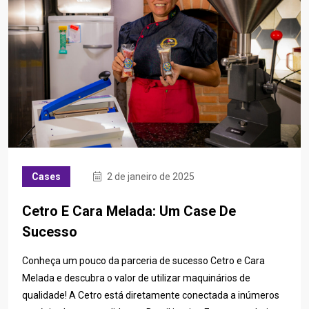
Cases
2 de janeiro de 2025
Cetro E Cara Melada: Um Case De
Sucesso
Conheça um pouco da parceria de sucesso Cetro e Cara
Melada e descubra o valor de utilizar maquinários de
qualidade! A Cetro está diretamente conectada a inúmeros