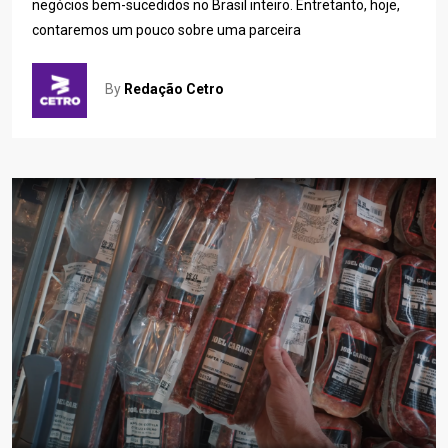
negócios bem-sucedidos no Brasil inteiro. Entretanto, hoje,
contaremos um pouco sobre uma parceira
By
Redação Cetro