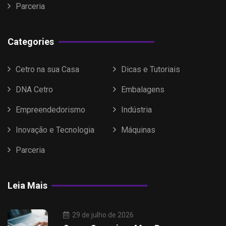
Parceria
Categories
Cetro na sua Casa
Dicas e Tutoriais
DNA Cetro
Embalagens
Empreendedorismo
Indústria
Inovação e Tecnologia
Máquinas
Parceria
Leia Mais
29 de julho de 2026