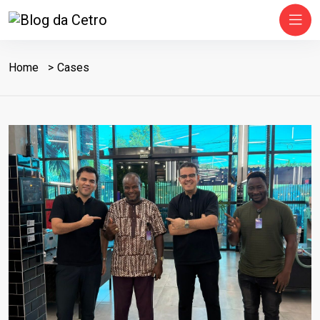
Home
Cases