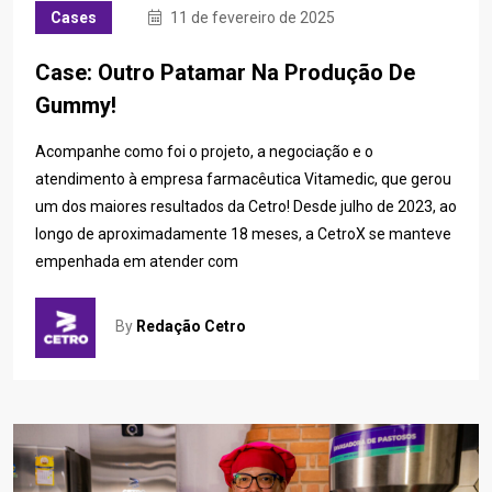
Cases
11 de fevereiro de 2025
Case: Outro Patamar Na Produção De
Gummy!
Acompanhe como foi o projeto, a negociação e o
atendimento à empresa farmacêutica Vitamedic, que gerou
um dos maiores resultados da Cetro! Desde julho de 2023, ao
longo de aproximadamente 18 meses, a CetroX se manteve
empenhada em atender com
By
Redação Cetro