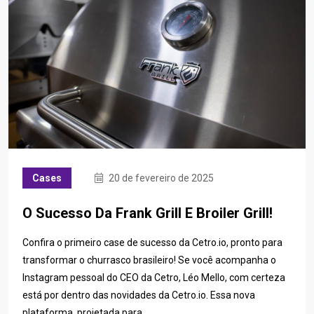
Cases
20 de fevereiro de 2025
O Sucesso Da Frank Grill E Broiler Grill!
Confira o primeiro case de sucesso da Cetro.io, pronto para
transformar o churrasco brasileiro! Se você acompanha o
Instagram pessoal do CEO da Cetro, Léo Mello, com certeza
está por dentro das novidades da Cetro.io. Essa nova
plataforma, projetada para