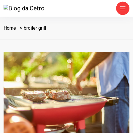
Home
broiler grill