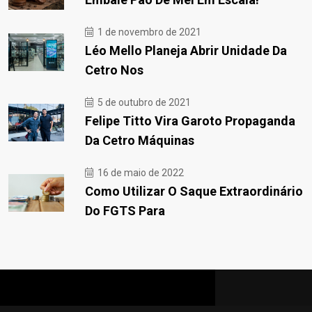
1 de novembro de 2021
Léo Mello Planeja Abrir Unidade Da
Cetro Nos
5 de outubro de 2021
Felipe Titto Vira Garoto Propaganda
Da Cetro Máquinas
16 de maio de 2022
Como Utilizar O Saque Extraordinário
Do FGTS Para