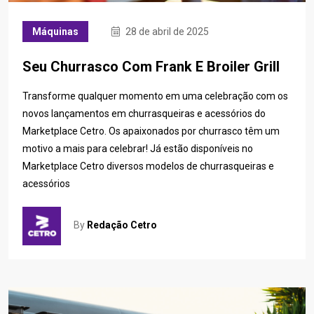
Máquinas
28 de abril de 2025
Seu Churrasco Com Frank E Broiler Grill
Transforme qualquer momento em uma celebração com os
novos lançamentos em churrasqueiras e acessórios do
Marketplace Cetro. Os apaixonados por churrasco têm um
motivo a mais para celebrar! Já estão disponíveis no
Marketplace Cetro diversos modelos de churrasqueiras e
acessórios
By
Redação Cetro