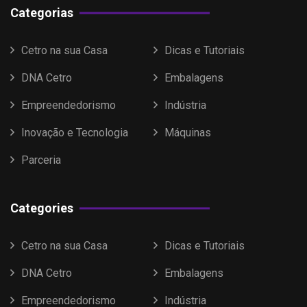
Categorias
Cetro na sua Casa
Dicas e Tutoriais
DNA Cetro
Embalagens
Empreendedorismo
Indústria
Inovação e Tecnologia
Máquinas
Parceria
Categories
Cetro na sua Casa
Dicas e Tutoriais
DNA Cetro
Embalagens
Empreendedorismo
Indústria