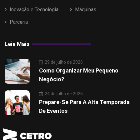
Inovação e Tecnologia
Máquinas
Parceria
Leia Mais
29 de julho de 2026
Como Organizar Meu Pequeno
Negócio?
24 de julho de 2026
Prepare-Se Para A Alta Temporada
De Eventos