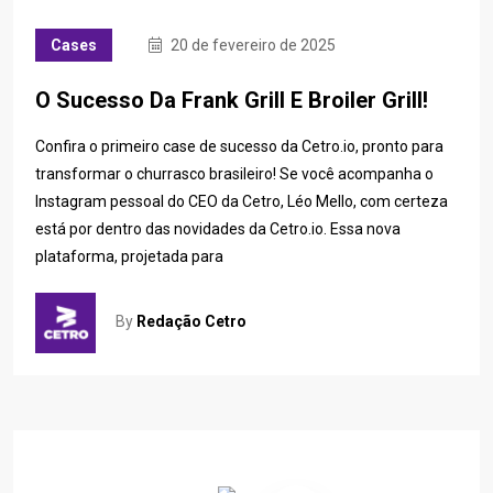
Cases
20 de fevereiro de 2025
O Sucesso Da Frank Grill E Broiler Grill!
Confira o primeiro case de sucesso da Cetro.io, pronto para
transformar o churrasco brasileiro! Se você acompanha o
Instagram pessoal do CEO da Cetro, Léo Mello, com certeza
está por dentro das novidades da Cetro.io. Essa nova
plataforma, projetada para
By
Redação Cetro