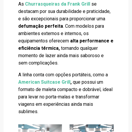
As
Churrasqueiras da Frank Grill
se
destacam por sua durabilidade e praticidade,
e são excepcionais para proporcionar uma
defumação perfeita
. Com modelos para
ambientes externos e internos, os
equipamentos oferecem
alta performance e
eficiência térmica,
tornando qualquer
momento de lazer ainda mais saboroso e
sem complicações.
A linha conta com opções portáteis, como a
American Suitcase Grill
,
que possui um
formato de maleta compacto e dobrável, ideal
para levar no porta-malas e transformar
viagens em experiências ainda mais
sublimes.