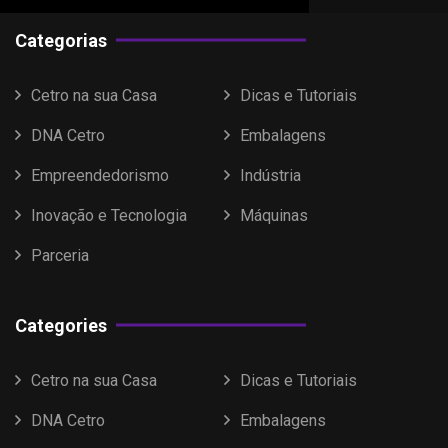
Categorias
Cetro na sua Casa
Dicas e Tutoriais
DNA Cetro
Embalagens
Empreendedorismo
Indústria
Inovação e Tecnologia
Máquinas
Parceria
Categories
Cetro na sua Casa
Dicas e Tutoriais
DNA Cetro
Embalagens