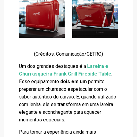
(Créditos: Comunicação/CETRO)
Um dos grandes destaques é a
Lareira e
Churrasqueira Frank Grill Fireside Table
.
Esse equipamento
dois em um
permite
preparar um churrasco espetacular com o
sabor autêntico do carvão. E, quando utilizado
com lenha, ele se transforma em uma lareira
elegante e aconchegante para aquecer
momentos especiais.
Para tornar a experiência ainda mais