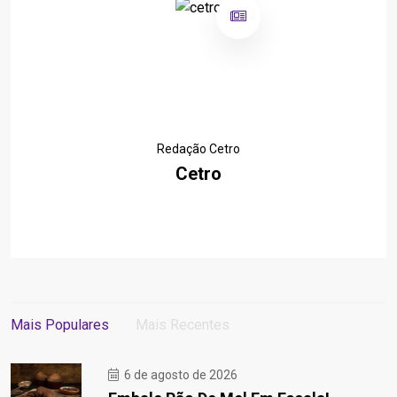
Redação Cetro
Cetro
Mais Populares
Mais Recentes
6 de agosto de 2026