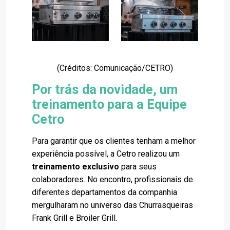
(Créditos: Comunicação/CETRO)
Por trás da novidade, um
treinamento para a Equipe
Cetro
Para garantir que os clientes tenham a melhor
experiência possível, a Cetro realizou um
treinamento exclusivo
para seus
colaboradores. No encontro, profissionais de
diferentes departamentos da companhia
mergulharam no universo das Churrasqueiras
Frank Grill e Broiler Grill.