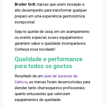
Broiler Grill
, marcas que unem inovação e
alto desempenho para transformar qualquer
preparo em uma experiência gastronômica
excepcional.
Seja no quintal de casa, em um acampamento
ou evento especial, esses equipamentos
garantem sabor e qualidade incomparáveis.
Conheça essa novidade!
Qualidade e performance
para todos os gostos
Resultado de um
case de sucesso da
Cetro.io
, as marcas foram desenvolvidas para
atender tanto churrasqueiros profissionais
quanto entusiastas que valorizam
equipamentos de qualidade.