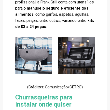
profissional, a Frank Grill conta com utensílios
para o
manuseio seguro e eficiente dos
alimentos
, como garfos, espetos, agulhas,
facas, pinças, entre outros, variando entre
kits
de 03 a 24 peças
.
(Créditos: Comunicação/CETRO)
Churrasqueiras para
instalar onde quiser