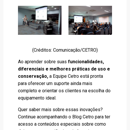
(Créditos: Comunicação/CETRO)
Ao aprender sobre suas
funcionalidades,
diferenciais e melhores práticas de uso e
conservação,
a Equipe Cetro está pronta
para oferecer um suporte ainda mais
completo e orientar os clientes na escolha do
equipamento ideal.
Quer saber mais sobre essas inovações?
Continue acompanhando o Blog Cetro para ter
acesso a conteúdos especiais sobre como