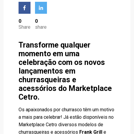
0
0
Share
share
Transforme qualquer
momento em uma
celebração com os novos
lançamentos em
churrasqueiras e
acessórios do Marketplace
Cetro.
Os apaixonados por churrasco têm um motivo
a mais para celebrar! Já estão disponíveis no
Marketplace Cetro diversos modelos de
churrasqueiras e acessórios
Frank Grill
e