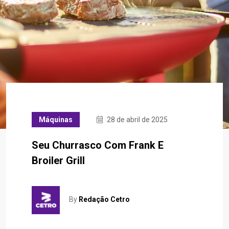
Máquinas
28 de abril de 2025
Seu Churrasco Com Frank E
Broiler Grill
By
Redação Cetro