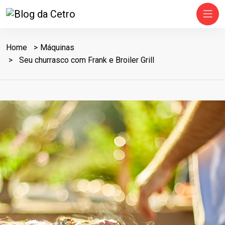
Home
Máquinas
Seu churrasco com Frank e Broiler Grill