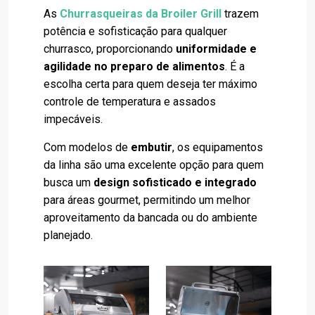
As
Churrasqueiras da Broiler Grill
trazem
potência e sofisticação para qualquer
churrasco, proporcionando
uniformidade e
agilidade no preparo de alimentos
. É a
escolha certa para quem deseja ter máximo
controle de temperatura e assados
impecáveis.
Com modelos de
embutir
, os equipamentos
da linha são uma excelente opção para quem
busca um
design sofisticado e integrado
para áreas gourmet, permitindo um melhor
aproveitamento da bancada ou do ambiente
planejado.