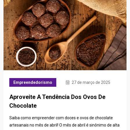
Empreendedorismo
27 de março de 2025
Aproveite A Tendência Dos Ovos De
Chocolate
Saiba como empreender com doces e ovos de chocolate
artesanais no mês de abril! O mês de abril é sinônimo de alta