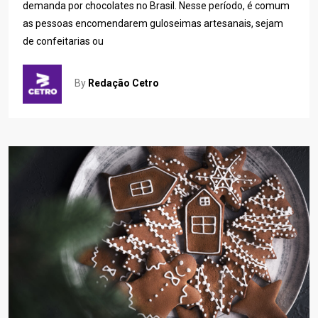
demanda por chocolates no Brasil. Nesse período, é comum
as pessoas encomendarem guloseimas artesanais, sejam
de confeitarias ou
By
Redação Cetro