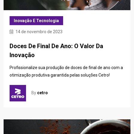
Inovação E Tecnologia
14 de novembro de 2023
Doces De Final De Ano: O Valor Da
Inovação
Profissionalize sua produção de doces de final de ano com a
otimização produtiva garantida pelas soluções Cetro!
By
cetro