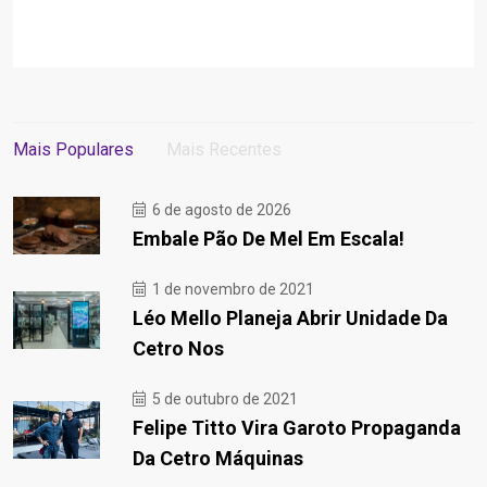
Mais Populares
Mais Recentes
6 de agosto de 2026
Embale Pão De Mel Em Escala!
1 de novembro de 2021
Léo Mello Planeja Abrir Unidade Da
Cetro Nos
5 de outubro de 2021
Felipe Titto Vira Garoto Propaganda
Da Cetro Máquinas