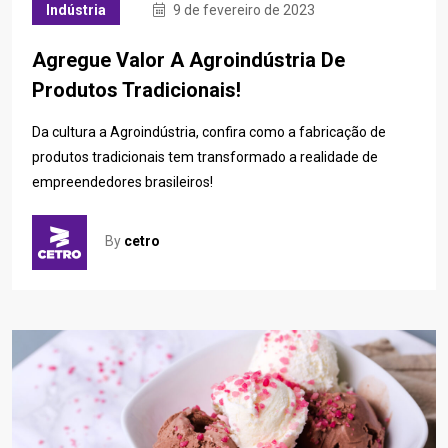
Indústria
9 de fevereiro de 2023
Agregue Valor A Agroindústria De
Produtos Tradicionais!
Da cultura a Agroindústria, confira como a fabricação de
produtos tradicionais tem transformado a realidade de
empreendedores brasileiros!
By
cetro