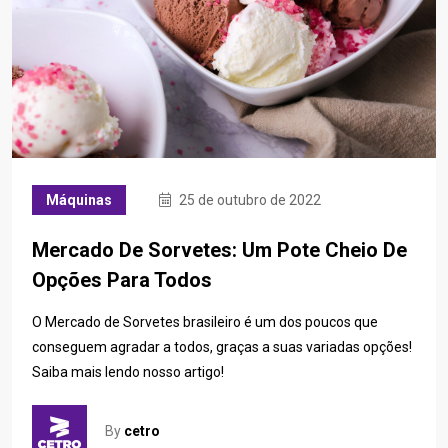
Máquinas
25 de outubro de 2022
Mercado De Sorvetes: Um Pote Cheio De
Opções Para Todos
O Mercado de Sorvetes brasileiro é um dos poucos que
conseguem agradar a todos, graças a suas variadas opções!
Saiba mais lendo nosso artigo!
By
cetro