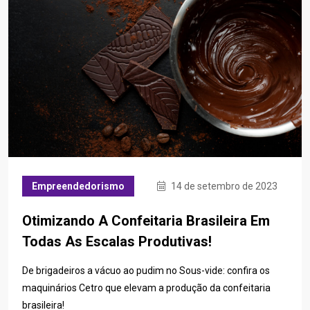
Empreendedorismo
14 de setembro de 2023
Otimizando A Confeitaria Brasileira Em
Todas As Escalas Produtivas!
De brigadeiros a vácuo ao pudim no Sous-vide: confira os
maquinários Cetro que elevam a produção da confeitaria
brasileira!