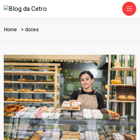
Home
doces