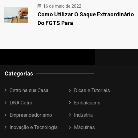
16 de maio de 2022
Como Utilizar O Saque Extraordinário
Do FGTS Para
Categorias
Cetro na sua Casa
Dicas e Tutoriais
DNA Cetro
Embalagens
Empreendedorismo
Indústria
Inovação e Tecnologia
Máquinas