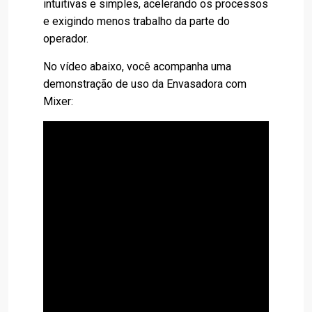
intuitivas e simples, acelerando os processos
e exigindo menos trabalho da parte do
operador.
No vídeo abaixo, você acompanha uma
demonstração de uso da Envasadora com
Mixer: