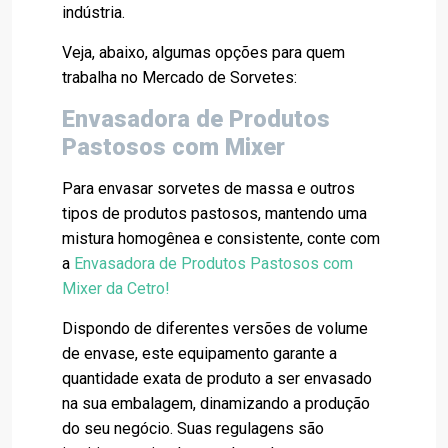
indústria.
Veja, abaixo, algumas opções para quem
trabalha no Mercado de Sorvetes:
Envasadora de Produtos
Pastosos com Mixer
Para envasar sorvetes de massa e outros
tipos de produtos pastosos, mantendo uma
mistura homogênea e consistente, conte com
a
Envasadora de Produtos Pastosos com
Mixer da Cetro
!
Dispondo de diferentes versões de volume
de envase, este equipamento garante a
quantidade exata de produto a ser envasado
na sua embalagem, dinamizando a produção
do seu negócio. Suas regulagens são