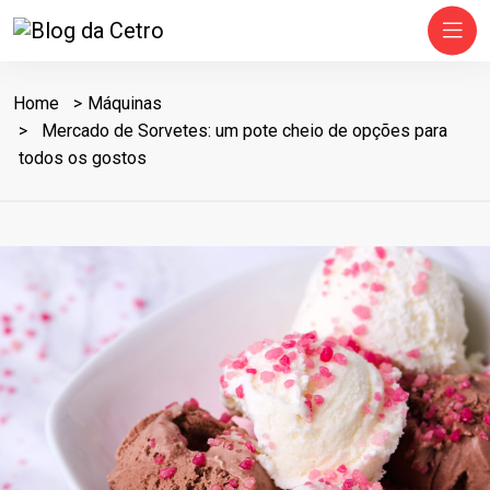
Home
Máquinas
Mercado de Sorvetes: um pote cheio de opções para
todos os gostos