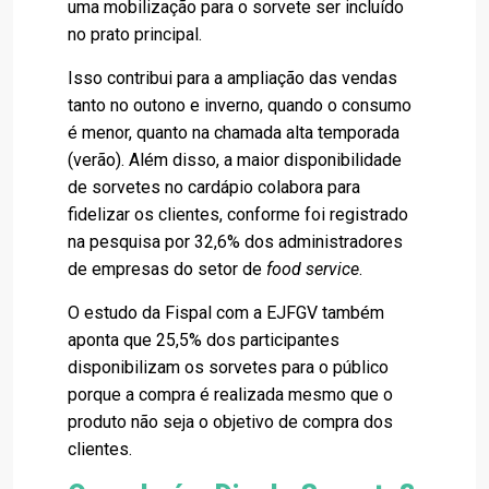
uma mobilização para o sorvete ser incluído
no prato principal.
Isso contribui para a ampliação das vendas
tanto no outono e inverno, quando o consumo
é menor, quanto na chamada alta temporada
(verão). Além disso, a maior disponibilidade
de sorvetes no cardápio colabora para
fidelizar os clientes, conforme foi registrado
na pesquisa por 32,6% dos administradores
de empresas do setor de
food service
.
O estudo da Fispal com a EJFGV também
aponta que 25,5% dos participantes
disponibilizam os sorvetes para o público
porque a compra é realizada mesmo que o
produto não seja o objetivo de compra dos
clientes.