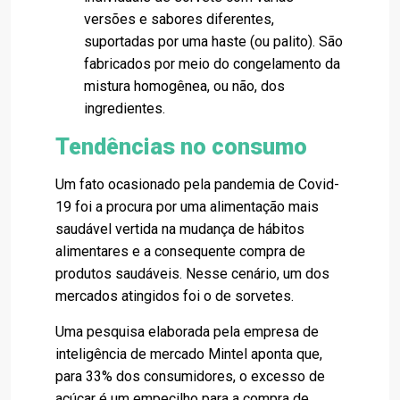
versões e sabores diferentes,
suportadas por uma haste (ou palito). São
fabricados por meio do congelamento da
mistura homogênea, ou não, dos
ingredientes.
Tendências no consumo
Um fato ocasionado pela pandemia de Covid-
19 foi a procura por uma alimentação mais
saudável vertida na mudança de hábitos
alimentares e a consequente compra de
produtos saudáveis. Nesse cenário, um dos
mercados atingidos foi o de sorvetes.
Uma pesquisa elaborada pela empresa de
inteligência de mercado Mintel aponta que,
para 33% dos consumidores, o excesso de
açúcar é um empecilho para a compra de