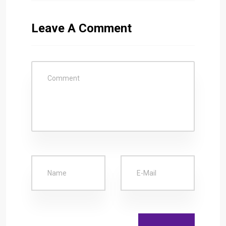
Leave A Comment