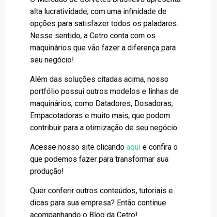
alta lucratividade, com uma infinidade de
opções para satisfazer todos os paladares.
Nesse sentido, a Cetro conta com os
maquinários que vão fazer a diferença para
seu negócio!
Além das soluções citadas acima, nosso
portfólio possui outros modelos e linhas de
maquinários, como Datadores, Dosadoras,
Empacotadoras e muito mais, que podem
contribuir para a otimização de seu negócio.
Acesse nosso site clicando
aqui
e confira o
que podemos fazer para transformar sua
produção!
Quer conferir outros conteúdos, tutoriais e
dicas para sua empresa? Então continue
acompanhando o Blog da Cetro!