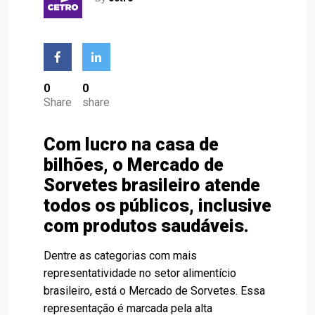
0
0
Share
share
Com lucro na casa de
bilhões, o Mercado de
Sorvetes brasileiro atende
todos os públicos, inclusive
com produtos saudáveis.
Dentre as categorias com mais
representatividade no setor alimentício
brasileiro, está o Mercado de Sorvetes. Essa
representação é marcada pela alta