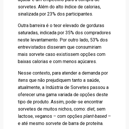
sorvetes. Além do alto índice de calorias,
sinalizada por 23% dos participantes.
Outra barreira é o teor elevado de gorduras
saturadas, indicada por 35% dos compradores
neste levantamento. Por outro lado, 53% dos
entrevistados disseram que consumiriam
mais sorvete caso existissem opções com
baixas calorias e com menos açúcares.
Nesse contexto, para atender a demanda por
itens que não prejudiquem tanto a saúde,
atualmente, a Indústria de Sorvetes passou a
oferecer uma gama variada de opções deste
tipo de produto. Assim, pode-se encontrar
sorvetes de muitos nichos, como:
diet
, sem
lactose, veganos – com opções
plant-based
–
e até mesmo sorvete de barra de proteína.