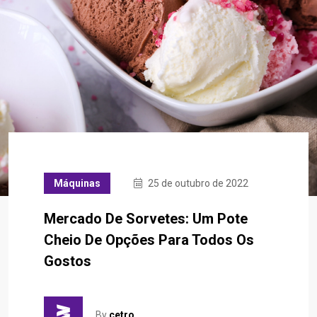
Máquinas
25 de outubro de 2022
Mercado De Sorvetes: Um Pote
Cheio De Opções Para Todos Os
Gostos
By
cetro