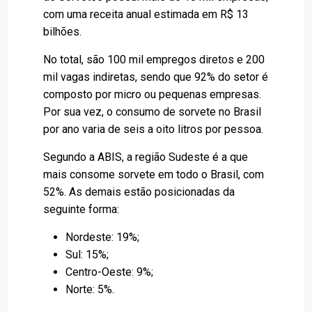
com uma receita anual estimada em R$ 13
bilhões.
No total, são 100 mil empregos diretos e 200
mil vagas indiretas, sendo que 92% do setor é
composto por micro ou pequenas empresas.
Por sua vez, o consumo de sorvete no Brasil
por ano varia de seis a oito litros por pessoa.
Segundo a ABIS, a região Sudeste é a que
mais consome sorvete em todo o Brasil, com
52%. As demais estão posicionadas da
seguinte forma:
Nordeste: 19%;
Sul: 15%;
Centro-Oeste: 9%;
Norte: 5%.