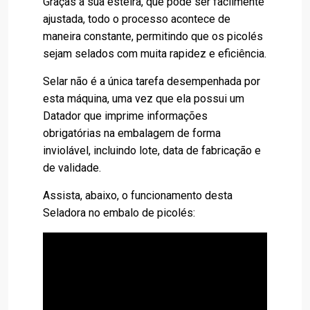
Graças a sua esteira, que pode ser facilmente
ajustada, todo o processo acontece de
maneira constante, permitindo que os picolés
sejam selados com muita rapidez e eficiência.
Selar não é a única tarefa desempenhada por
esta máquina, uma vez que ela possui um
Datador que imprime informações
obrigatórias na embalagem de forma
inviolável, incluindo lote, data de fabricação e
de validade.
Assista, abaixo, o funcionamento desta
Seladora no embalo de picolés: