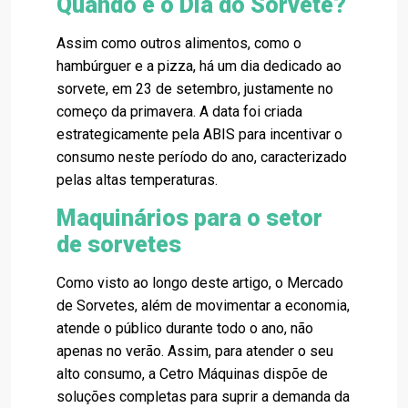
Quando é o Dia do Sorvete?
Assim como outros alimentos, como o
hambúrguer e a pizza, há um dia dedicado ao
sorvete, em 23 de setembro, justamente no
começo da primavera. A data foi criada
estrategicamente pela ABIS para incentivar o
consumo neste período do ano, caracterizado
pelas altas temperaturas.
Maquinários para o setor
de sorvetes
Como visto ao longo deste artigo, o Mercado
de Sorvetes, além de movimentar a economia,
atende o público durante todo o ano, não
apenas no verão. Assim, para atender o seu
alto consumo, a Cetro Máquinas dispõe de
soluções completas para suprir a demanda da