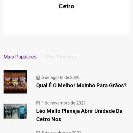
Cetro
Mais Populares
Mais Recentes
5 de agosto de 2026
Qual É O Melhor Moinho Para Grãos?
1 de novembro de 2021
Léo Mello Planeja Abrir Unidade Da
Cetro Nos