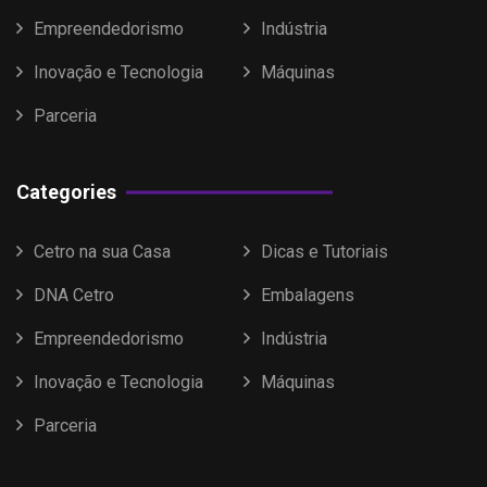
Empreendedorismo
Indústria
Inovação e Tecnologia
Máquinas
Parceria
Categories
Cetro na sua Casa
Dicas e Tutoriais
DNA Cetro
Embalagens
Empreendedorismo
Indústria
Inovação e Tecnologia
Máquinas
Parceria