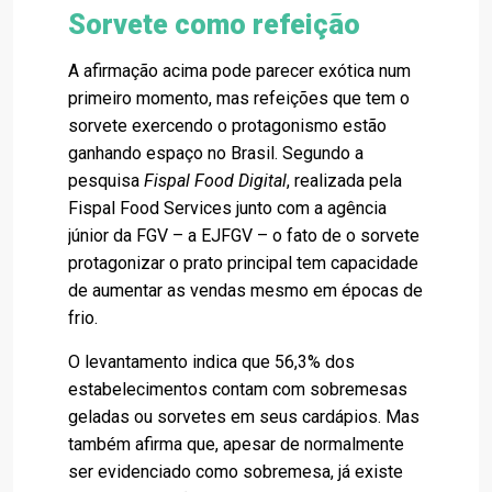
Sorvete como refeição
A afirmação acima pode parecer exótica num
primeiro momento, mas refeições que tem o
sorvete exercendo o protagonismo estão
ganhando espaço no Brasil. Segundo a
pesquisa
Fispal Food Digital
, realizada pela
Fispal Food Services junto com a agência
júnior da FGV – a EJFGV – o fato de o sorvete
protagonizar o prato principal tem capacidade
de aumentar as vendas mesmo em épocas de
frio.
O levantamento indica que 56,3% dos
estabelecimentos contam com sobremesas
geladas ou sorvetes em seus cardápios. Mas
também afirma que, apesar de normalmente
ser evidenciado como sobremesa, já existe