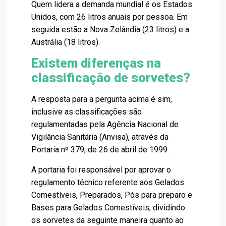
Quem lidera a demanda mundial é os Estados
Unidos, com 26 litros anuais por pessoa. Em
seguida estão a Nova Zelândia (23 litros) e a
Austrália (18 litros).
Existem diferenças na
classificação de sorvetes?
A resposta para a pergunta acima é sim,
inclusive as classificações são
regulamentadas pela Agência Nacional de
Vigilância Sanitária (Anvisa), através da
Portaria nº 379, de 26 de abril de 1999.
A portaria foi responsável por aprovar o
regulamento técnico referente aos Gelados
Comestíveis, Preparados, Pós para preparo e
Bases para Gelados Comestíveis, dividindo
os sorvetes da seguinte maneira quanto ao