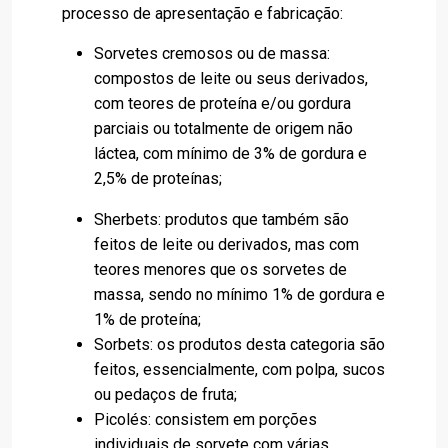
processo de apresentação e fabricação:
Sorvetes cremosos ou de massa:
compostos de leite ou seus derivados,
com teores de proteína e/ou gordura
parciais ou totalmente de origem não
láctea, com mínimo de 3% de gordura e
2,5% de proteínas;
Sherbets: produtos que também são
feitos de leite ou derivados, mas com
teores menores que os sorvetes de
massa, sendo no mínimo 1% de gordura e
1% de proteína;
Sorbets: os produtos desta categoria são
feitos, essencialmente, com polpa, sucos
ou pedaços de fruta;
Picolés: consistem em porções
individuais de sorvete com várias