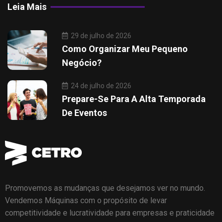
Leia Mais
29 de julho de 2026
Como Organizar Meu Pequeno
Negócio?
24 de julho de 2026
Prepare-Se Para A Alta Temporada
De Eventos
Promovemos as mudanças que desejamos ver no mundo.
Vendemos Máquinas com o propósito de levar
competitividade e lucratividade para empresas e praticidade