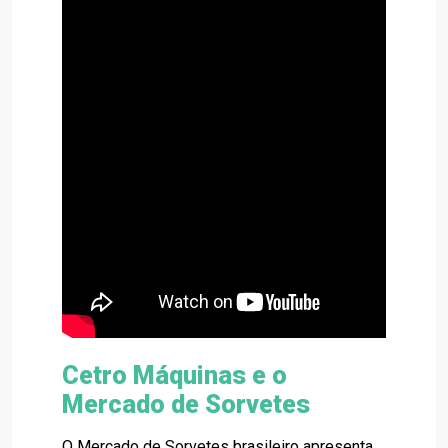
Cetro Máquinas e o
Mercado de Sorvetes
O Mercado de Sorvetes brasileiro apresenta