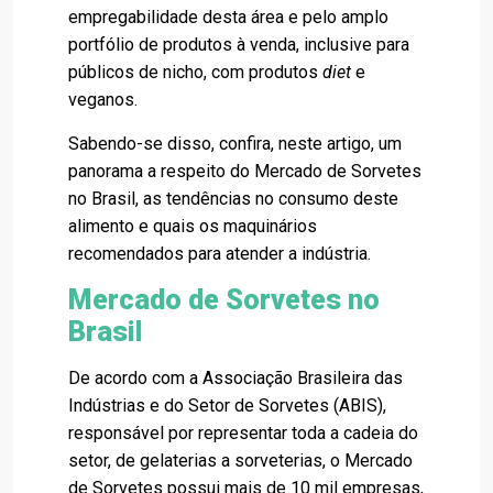
empregabilidade desta área e pelo amplo
portfólio de produtos à venda, inclusive para
públicos de nicho, com produtos
diet
e
veganos.
Sabendo-se disso, confira, neste artigo, um
panorama a respeito do Mercado de Sorvetes
no Brasil, as tendências no consumo deste
alimento e quais os maquinários
recomendados para atender a indústria.
Mercado de Sorvetes no
Brasil
De acordo com a Associação Brasileira das
Indústrias e do Setor de Sorvetes (ABIS),
responsável por representar toda a cadeia do
setor, de gelaterias a sorveterias, o Mercado
de Sorvetes possui mais de 10 mil empresas,