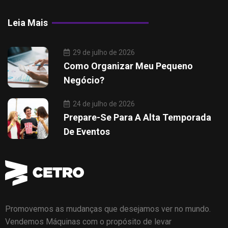
Leia Mais
29 de julho de 2026
Como Organizar Meu Pequeno
Negócio?
24 de julho de 2026
Prepare-Se Para A Alta Temporada
De Eventos
Promovemos as mudanças que desejamos ver no mundo.
Vendemos Máquinas com o propósito de levar