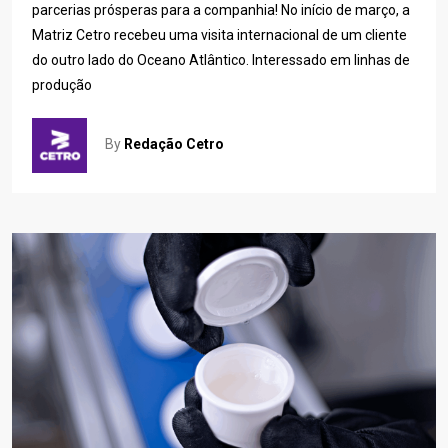
parcerias prósperas para a companhia! No início de março, a
Matriz Cetro recebeu uma visita internacional de um cliente
do outro lado do Oceano Atlântico. Interessado em linhas de
produção
By
Redação Cetro