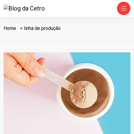
Home
linha de produção