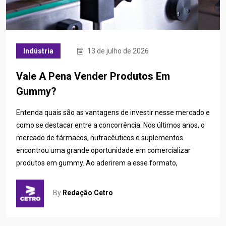
Indústria
13 de julho de 2026
Vale A Pena Vender Produtos Em
Gummy?
Entenda quais são as vantagens de investir nesse mercado e
como se destacar entre a concorrência. Nos últimos anos, o
mercado de fármacos, nutracêuticos e suplementos
encontrou uma grande oportunidade em comercializar
produtos em gummy. Ao aderirem a esse formato,
By
Redação Cetro