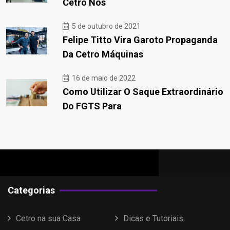
Cetro Nos
5 de outubro de 2021
Felipe Titto Vira Garoto Propaganda
Da Cetro Máquinas
16 de maio de 2022
Como Utilizar O Saque Extraordinário
Do FGTS Para
Categorias
Cetro na sua Casa
Dicas e Tutoriais