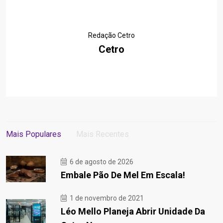
Redação Cetro
Cetro
Mais Populares
Mais Recentes
6 de agosto de 2026
Embale Pão De Mel Em Escala!
1 de novembro de 2021
Léo Mello Planeja Abrir Unidade Da