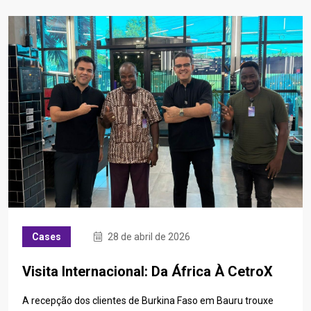
Cases
28 de abril de 2026
Visita Internacional: Da África À CetroX
A recepção dos clientes de Burkina Faso em Bauru trouxe