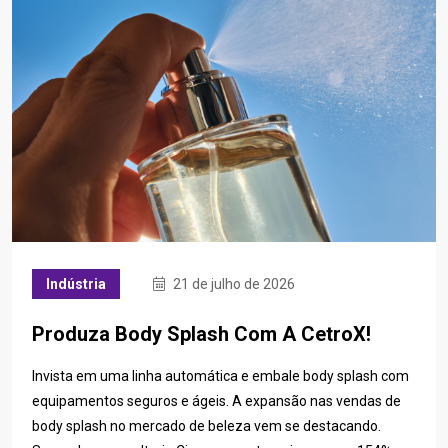
Indústria
21 de julho de 2026
Produza Body Splash Com A CetroX!
Invista em uma linha automática e embale body splash com
equipamentos seguros e ágeis. A expansão nas vendas de
body splash no mercado de beleza vem se destacando.