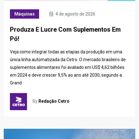
Máquinas
4 de agosto de 2026
Produza E Lucre Com Suplementos Em
Pó!
Veja como integrar todas as etapas da produção em uma
única linha automatizada da Cetro. O mercado brasileiro de
suplementos alimentares foi avaliado em US$ 4,62 bilhões
em 2024 e deve crescer 9,5% ao ano até 2030, segundo a
Grand
By
Redação Cetro