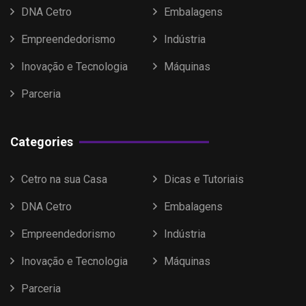
DNA Cetro
Embalagens
Empreendedorismo
Indústria
Inovação e Tecnologia
Máquinas
Parceria
Categories
Cetro na sua Casa
Dicas e Tutoriais
DNA Cetro
Embalagens
Empreendedorismo
Indústria
Inovação e Tecnologia
Máquinas
Parceria