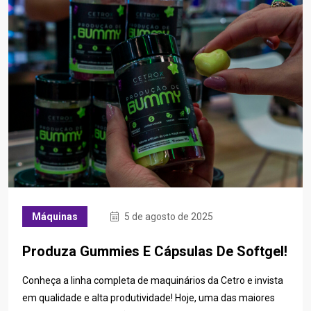
Máquinas
5 de agosto de 2025
Produza Gummies E Cápsulas De Softgel!
Conheça a linha completa de maquinários da Cetro e invista
em qualidade e alta produtividade! Hoje, uma das maiores