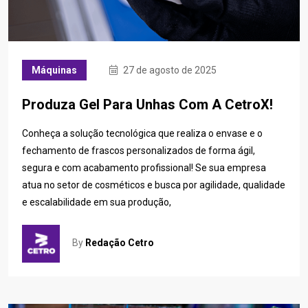
Máquinas
27 de agosto de 2025
Produza Gel Para Unhas Com A CetroX!
Conheça a solução tecnológica que realiza o envase e o
fechamento de frascos personalizados de forma ágil,
segura e com acabamento profissional! Se sua empresa
atua no setor de cosméticos e busca por agilidade, qualidade
e escalabilidade em sua produção,
By
Redação Cetro