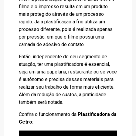
filme e o impresso resulta em um produto
mais protegido através de um processo
rápido. Já a plastificação a frio utiliza um
processo diferente, pois é realizada apenas
por pressão, em que o filme possui uma
camada de adesivo de contato.
Então, independente do seu segmento de
atuação, ter uma plastificadora é essencial,
seja em uma papelaria, restaurante ou se você
é autônomo e precisa desses materiais para
realizar seu trabalho de forma mais eficiente.
Além da redução de custos, a praticidade
também será notada.
Confira o funcionamento da
Plastificadora da
Cetro
: