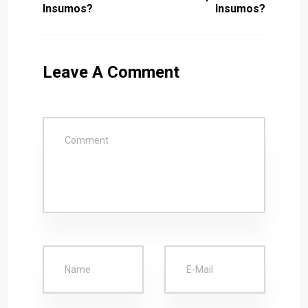
Insumos?
Insumos?
Leave A Comment