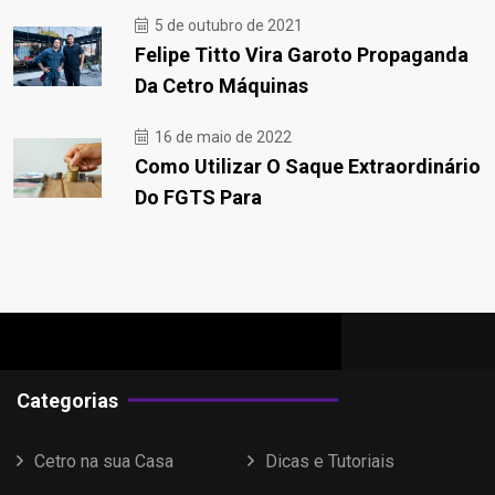
5 de outubro de 2021
Felipe Titto Vira Garoto Propaganda
Da Cetro Máquinas
16 de maio de 2022
Como Utilizar O Saque Extraordinário
Do FGTS Para
Categorias
Cetro na sua Casa
Dicas e Tutoriais