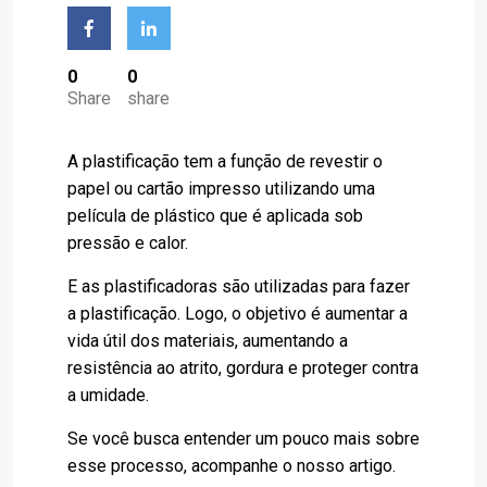
0
0
Share
share
A plastificação tem a função de revestir o
papel ou cartão impresso utilizando uma
película de plástico que é aplicada sob
pressão e calor.
E as plastificadoras são utilizadas para fazer
a plastificação. Logo, o objetivo é aumentar a
vida útil dos materiais, aumentando a
resistência ao atrito, gordura e proteger contra
a umidade.
Se você busca entender um pouco mais sobre
esse processo, acompanhe o nosso artigo.