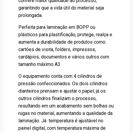
confere maior qualidade ao processo,
garantindo que a vida útil do material seja
prolongada.
Perfeita para laminação em BOPP ou
plásticos para plastificação, protege, realça e
aumenta a durabilidade de produtos como:
cartões de visita, folders, impressos,
cardápios, documentos e vários outros com
tamanho máximo A3.
O equipamento conta com 4 cilindros de
pressão confeccionados. Os dois cilindros
dianteiros prensam e ajustar o papel, já os
outros cilindros finalizam o processo,
resultando em um acabamento sem bolhas ou
rugas no material, aumentando a qualidade da
laminação. Já temperatura é ajustável no
painel digital, com temperatura máxima de