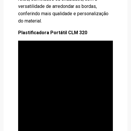
versatilidade de arredondar as bordas,
conferindo mais qualidade e personalização
do material.
Plastificadora Portátil CLM 320