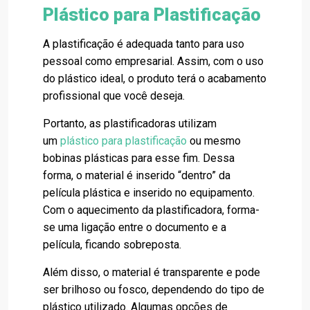
Plástico para Plastificação
A plastificação é adequada tanto para uso
pessoal como empresarial. Assim, com o uso
do plástico ideal, o produto terá o acabamento
profissional que você deseja.
Portanto, as plastificadoras utilizam
um
plástico para plastificação
ou mesmo
bobinas plásticas para esse fim. Dessa
forma, o material é inserido “dentro” da
película plástica e inserido no equipamento.
Com o aquecimento da plastificadora, forma-
se uma ligação entre o documento e a
película, ficando sobreposta.
Além disso, o material é transparente e pode
ser brilhoso ou fosco, dependendo do tipo de
plástico utilizado. Algumas opções de