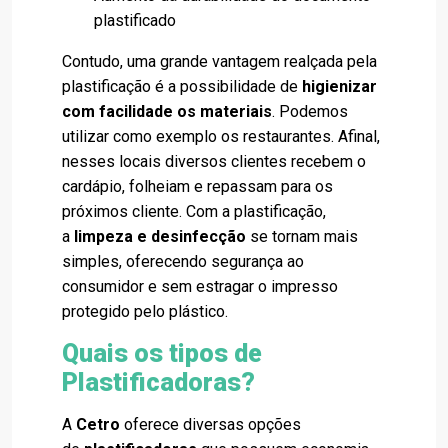
plastificado
Contudo, uma grande vantagem realçada pela
plastificação é a possibilidade de
higienizar
com facilidade os materiais
. Podemos
utilizar como exemplo os restaurantes. Afinal,
nesses locais diversos clientes recebem o
cardápio, folheiam e repassam para os
próximos cliente. Com a plastificação,
a
limpeza e desinfecção
se tornam mais
simples, oferecendo segurança ao
consumidor e sem estragar o impresso
protegido pelo plástico.
Quais os tipos de
Plastificadoras?
A
Cetro
oferece diversas opções