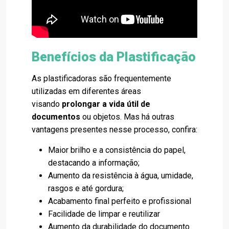
Benefícios da Plastificação
As plastificadoras são frequentemente
utilizadas em diferentes áreas
visando
prolongar a vida útil de
documentos
ou objetos. Mas há outras
vantagens presentes nesse processo, confira:
Maior brilho e a consistência do papel,
destacando a informação;
Aumento da resistência à água, umidade,
rasgos e até gordura;
Acabamento final perfeito e profissional
Facilidade de limpar e reutilizar
Aumento da durabilidade do documento