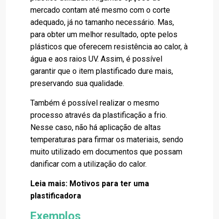
mercado contam até mesmo com o corte
adequado, já no tamanho necessário. Mas,
para obter um melhor resultado, opte pelos
plásticos que oferecem resistência ao calor, à
água e aos raios UV. Assim, é possível
garantir que o item plastificado dure mais,
preservando sua qualidade.
Também é possível realizar o mesmo
processo através da plastificação a frio.
Nesse caso, não há aplicação de altas
temperaturas para firmar os materiais, sendo
muito utilizado em documentos que possam
danificar com a utilização do calor.
Leia mais:
Motivos para ter uma
plastificadora
Exemplos