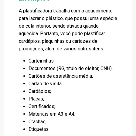
A plastificadora trabalha com o aquecimento
para lacrar o plástico, que possui uma espécie
de cola interior, sendo ativada quando
aquecida. Portanto, você pode plastificar,
cardápios, plaquinhas ou cartazes de
promoções, além de vários outros itens:
Carteirinhas;
Documentos (RG, título de eleitor, CNH);
Cartões de assistência média;
Cartão de visita;
Cardápios;
Placas;
Certificados;
Materiais em
A3
e
A4
;
Crachás;
Etiquetas;