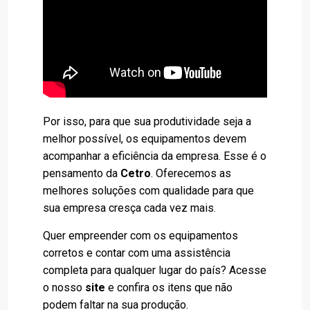
Por isso, para que sua produtividade seja a
melhor possível, os equipamentos devem
acompanhar a eficiência da empresa. Esse é o
pensamento da
Cetro
. Oferecemos as
melhores soluções com qualidade para que
sua empresa cresça cada vez mais.
Quer empreender com os equipamentos
corretos e contar com uma assistência
completa para qualquer lugar do país? Acesse
o nosso
site
e confira os itens que não
podem faltar na sua produção.