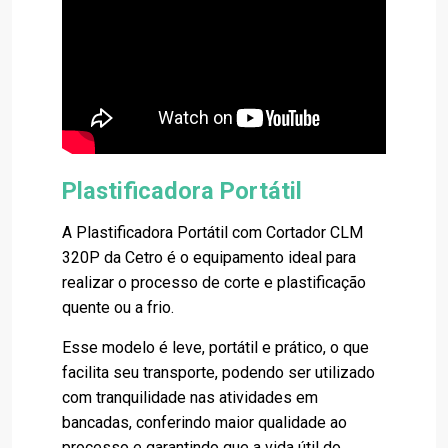
Plastificadora Portátil
A Plastificadora Portátil com Cortador CLM
320P da Cetro é o equipamento ideal para
realizar o processo de corte e plastificação
quente ou a frio.
Esse modelo é leve, portátil e prático, o que
facilita seu transporte, podendo ser utilizado
com tranquilidade nas atividades em
bancadas, conferindo maior qualidade ao
processo e garantindo que a vida útil do