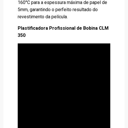
160°C para a espessura máxima de papel de
5mm, garantindo o perfeito resultado do
revestimento da película.
Plastificadora Profissional de Bobina CLM
350