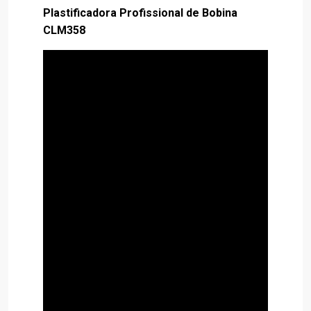
Plastificadora Profissional de Bobina
CLM358