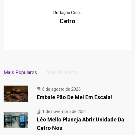
Redação Cetro
Cetro
Mais Populares
Mais Recentes
6 de agosto de 2026
Embale Pão De Mel Em Escala!
1 de novembro de 2021
Léo Mello Planeja Abrir Unidade Da
Cetro Nos