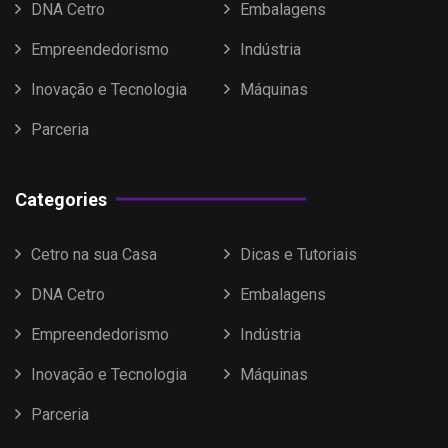
DNA Cetro
Embalagens
Empreendedorismo
Indústria
Inovação e Tecnologia
Máquinas
Parceria
Categories
Cetro na sua Casa
Dicas e Tutoriais
DNA Cetro
Embalagens
Empreendedorismo
Indústria
Inovação e Tecnologia
Máquinas
Parceria