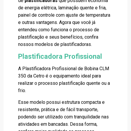
de
plastificadoras
que possuem economia
de energia elétrica, laminação quente e fria,
painel de controle com ajuste de temperatura
e outras vantagens. Agora que você já
entendeu como funciona o processo de
plastificação e seus benefícios, confira
nossos modelos de plastificadoras.
Plastificadora Profissional
A Plastificadora Profissional de Bobina CLM
350 da Cetro é o equipamento ideal para
realizar o processo plastificação quente ou a
frio.
Esse modelo possui estrutura compacta e
resistente, prática e de fácil transporte,
podendo ser utilizado com tranquilidade nas
atividades em bancadas. Dessa forma,