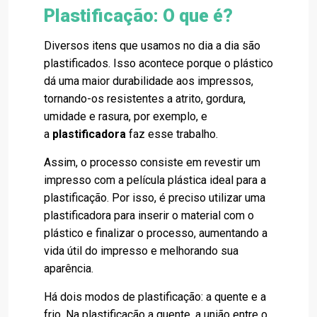
Plastificação: O que é?
Diversos itens que usamos no dia a dia são
plastificados. Isso acontece porque o plástico
dá uma maior durabilidade aos impressos,
tornando-os resistentes a atrito, gordura,
umidade e rasura, por exemplo, e
a
plastificadora
faz esse trabalho.
Assim, o processo consiste em revestir um
impresso com a película plástica ideal para a
plastificação. Por isso, é preciso utilizar uma
plastificadora para inserir o material com o
plástico e finalizar o processo, aumentando a
vida útil do impresso e melhorando sua
aparência.
Há dois modos de plastificação: a quente e a
frio. Na plastificação a quente, a união entre o