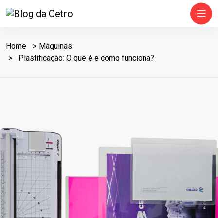
Home
Máquinas
Plastificação: O que é e como funciona?