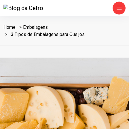
Home
Embalagens
3 Tipos de Embalagens para Queijos