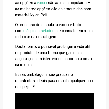
as opções a
vácuo
são as mais populares —
as melhores opções são as produzidas com
material Nylon Poli.
O processo de embalar a vácuo é feito
com
máquinas seladoras
e consiste em retirar
todo o ar da embalagem.
Desta forma, é possível prolongar a vida útil
do produto de uma forma que garanta a
segurança, sem interferir no sabor, no aroma e
na textura.
Essas embalagens são práticas e
resistentes, ideais para embalar qualquer tipo
de queijo. E