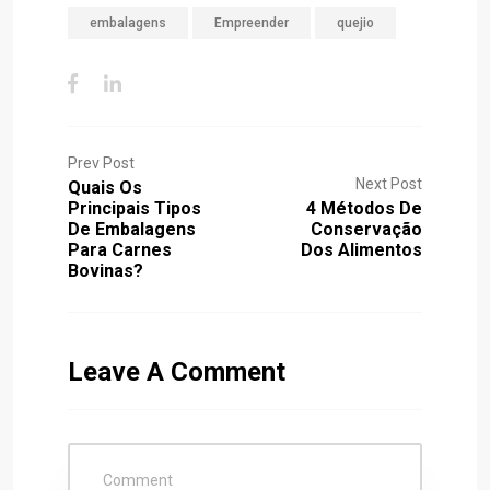
embalagens
Empreender
quejio
Prev Post
Next Post
Quais Os
Principais Tipos
4 Métodos De
De Embalagens
Conservação
Para Carnes
Dos Alimentos
Bovinas?
Leave A Comment