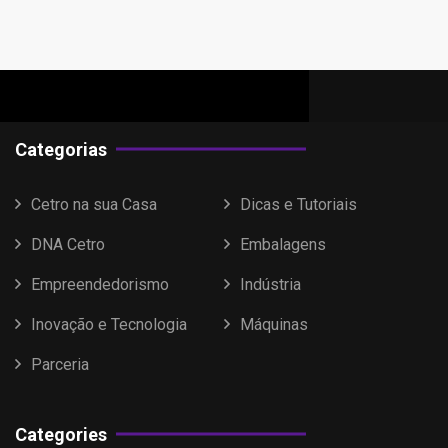
Categorias
Cetro na sua Casa
Dicas e Tutoriais
DNA Cetro
Embalagens
Empreendedorismo
Indústria
Inovação e Tecnologia
Máquinas
Parceria
Categories