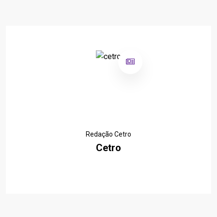
Redação Cetro
Cetro