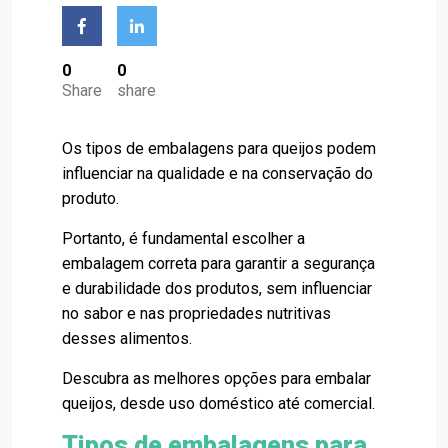
0
0
Share
share
Os tipos de embalagens para queijos podem
influenciar na qualidade e na conservação do
produto.
Portanto, é fundamental escolher a
embalagem correta para garantir a segurança
e durabilidade dos produtos, sem influenciar
no sabor e nas propriedades nutritivas
desses alimentos.
Descubra as melhores opções para embalar
queijos, desde uso doméstico até comercial.
Tipos de embalagens para