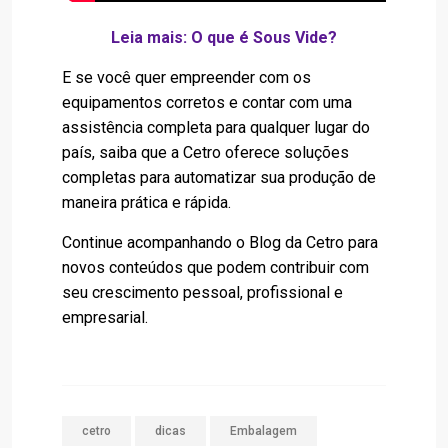
Leia mais:
O que é Sous Vide
?
E se você quer empreender com os
equipamentos corretos e contar com uma
assistência completa para qualquer lugar do
país, saiba que a Cetro oferece
soluções
completas
para automatizar sua produção de
maneira prática e rápida.
Continue acompanhando o Blog da Cetro para
novos conteúdos que podem contribuir com
seu crescimento pessoal, profissional e
empresarial.
cetro
dicas
Embalagem