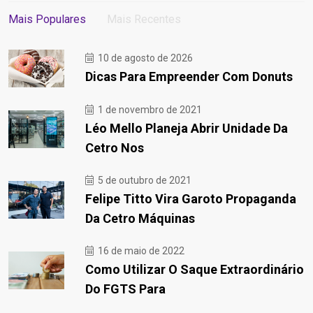
Mais Populares
Mais Recentes
10 de agosto de 2026
Dicas Para Empreender Com Donuts
1 de novembro de 2021
Léo Mello Planeja Abrir Unidade Da
Cetro Nos
5 de outubro de 2021
Felipe Titto Vira Garoto Propaganda
Da Cetro Máquinas
16 de maio de 2022
Como Utilizar O Saque Extraordinário
Do FGTS Para