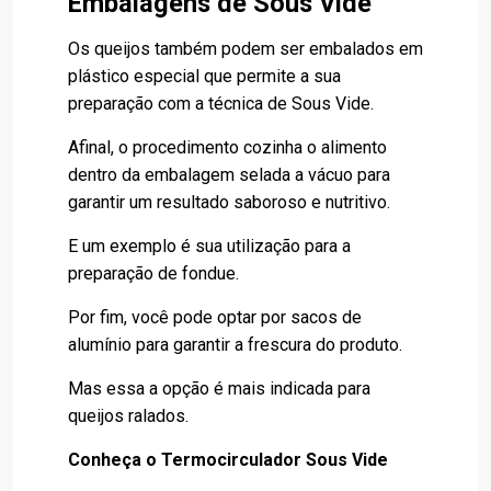
Embalagens de Sous Vide
Os queijos também podem ser embalados em
plástico especial que permite a sua
preparação com a técnica de Sous Vide.
Afinal, o procedimento cozinha o alimento
dentro da embalagem selada a vácuo para
garantir um resultado saboroso e nutritivo.
E um exemplo é sua utilização para a
preparação de fondue.
Por fim, você pode optar por sacos de
alumínio para garantir a frescura do produto.
Mas essa a opção é mais indicada para
queijos ralados.
Conheça o Termocirculador Sous Vide