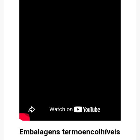
Embalagens termoencolhíveis