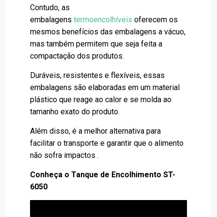
Contudo, as
embalagens
termoencolhíveis
oferecem os
mesmos benefícios das embalagens a vácuo,
mas também permitem que seja feita a
compactação dos produtos.
Duráveis, resistentes e flexíveis, essas
embalagens são elaboradas em um material
plástico que reage ao calor e se molda ao
tamanho exato do produto.
Além disso, é a melhor alternativa para
facilitar o transporte e garantir que o alimento
não sofra impactos .
Conheça o Tanque de Encolhimento ST-
6050