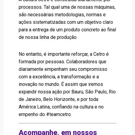
processos. Tal qual uma de nossas máquinas,
são necessárias metodologias, normas e
ações sistematizadas com um objetivo claro
para a entrega de um produto concreto ao final
de nossa linha de produção.
No entanto, é importante reforçar, a Cetro é
formada por pessoas. Colaboradores que
diariamente empenham seu compromisso
com a excelência, a transformação e a
inovação no mundo. É assim que iremos
expandir nossa ação por Bauru, São Paulo, Rio
de Janeiro, Belo Horizonte, e por toda
América Latina, confiando na cultura e no
empenho do #teamcetro.
Acompanhe, em nossos