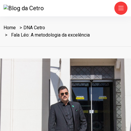
Home
DNA Cetro
Fala Léo: A metodologia da excelência