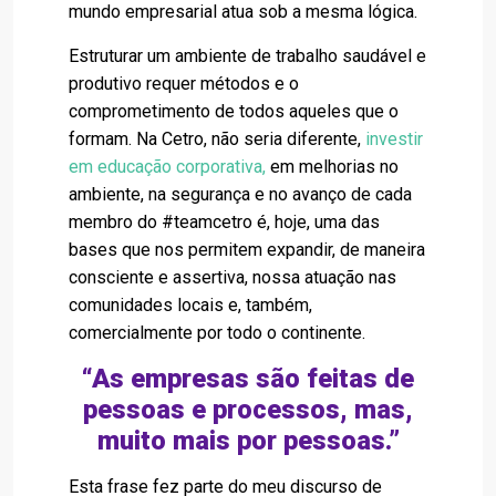
mundo empresarial atua sob a mesma lógica.
Estruturar um ambiente de trabalho saudável e
produtivo requer métodos e o
comprometimento de todos aqueles que o
formam. Na Cetro, não seria diferente,
investir
em educação corporativa,
em melhorias no
ambiente, na segurança e no avanço de cada
membro do #teamcetro é, hoje, uma das
bases que nos permitem expandir, de maneira
consciente e assertiva, nossa atuação nas
comunidades locais e, também,
comercialmente por todo o continente.
“As empresas são feitas de
pessoas e processos, mas,
muito mais por pessoas.”
Esta frase fez parte do meu discurso de