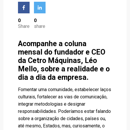
0
0
Share
share
Acompanhe a coluna
mensal do fundador e CEO
da Cetro Máquinas, Léo
Mello, sobre a realidade e o
dia a dia da empresa.
Fomentar uma comunidade, estabelecer laços
culturais, fortalecer as vias de comunicação,
integrar metodologias e designar
responsabilidades. Poderíamos estar falando
sobre a organização de cidades, países ou,
até mesmo, Estados, mas, curiosamente, o