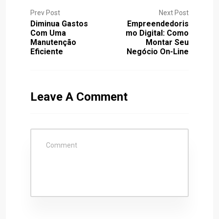
Prev Post
Next Post
Diminua Gastos
Empreendedoris
Com Uma
Mo Digital: Como
Manutenção
Montar Seu
Eficiente
Negócio On-Line
Leave A Comment