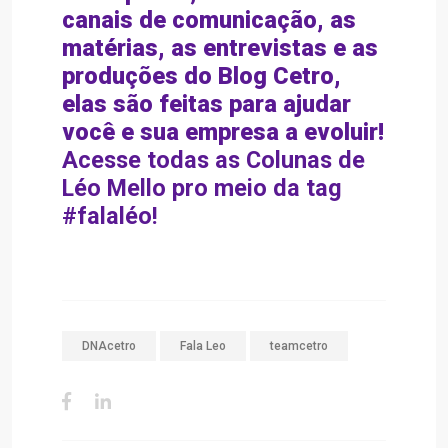
canais de comunicação, as
matérias, as entrevistas e as
produções do Blog Cetro,
elas são feitas para ajudar
você e sua empresa a evoluir!
Acesse todas as Colunas de
Léo Mello pro meio da tag
#falaléo
!
DNAcetro
Fala Leo
teamcetro