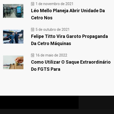
1 de novembro de 2021
Léo Mello Planeja Abrir Unidade Da
Cetro Nos
5 de outubro de 2021
Felipe Titto Vira Garoto Propaganda
Da Cetro Máquinas
16 de maio de 2022
Como Utilizar O Saque Extraordinário
Do FGTS Para