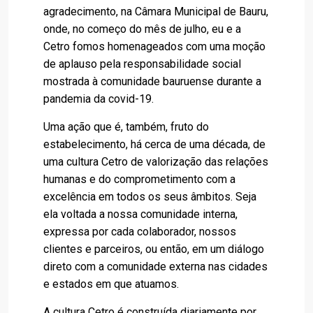
agradecimento, na Câmara Municipal de Bauru,
onde, no começo do mês de julho, eu e a
Cetro fomos homenageados com uma moção
de aplauso pela responsabilidade social
mostrada à comunidade bauruense durante a
pandemia da covid-19.
Uma ação que é, também, fruto do
estabelecimento, há cerca de uma década, de
uma cultura Cetro de valorização das relações
humanas e do comprometimento com a
excelência em todos os seus âmbitos. Seja
ela voltada a nossa comunidade interna,
expressa por cada colaborador, nossos
clientes e parceiros, ou então, em um diálogo
direto com a comunidade externa nas cidades
e estados em que atuamos.
A cultura Cetro é construída diariamente por