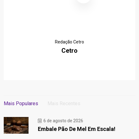
Redação Cetro
Cetro
Mais Populares
Mais Recentes
6 de agosto de 2026
Embale Pão De Mel Em Escala!