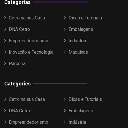
Categorias
Cetro na sua Casa
Dicas e Tutoriais
DNA Cetro
Embalagens
Empreendedorismo
Indústria
Inovação e Tecnologia
Máquinas
Parceria
Categories
Cetro na sua Casa
Dicas e Tutoriais
DNA Cetro
Embalagens
Empreendedorismo
Indústria