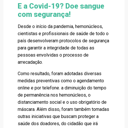
E a Covid-19? Doe sangue
com segurança!
Desde o início da pandemia, hemonúcleos,
cientistas e profissionais de saúde de todo o
país desenvolveram protocolos de segurança
para garantir a integridade de todas as
pessoas envolvidas o processo de
arrecadação.
Como resultado, foram adotadas diversas
medidas preventivas como o agendamento
online e por telefone. a diminuição do tempo
de permanência nos hemonúcleos, o
distanciamento social e o uso obrigatório de
máscara. Além disso, foram também tomadas
outras iniciativas que buscam proteger a
saúde dos doadores, do cidadão que irá