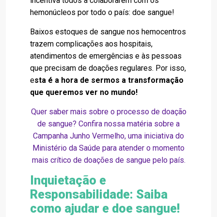
incentiva todos a colaborarem com os
hemonúcleos por todo o país: doe sangue!
Baixos estoques de sangue nos hemocentros
trazem complicações aos hospitais,
atendimentos de emergências e às pessoas
que precisam de doações regulares. Por isso,
e
sta é a hora de sermos a transformação
que queremos ver no mundo!
Quer saber mais sobre o processo de doação
de sangue? Confira nossa matéria sobre a
Campanha Junho Vermelho
, uma iniciativa do
Ministério da Saúde para atender o momento
mais crítico de doações de sangue pelo país.
Inquietação e
Responsabilidade: Saiba
como ajudar e doe sangue!