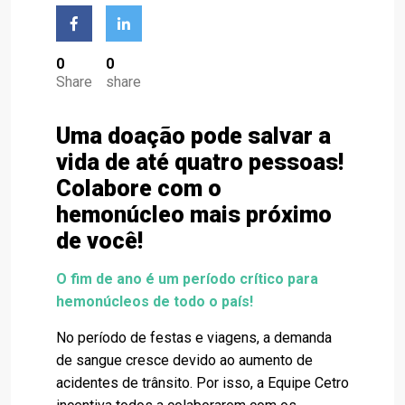
0
0
Share
share
Uma doação pode salvar a
vida de até quatro pessoas!
Colabore com o
hemonúcleo mais próximo
de você!
O fim de ano é um período crítico para
hemonúcleos de todo o país!
No período de festas e viagens, a demanda
de sangue cresce devido ao aumento de
acidentes de trânsito. Por isso, a Equipe Cetro