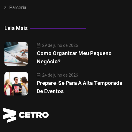
Parceria
Leia Mais
29 de julho de 2026
Como Organizar Meu Pequeno
Negócio?
24 de julho de 2026
Prepare-Se Para A Alta Temporada
De Eventos