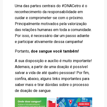
Uma das partes centrais do #DNACetro é o
reconhecimento da responsabilidade em
cuidar e comprometer-se com o próximo.
Principalmente motivados pela valorização
das relações humanas em toda a comunidade.
Por isso, é necessário dar um passo adiante
e participar ativamente dessa campanha!
Portanto,
doe sangue você também!
A sua disposição e auxílio é muito importante!
Ademais, a partir de uma doação é possível
salvar a vida de até quatro pessoas! Por fim,
confira, abaixo, alguns links importantes para
saber mais e tirar dúvidas sobre o processo
de doação de sangue.