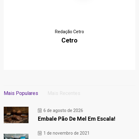
Redação Cetro
Cetro
Mais Populares
Mais Recentes
6 de agosto de 2026
Embale Pão De Mel Em Escala!
1 de novembro de 2021