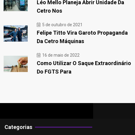
Léo Mello Planeja Abrir Unidade Da
Cetro Nos
5 de outubro de 2021
Felipe Titto Vira Garoto Propaganda
Da Cetro Máquinas
16 de maio de 2022
Como Utilizar O Saque Extraordinário
Do FGTS Para
Categorias