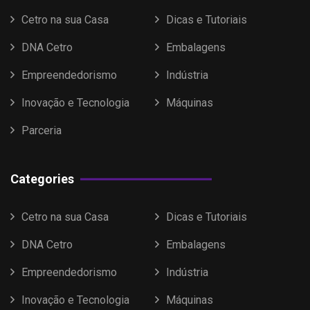
Cetro na sua Casa
Dicas e Tutoriais
DNA Cetro
Embalagens
Empreendedorismo
Indústria
Inovação e Tecnologia
Máquinas
Parceria
Categories
Cetro na sua Casa
Dicas e Tutoriais
DNA Cetro
Embalagens
Empreendedorismo
Indústria
Inovação e Tecnologia
Máquinas