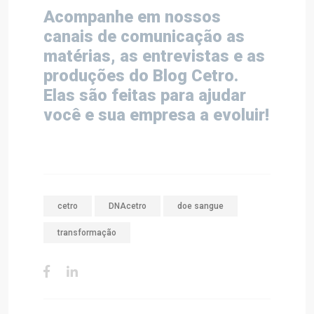
Acompanhe em nossos
canais de comunicação as
matérias, as entrevistas e as
produções do Blog Cetro.
Elas são feitas para ajudar
você e sua empresa a evoluir!
cetro
DNAcetro
doe sangue
transformação