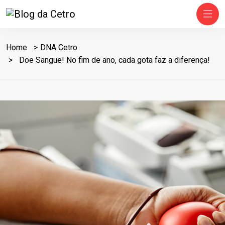
Home
DNA Cetro
Doe Sangue! No fim de ano, cada gota faz a diferença!