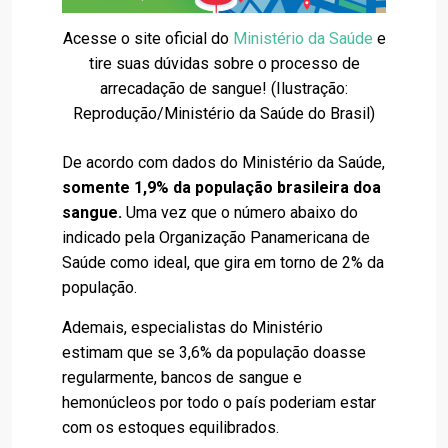
Acesse o site oficial do
Ministério da Saúde
e
tire suas dúvidas sobre o processo de
arrecadação de sangue! (Ilustração:
Reprodução/Ministério da Saúde do Brasil)
De acordo com dados do Ministério da Saúde,
somente 1,9% da população brasileira doa
sangue.
Uma vez que o número abaixo do
indicado pela Organização Panamericana de
Saúde como ideal, que gira em torno de 2% da
população.
Ademais, especialistas do Ministério
estimam que se 3,6% da população doasse
regularmente, bancos de sangue e
hemonúcleos por todo o país poderiam estar
com os estoques equilibrados.