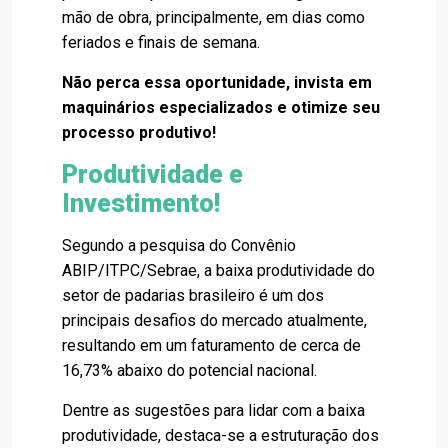
mão de obra, principalmente, em dias como
feriados e finais de semana.
Não perca essa oportunidade, invista em
maquinários especializados e otimize seu
processo produtivo!
Produtividade e
Investimento!
Segundo a pesquisa do Convênio
ABIP/ITPC/Sebrae, a baixa produtividade do
setor de padarias brasileiro é um dos
principais desafios do mercado atualmente,
resultando em um faturamento de cerca de
16,73% abaixo do potencial nacional.
Dentre as sugestões para lidar com a baixa
produtividade, destaca-se a estruturação dos