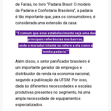
de Farias, no livro “Padaria Brasil: O modelo
da Padaria e Confeitaria Brasileira”, a padaria
é tão importante que, para os consumidores, é
considerada uma extensão da casa:
“É comum que esse estabelecimento seja uma das
principais referências nos bairros,
onde o morador/cliente se refere a ela como a
‘minha padaria’.”
Além disso, o setor panificador brasileiro é
um importante gerador de empregos e
distribuidor de renda na economia nacional,
segundo a publicação da UFSM. Por isso,
dada às diferentes necessidades e escalas
produtivas presentes no segmento, há uma
ampla necessidade de equipamentos
especializados.