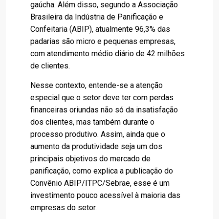
gaúcha. Além disso, segundo a Associação
Brasileira da Indústria de Panificação e
Confeitaria (ABIP), atualmente 96,3% das
padarias são micro e pequenas empresas,
com atendimento médio diário de 42 milhões
de clientes.
Nesse contexto, entende-se a atenção
especial que o setor deve ter com perdas
financeiras oriundas não só da insatisfação
dos clientes, mas também durante o
processo produtivo. Assim, ainda que o
aumento da produtividade seja um dos
principais objetivos do mercado de
panificação, como explica a publicação do
Convênio ABIP/ITPC/Sebrae, esse é um
investimento pouco acessível à maioria das
empresas do setor.