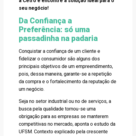
a Cetro e encontre a solução ideal para o
seu negócio!
Da Confiança a
Preferência: só uma
passadinha na padaria
Conquistar a confiança de um cliente e
fidelizar o consumidor são alguns dos
principais objetivos de um empreendimento,
pois, dessa maneira, garante-se a repetição
da compra e o fortalecimento da reputação de
um negócio.
Seja no setor industrial ou no de serviços, a
busca pela qualidade tornou-se uma
obrigação para as empresas se manterem
competitivas no mercado, aponta o estudo da
UFSM. Contexto explicado pela crescente