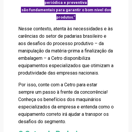
periódica e preventiva
são fundamentais para garantir o
bom nível dos
produtos.”
Nesse contexto, atenta às necessidades e às
carências do setor de padarias brasileiro e
aos desafios do processo produtivo – da
manipulação da matéria-prima a finalização da
embalagem – a Cetro disponibiliza
equipamentos especializados que otimizam a
produtividade das empresas nacionais.
Por isso, conte com a Cetro para estar
sempre um passo à frente da concorrência!
Conheça os benefícios dos maquinários
especializados da empresa e entenda como o
equipamento correto irá ajudar a transpor os
desafios do segmento.