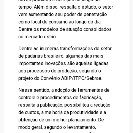
tempo. Além disso, ressalta o estudo, o setor
vem aumentando seu poder de penetração
como local de consumo ao longo do dia.
Dentre os modelos de atuação consolidados
no mercado estão:
Dentre as inúmeras transformações do setor
de padarias brasileiro, algumas das mais
importantes inovações são àquelas ligadas
aos processos de produção, segundo o
projeto do Convênio ABIP/ITPC/Sebrae.
Nesse sentido, a adoção de ferramentas de
controle e procedimentos de fabricação,
ressalta a publicação, possibilitou a redução
de custos, a melhoria da produtividade e a
obtenção de um melhor planejamento. De
modo geral, segundo o levantamento,