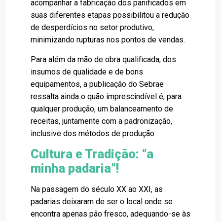
acompanhar a fabricação dos panificados em
suas diferentes etapas possibilitou a redução
de desperdícios no setor produtivo,
minimizando rupturas nos pontos de vendas.
Para além da mão de obra qualificada, dos
insumos de qualidade e de bons
equipamentos, a publicação do Sebrae
ressalta ainda o quão imprescindível é, para
qualquer produção, um balanceamento de
receitas, juntamente com a padronização,
inclusive dos métodos de produção.
Cultura e Tradição: “a
minha padaria”
!
Na passagem do século XX ao XXI, as
padarias deixaram de ser o local onde se
encontra apenas pão fresco, adequando-se às