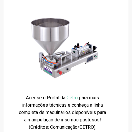
Acesse o Portal da
Cetro
para mais
informações técnicas e conheça a linha
completa de maquinários disponíveis para
a manipulação de insumos pastosos!
(Créditos: Comunicação/CETRO).