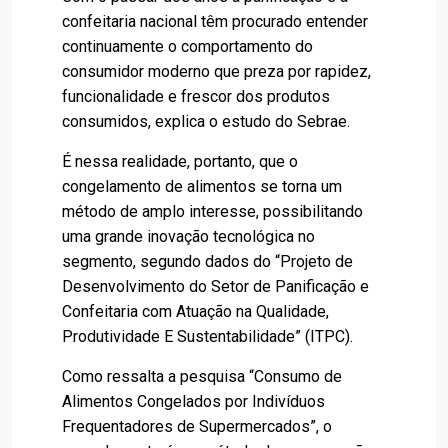
confeitaria nacional têm procurado entender
continuamente o comportamento do
consumidor moderno que preza por rapidez,
funcionalidade e frescor dos produtos
consumidos, explica o estudo do Sebrae.
É nessa realidade, portanto, que o
congelamento de alimentos se torna um
método de amplo interesse, possibilitando
uma grande inovação tecnológica no
segmento, segundo dados do “Projeto de
Desenvolvimento do Setor de Panificação e
Confeitaria com Atuação na Qualidade,
Produtividade E Sustentabilidade” (ITPC).
Como ressalta a pesquisa “Consumo de
Alimentos Congelados por Indivíduos
Frequentadores de Supermercados”, o