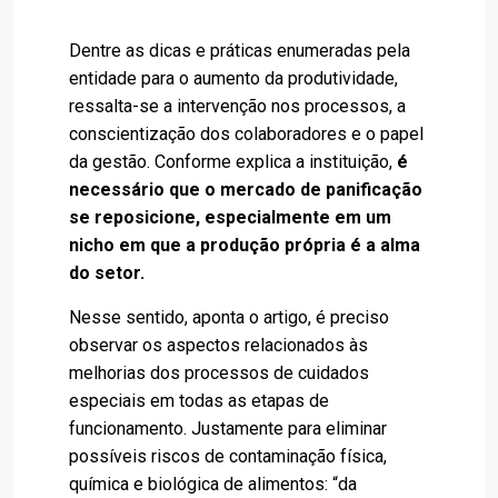
Dentre as dicas e práticas enumeradas pela
entidade para o aumento da produtividade,
ressalta-se a intervenção nos processos, a
conscientização dos colaboradores e o papel
da gestão. Conforme explica a instituição,
é
necessário que o mercado de panificação
se reposicione, especialmente em um
nicho em que a produção própria é a alma
do setor.
Nesse sentido, aponta o artigo, é preciso
observar os aspectos relacionados às
melhorias dos processos de cuidados
especiais em todas as etapas de
funcionamento. Justamente para eliminar
possíveis riscos de contaminação física,
química e biológica de alimentos: “da