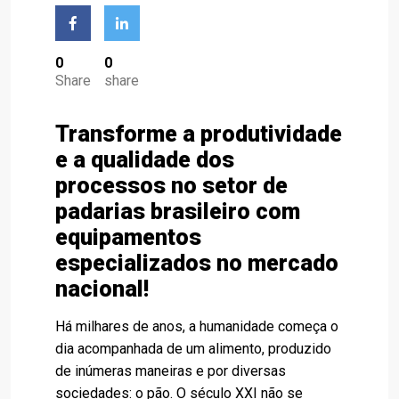
0
0
Share
share
Transforme a produtividade
e a qualidade dos
processos no setor de
padarias brasileiro com
equipamentos
especializados no mercado
nacional!
Há milhares de anos, a humanidade começa o
dia acompanhada de um alimento, produzido
de inúmeras maneiras e por diversas
sociedades: o pão. O século XXI não se