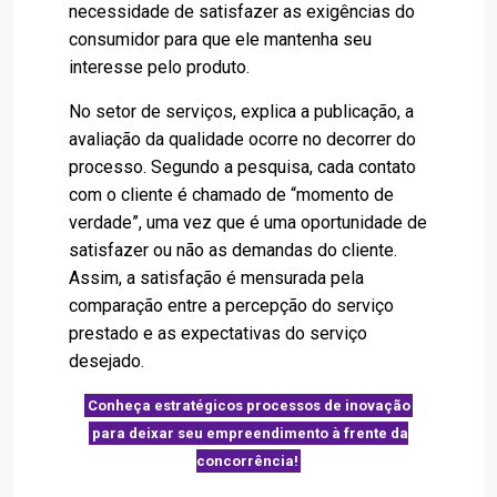
necessidade de satisfazer as exigências do
consumidor para que ele mantenha seu
interesse pelo produto.
No setor de serviços, explica a publicação, a
avaliação da qualidade ocorre no decorrer do
processo. Segundo a pesquisa, cada contato
com o cliente é chamado de “momento de
verdade”, uma vez que é uma oportunidade de
satisfazer ou não as demandas do cliente.
Assim, a satisfação é mensurada pela
comparação entre a percepção do serviço
prestado e as expectativas do serviço
desejado.
Conheça estratégicos processos de inovação
para deixar seu empreendimento à frente da
concorrência!