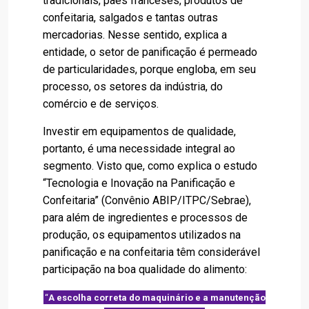
tradicionais, pães franceses, produtos de
confeitaria, salgados e tantas outras
mercadorias. Nesse sentido, explica a
entidade, o setor de panificação é permeado
de particularidades, porque engloba, em seu
processo, os setores da indústria, do
comércio e de serviços.
Investir em equipamentos de qualidade,
portanto, é uma necessidade integral ao
segmento. Visto que, como explica o estudo
“Tecnologia e Inovação na Panificação e
Confeitaria” (Convênio ABIP/ITPC/Sebrae),
para além de ingredientes e processos de
produção, os equipamentos utilizados na
panificação e na confeitaria têm considerável
participação na boa qualidade do alimento:
“
A escolha correta do maquinário e a manutenção