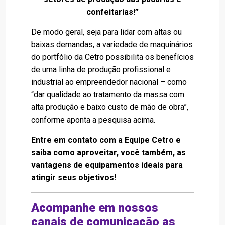
confeitarias!”
De modo geral, seja para lidar com altas ou
baixas demandas, a variedade de maquinários
do portfólio da Cetro possibilita os benefícios
de uma linha de produção profissional e
industrial ao empreendedor nacional – como
“dar qualidade ao tratamento da massa com
alta produção e baixo custo de mão de obra”,
conforme aponta a pesquisa acima.
Entre em contato com a Equipe Cetro e
saiba como aproveitar, você também, as
vantagens de equipamentos ideais para
atingir seus objetivos!
Acompanhe em nossos
canais de comunicação as