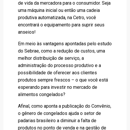
de vida da mercadora para o consumidor. Seja
uma máquina inicial ou então uma cadeia
produtiva automatizada, na Cetro, você
encontrará o equipamento para suprir seus
anseios!
Em meio às vantagens apontadas pelo estudo
do Sebrae, como a redução de custos, uma
melhor distribuição de serviço, a
administração do processo produtivo e a
possibilidade de oferecer aos clientes
produtos sempre frescos – o que você está
esperando para investir no mercado de
alimentos congelados?
Afinal, como aponta a publicação do Convênio,
o gênero de congelados ajuda o setor de
padarias brasileiro a diminuir a falta de
produtos no ponto de venda e na gestão de