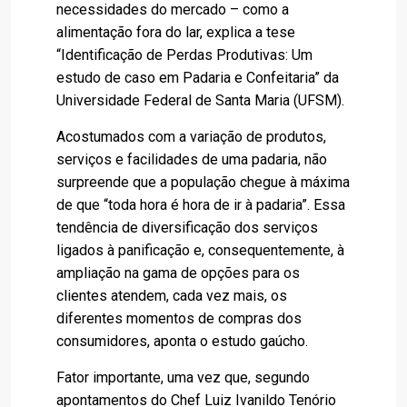
necessidades do mercado – como a
alimentação fora do lar, explica a tese
“Identificação de Perdas Produtivas: Um
estudo de caso em Padaria e Confeitaria” da
Universidade Federal de Santa Maria (UFSM).
Acostumados com a variação de produtos,
serviços e facilidades de uma padaria, não
surpreende que a população chegue à máxima
de que “toda hora é hora de ir à padaria”. Essa
tendência de diversificação dos serviços
ligados à panificação e, consequentemente, à
ampliação na gama de opções para os
clientes atendem, cada vez mais, os
diferentes momentos de compras dos
consumidores, aponta o estudo gaúcho.
Fator importante, uma vez que, segundo
apontamentos do Chef Luiz Ivanildo Tenório