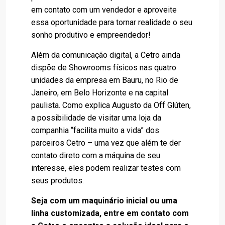
em contato com um vendedor e aproveite
essa oportunidade para tornar realidade o seu
sonho produtivo e empreendedor!
Além da comunicação digital, a Cetro ainda
dispõe de Showrooms físicos nas quatro
unidades da empresa em Bauru, no Rio de
Janeiro, em Belo Horizonte e na capital
paulista. Como explica Augusto da Off Glúten,
a possibilidade de visitar uma loja da
companhia “facilita muito a vida” dos
parceiros Cetro – uma vez que além te der
contato direto com a máquina de seu
interesse, eles podem realizar testes com
seus produtos.
Seja com um maquinário inicial ou uma
linha customizada, entre em contato com