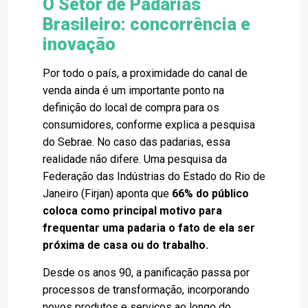
O Setor de Padarias
Brasileiro: concorrência e
inovação
Por todo o país, a proximidade do canal de
venda ainda é um importante ponto na
definição do local de compra para os
consumidores, conforme explica a pesquisa
do Sebrae. No caso das padarias, essa
realidade não difere. Uma pesquisa da
Federação das Indústrias do Estado do Rio de
Janeiro (Firjan) aponta que
66% do público
coloca como principal motivo para
frequentar uma padaria o fato de ela ser
próxima de casa ou do trabalho.
Desde os anos 90, a panificação passa por
processos de transformação, incorporando
novos produtos e serviços ao longo do