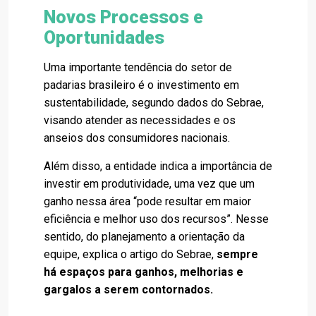
Novos Processos e
Oportunidades
Uma importante tendência do setor de
padarias brasileiro é o investimento em
sustentabilidade, segundo dados do Sebrae,
visando atender as necessidades e os
anseios dos consumidores nacionais.
Além disso, a entidade indica a importância de
investir em produtividade, uma vez que um
ganho nessa área “pode resultar em maior
eficiência e melhor uso dos recursos”. Nesse
sentido, do planejamento a orientação da
equipe, explica o artigo do Sebrae,
sempre
há espaços para ganhos, melhorias e
gargalos a serem contornados.