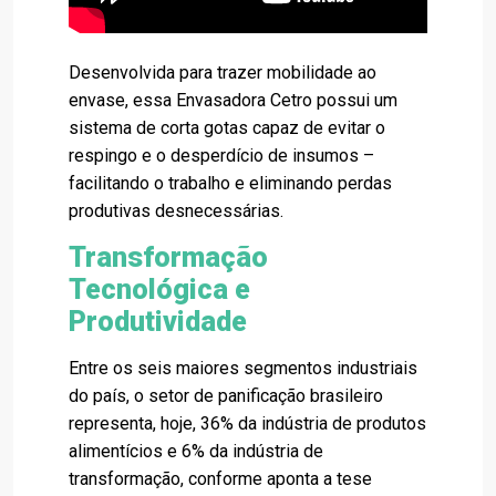
Desenvolvida para trazer mobilidade ao
envase, essa Envasadora Cetro possui um
sistema de corta gotas capaz de evitar o
respingo e o desperdício de insumos –
facilitando o trabalho e eliminando perdas
produtivas desnecessárias.
Transformação
Tecnológica e
Produtividade
Entre os seis maiores segmentos industriais
do país, o setor de panificação brasileiro
representa, hoje, 36% da indústria de produtos
alimentícios e 6% da indústria de
transformação, conforme aponta a tese