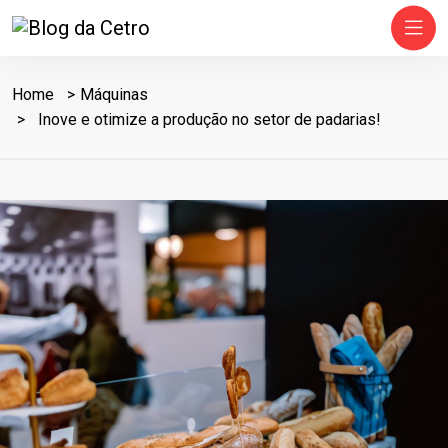
Home
Máquinas
Inove e otimize a produção no setor de padarias!