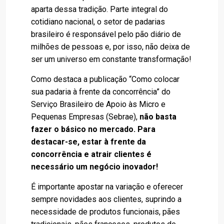
aparta dessa tradição. Parte integral do
cotidiano nacional, o setor de padarias
brasileiro é responsável pelo pão diário de
milhões de pessoas e, por isso, não deixa de
ser um universo em constante transformação!
Como destaca a publicação “Como colocar
sua padaria à frente da concorrência” do
Serviço Brasileiro de Apoio às Micro e
Pequenas Empresas (Sebrae),
não basta
fazer o básico no mercado. Para
destacar-se, estar à frente da
concorrência e atrair clientes é
necessário um negócio inovador!
É importante apostar na variação e oferecer
sempre novidades aos clientes, suprindo a
necessidade de produtos funcionais, pães