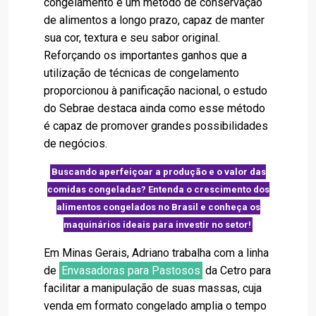
congelamento é um método de conservação
de alimentos a longo prazo, capaz de manter
sua cor, textura e seu sabor original.
Reforçando os importantes ganhos que a
utilização de técnicas de congelamento
proporcionou à panificação nacional, o estudo
do Sebrae destaca ainda como esse método
é capaz de promover grandes possibilidades
de negócios.
Buscando aperfeiçoar a produção e o valor das
comidas congeladas? Entenda o crescimento dos
alimentos congelados no Brasil e conheça os
maquinários ideais para investir no setor!
Em Minas Gerais, Adriano trabalha com a linha
de
Envasadoras para Pastosos
da Cetro para
facilitar a manipulação de suas massas, cuja
venda em formato congelado amplia o tempo