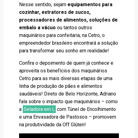
Nesse sentido, sejam
equipamentos para
cozinhar, extratores de sucos,
processadores de alimentos, soluções de
embalo a vácuo
ou tantos outros
maquinários para confeitaria; na Cetro, o
empreendedor brasileiro encontrará a solução
para transformar seu sonho em realidade!
Confira o depoimento de quem já conhece e
aproveita os benefícios dos maquinários
Cetro para as mais diversas etapas de uma
linha de produção de pães e alimentos
saudáveis! Direto de Belo Horizonte, Adriano
fala sobre o impacto que maquinários – como
a
Seladora em L
com Túnel de Encolhimento
e uma Envasadora de Pastosos – promovem
na produtividade da Off Glúten!