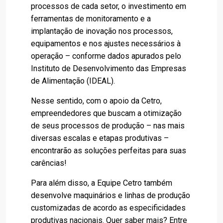
processos de cada setor, o investimento em
ferramentas de monitoramento e a
implantação de inovação nos processos,
equipamentos e nos ajustes necessários à
operação – conforme dados apurados pelo
Instituto de Desenvolvimento das Empresas
de Alimentação (IDEAL).
Nesse sentido, com o apoio da Cetro,
empreendedores que buscam a otimização
de seus processos de produção – nas mais
diversas escalas e etapas produtivas –
encontrarão as soluções perfeitas para suas
carências!
Para além disso, a Equipe Cetro também
desenvolve maquinários e linhas de produção
customizadas de acordo as especificidades
produtivas nacionais. Quer saber mais? Entre