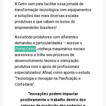
A Cetro vem para facilitar essa jornada de
transformação tecnológica com equipamentos
e soluções das mais diversas escalas
produtivas e que cabem no bolso do
empreendedor brasileiro!
Assistindo produtores com diferentes
demandas e particularidades – acesse o
Portal Cetro
, conheça maquinários iniciais
acessíveis e trilhe seu processo de
desenvolvimento técnico e otimização
produtiva com o apoio de profissionais
especializados! Afinal, como aponta o estudo
“Tecnologia e Inovação na Panificação e
Confeitaria”:
“Inovações podem impactar
positivamente o trabalho
dentro dos
setores de produção das padarias e