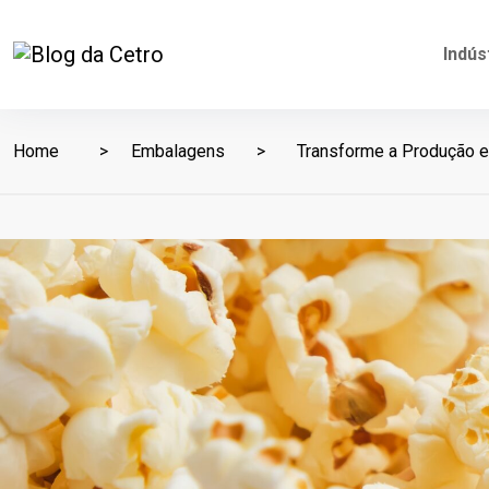
Indús
Home
Embalagens
Transforme a Produção e