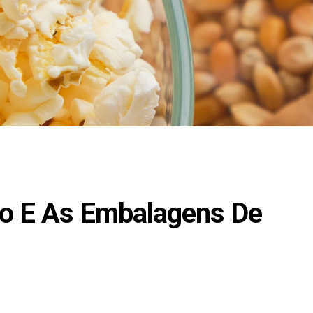
o E As Embalagens De