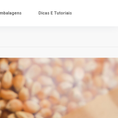
mbalagens
Dicas E Tutoriais