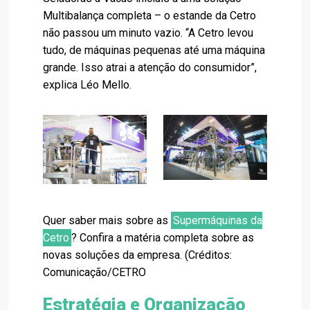
Multibalança completa – o estande da Cetro
não passou um minuto vazio. “A Cetro levou
tudo, de máquinas pequenas até uma máquina
grande. Isso atrai a atenção do consumidor”,
explica Léo Mello.
Quer saber mais sobre as
Supermáquinas da
Cetro
? Confira a matéria completa sobre as
novas soluções da empresa. (Créditos:
Comunicação/CETRO
Estratégia e Organização