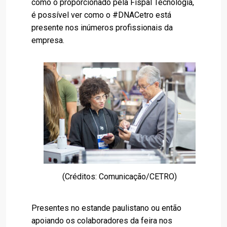
como o proporcionado pela Fispal Tecnologia,
é possível ver como o #DNACetro está
presente nos inúmeros profissionais da
empresa.
(Créditos: Comunicação/CETRO)
Presentes no estande paulistano ou então
apoiando os colaboradores da feira nos