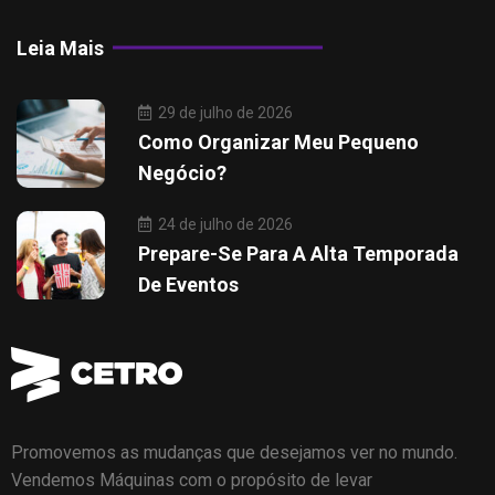
Leia Mais
29 de julho de 2026
Como Organizar Meu Pequeno
Negócio?
24 de julho de 2026
Prepare-Se Para A Alta Temporada
De Eventos
Promovemos as mudanças que desejamos ver no mundo.
Vendemos Máquinas com o propósito de levar