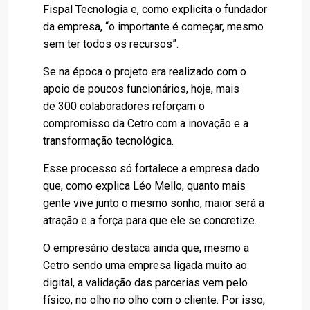
Fispal Tecnologia e, como explicita o fundador
da empresa, “o importante é começar, mesmo
sem ter todos os recursos”.
Se na época o projeto era realizado com o
apoio de poucos funcionários, hoje, mais
de 300 colaboradores reforçam o
compromisso da Cetro com a inovação e a
transformação tecnológica.
Esse processo só fortalece a empresa dado
que, como explica Léo Mello, quanto mais
gente vive junto o mesmo sonho, maior será a
atração e a força para que ele se concretize.
O empresário destaca ainda que, mesmo a
Cetro sendo uma empresa ligada muito ao
digital, a validação das parcerias vem pelo
físico, no olho no olho com o cliente. Por isso,