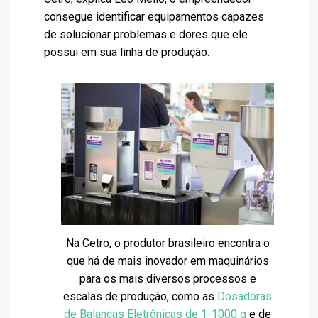
consegue identificar equipamentos capazes
de solucionar problemas e dores que ele
possui em sua linha de produção.
Na Cetro, o produtor brasileiro encontra o
que há de mais inovador em maquinários
para os mais diversos processos e
escalas de produção, como as
Dosadoras
de Balanças Eletrônicas de 1-1000 g
e de