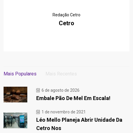
Redação Cetro
Cetro
Mais Populares
Mais Recentes
6 de agosto de 2026
Embale Pão De Mel Em Escala!
1 de novembro de 2021
Léo Mello Planeja Abrir Unidade Da
Cetro Nos