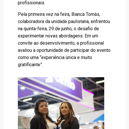
profissionais.
Pela primeira vez na feira, Bianca Tomás,
colaboradora da unidade paulistana, enfrentou
na quinta-feira, 29 de junho, o desafio de
experimentar novas abordagens. Em um
convite ao desenvolvimento, a profissional
avaliou a oportunidade de participar do evento
como uma “experiência única e muito
gratificante”.