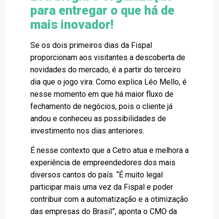
para entregar o que há de
mais inovador!
Se os dois primeiros dias da Fispal
proporcionam aos visitantes a descoberta de
novidades do mercado, é a partir do terceiro
dia que o jogo vira. Como explica Léo Mello, é
nesse momento em que há maior fluxo de
fechamento de negócios, pois o cliente já
andou e conheceu as possibilidades de
investimento nos dias anteriores.
É nesse contexto que a Cetro atua e melhora a
experiência de empreendedores dos mais
diversos cantos do país. “É muito legal
participar mais uma vez da Fispal e poder
contribuir com a automatização e a otimização
das empresas do Brasil”, aponta o CMO da