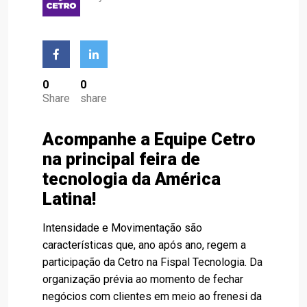
0
0
Share
share
Acompanhe a Equipe Cetro
na principal feira de
tecnologia da América
Latina!
Intensidade e Movimentação são
características que, ano após ano, regem a
participação da Cetro na Fispal Tecnologia. Da
organização prévia ao momento de fechar
negócios com clientes em meio ao frenesi da