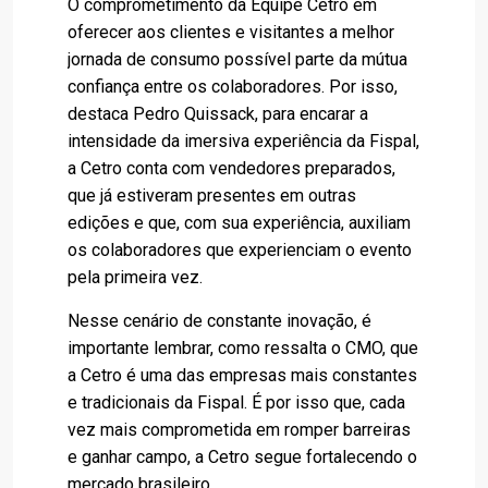
O comprometimento da Equipe Cetro em
oferecer aos clientes e visitantes a melhor
jornada de consumo possível parte da mútua
confiança entre os colaboradores. Por isso,
destaca Pedro Quissack, para encarar a
intensidade da imersiva experiência da Fispal,
a Cetro conta com vendedores preparados,
que já estiveram presentes em outras
edições e que, com sua experiência, auxiliam
os colaboradores que experienciam o evento
pela primeira vez.
Nesse cenário de constante inovação, é
importante lembrar, como ressalta o CMO, que
a Cetro é uma das empresas mais constantes
e tradicionais da Fispal. É por isso que, cada
vez mais comprometida em romper barreiras
e ganhar campo, a Cetro segue fortalecendo o
mercado brasileiro.