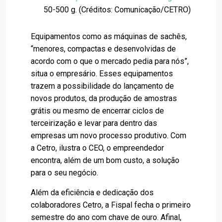
50-500 g.
(Créditos: Comunicação/CETRO)
Equipamentos como as máquinas de sachês,
“menores, compactas e desenvolvidas de
acordo com o que o mercado pedia para nós”,
situa o empresário. Esses equipamentos
trazem a possibilidade do lançamento de
novos produtos, da produção de amostras
grátis ou mesmo de encerrar ciclos de
terceirização e levar para dentro das
empresas um novo processo produtivo. Com
a Cetro, ilustra o CEO, o empreendedor
encontra, além de um bom custo, a solução
para o seu negócio.
Além da eficiência e dedicação dos
colaboradores Cetro, a Fispal fecha o primeiro
semestre do ano com chave de ouro. Afinal,