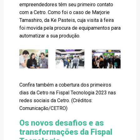
empreendedores têm seu primeiro contato
com a Cetro. Como foi o caso de Marjorie
Tamashiro, da Ke Pasteis, cuja visita à feira
foi movida pela procura de equipamentos para
automatizar a sua produção.
Confira também a cobertura dos primeiros
dias da Cetro na Fispal Tecnologia 2023 nas
redes sociais da Cetro. (Créditos:
Comunicação/CETRO)
Os novos desafios e as
transformações da Fispal