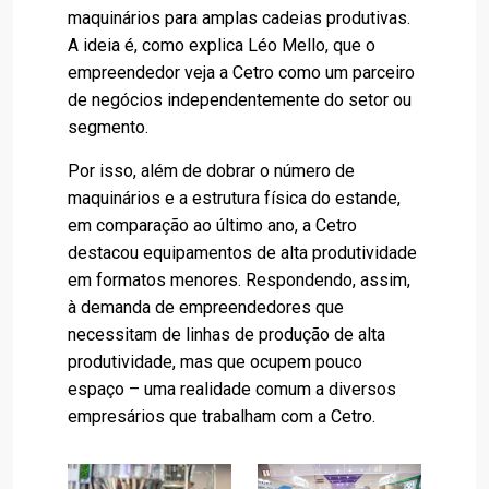
maquinários para amplas cadeias produtivas.
A ideia é, como explica Léo Mello, que o
empreendedor veja a Cetro como um parceiro
de negócios independentemente do setor ou
segmento.
Por isso, além de dobrar o número de
maquinários e a estrutura física do estande,
em comparação ao último ano, a Cetro
destacou equipamentos de alta produtividade
em formatos menores. Respondendo, assim,
à demanda de empreendedores que
necessitam de linhas de produção de alta
produtividade, mas que ocupem pouco
espaço – uma realidade comum a diversos
empresários que trabalham com a Cetro.