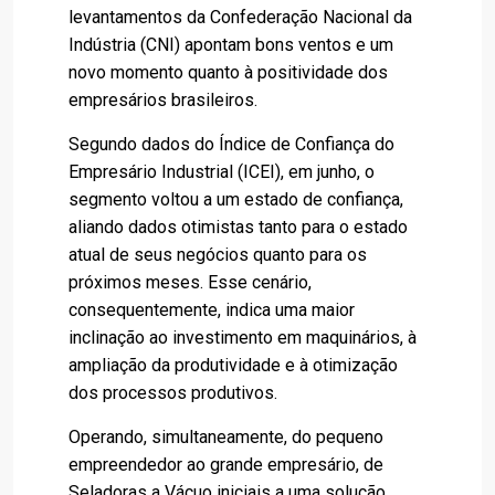
levantamentos da Confederação Nacional da
Indústria (CNI) apontam bons ventos e um
novo momento quanto à positividade dos
empresários brasileiros.
Segundo dados do Índice de Confiança do
Empresário Industrial (ICEI), em junho, o
segmento voltou a um estado de confiança,
aliando dados otimistas tanto para o estado
atual de seus negócios quanto para os
próximos meses. Esse cenário,
consequentemente, indica uma maior
inclinação ao investimento em maquinários, à
ampliação da produtividade e à otimização
dos processos produtivos.
Operando, simultaneamente, do pequeno
empreendedor ao grande empresário, de
Seladoras a Vácuo iniciais a uma solução