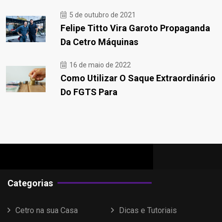
5 de outubro de 2021
Felipe Titto Vira Garoto Propaganda
Da Cetro Máquinas
16 de maio de 2022
Como Utilizar O Saque Extraordinário
Do FGTS Para
Categorias
Cetro na sua Casa
Dicas e Tutoriais