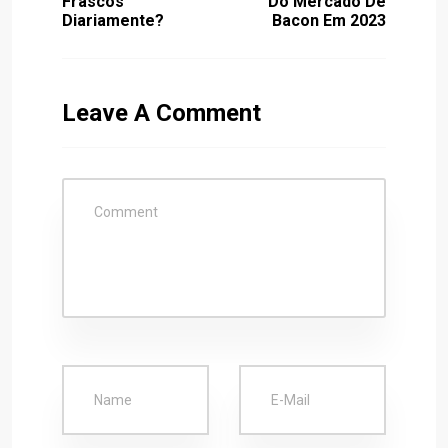
Frascos
Do Mercado De
Diariamente?
Bacon Em 2023
Leave A Comment