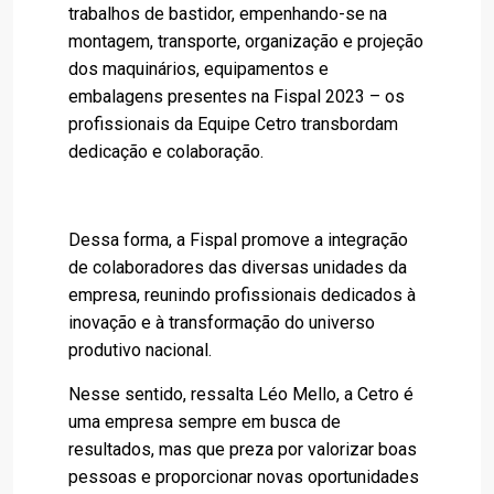
trabalhos de bastidor, empenhando-se na
montagem, transporte, organização e projeção
dos maquinários, equipamentos e
embalagens presentes na Fispal 2023 – os
profissionais da Equipe Cetro transbordam
dedicação e colaboração.
Dessa forma, a Fispal promove a integração
de colaboradores das diversas unidades da
empresa, reunindo profissionais dedicados à
inovação e à transformação do universo
produtivo nacional.
Nesse sentido, ressalta Léo Mello, a Cetro é
uma empresa sempre em busca de
resultados, mas que preza por valorizar boas
pessoas e proporcionar novas oportunidades