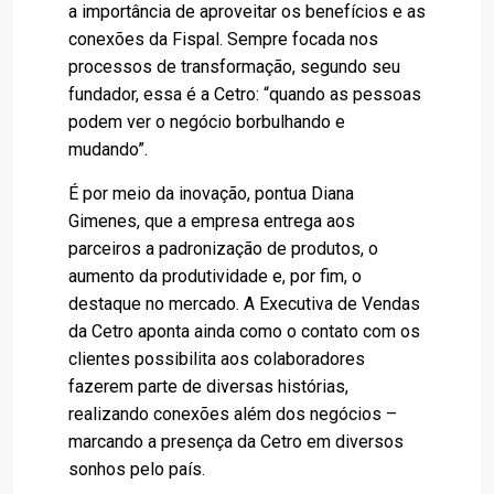
a importância de aproveitar os benefícios e as
conexões da Fispal. Sempre focada nos
processos de transformação, segundo seu
fundador, essa é a Cetro: “quando as pessoas
podem ver o negócio borbulhando e
mudando”.
É por meio da inovação, pontua Diana
Gimenes, que a empresa entrega aos
parceiros a padronização de produtos, o
aumento da produtividade e, por fim, o
destaque no mercado. A Executiva de Vendas
da Cetro aponta ainda como o contato com os
clientes possibilita aos colaboradores
fazerem parte de diversas histórias,
realizando conexões além dos negócios –
marcando a presença da Cetro em diversos
sonhos pelo país.