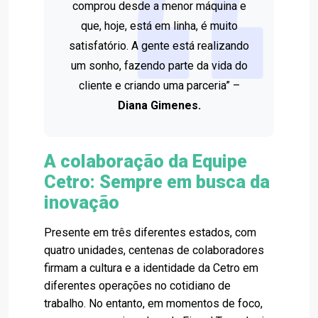
comprou desde a menor máquina e
que, hoje, está em linha, é muito
satisfatório. A gente está realizando
um sonho, fazendo parte da vida do
cliente e criando uma parceria” –
Diana Gimenes.
A colaboração da Equipe
Cetro: Sempre em busca da
inovação
Presente em três diferentes estados, com
quatro unidades, centenas de colaboradores
firmam a cultura e a identidade da Cetro em
diferentes operações no cotidiano de
trabalho. No entanto, em momentos de foco,