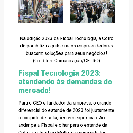
Na edição 2023 da Fispal Tecnologia, a Cetro
disponibiliza aquilo que os empreendedores
buscam: soluções para seus negócios!
(Créditos: Comunicação/CETRO)
Fispal Tecnologia 2023:
atendendo às demandas do
mercado!
Para o CEO e fundador da empresa, o grande
diferencial do estande de 2023 foi justamente
o conjunto de soluções em exposição. Ao
andar pela Fispal e olhar para o estande da
Cetro, explica Léo Mello, o empreendedor