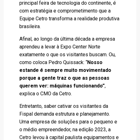
principal feira de tecnologia do continente, é
com estratégia e comprometimento que a
Equipe Cetro transforma a realidade produtiva
brasileira.
Afinal, ao longo da última década a empresa
aprendeu a levar à Expo Center Norte
exatamente o que os visitantes buscam. Ou,
como coloca Pedro Quissack: “
Nosso
estande é sempre muito movimentado
porque a gente traz o que as pessoas
querem ver: máquinas funcionando”
,
explica o CMO da Cetro.
Entretanto, saber cativar os visitantes da
Fispal demanda estrutura e planejamento.
Uma empresa de soluções para o pequeno e
o médio empreendedor, na edição 2023, a
Cetro levou à capital paulista equipamentos e