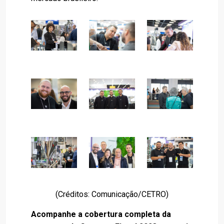
(Créditos: Comunicação/CETRO)
Acompanhe a cobertura completa da