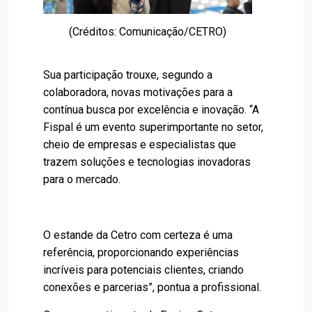
(Créditos: Comunicação/CETRO)
Sua participação trouxe, segundo a
colaboradora, novas motivações para a
contínua busca por excelência e inovação. “A
Fispal é um evento superimportante no setor,
cheio de empresas e especialistas que
trazem soluções e tecnologias inovadoras
para o mercado.
O estande da Cetro com certeza é uma
referência, proporcionando experiências
incríveis para potenciais clientes, criando
conexões e parcerias”, pontua a profissional.