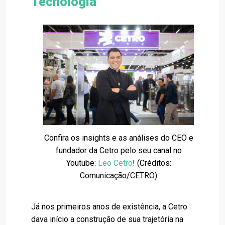
Tecnologia
Confira os insights e as análises do CEO e
fundador da Cetro pelo seu canal no
Youtube:
Leo Cetro
! (Créditos:
Comunicação/CETRO)
Já nos primeiros anos de existência, a Cetro
dava início a construção de sua trajetória na