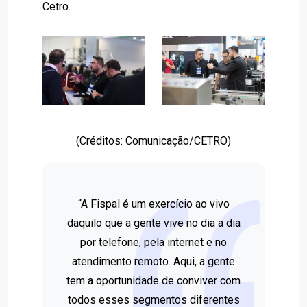
Cetro.
(Créditos: Comunicação/CETRO)
“A Fispal é um exercício ao vivo
daquilo que a gente vive no dia a dia
por telefone, pela internet e no
atendimento remoto. Aqui, a gente
tem a oportunidade de conviver com
todos esses segmentos diferentes