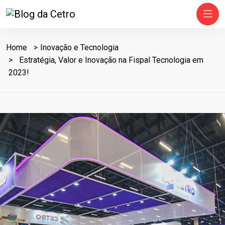
Home
Inovação e Tecnologia
Estratégia, Valor e Inovação na Fispal Tecnologia em
2023!