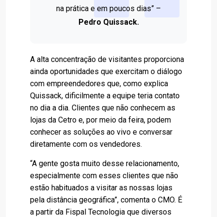
na prática e em poucos dias” –
Pedro Quissack.
A alta concentração de visitantes proporciona
ainda oportunidades que exercitam o diálogo
com empreendedores que, como explica
Quissack, dificilmente a equipe teria contato
no dia a dia. Clientes que não conhecem as
lojas da Cetro e, por meio da feira, podem
conhecer as soluções ao vivo e conversar
diretamente com os vendedores.
“A gente gosta muito desse relacionamento,
especialmente com esses clientes que não
estão habituados a visitar as nossas lojas
pela distância geográfica”, comenta o CMO. É
a partir da Fispal Tecnologia que diversos