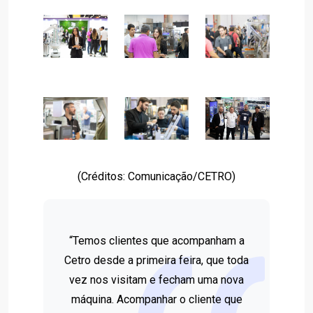
(Créditos: Comunicação/CETRO)
“Temos clientes que acompanham a
Cetro desde a primeira feira, que toda
vez nos visitam e fecham uma nova
máquina. Acompanhar o cliente que