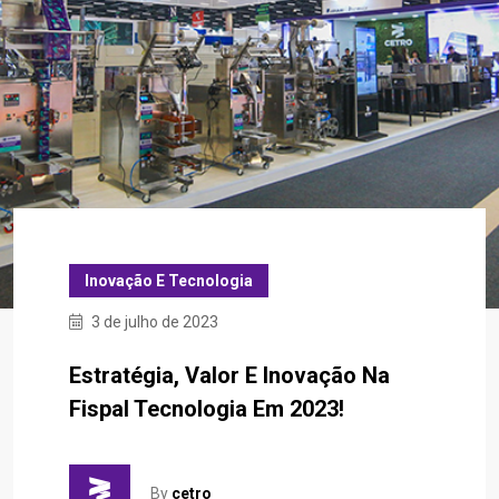
Inovação E Tecnologia
3 de julho de 2023
Estratégia, Valor E Inovação Na
Fispal Tecnologia Em 2023!
By
cetro