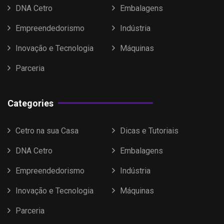
DNA Cetro
Embalagens
Empreendedorismo
Indústria
Inovação e Tecnologia
Máquinas
Parceria
Categories
Cetro na sua Casa
Dicas e Tutoriais
DNA Cetro
Embalagens
Empreendedorismo
Indústria
Inovação e Tecnologia
Máquinas
Parceria