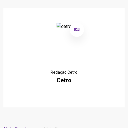
Redação Cetro
Cetro