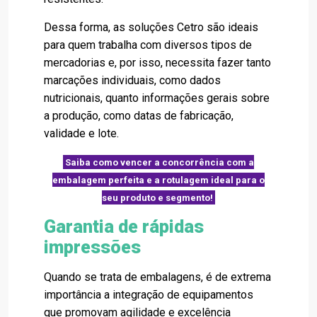
Dessa forma, as soluções Cetro são ideais
para quem trabalha com diversos tipos de
mercadorias e, por isso, necessita fazer tanto
marcações individuais, como dados
nutricionais, quanto informações gerais sobre
a produção, como datas de fabricação,
validade e lote.
Saiba como vencer a concorrência com a
embalagem perfeita e a rotulagem ideal para o
seu produto e segmento!
Garantia de rápidas
impressões
Quando se trata de embalagens, é de extrema
importância a integração de equipamentos
que promovam agilidade e excelência