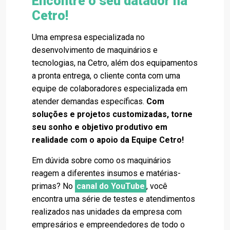
Encontre o seu datador na
Cetro!
Uma empresa especializada no
desenvolvimento de maquinários e
tecnologias, na Cetro, além dos equipamentos
a pronta entrega, o cliente conta com uma
equipe de colaboradores especializada em
atender demandas específicas.
Com
soluções e projetos customizadas, torne
seu sonho e objetivo produtivo em
realidade com o apoio da Equipe Cetro!
Em dúvida sobre como os maquinários
reagem a diferentes insumos e matérias-
primas? No
canal do YouTube
, você
encontra uma série de testes e atendimentos
realizados nas unidades da empresa com
empresários e empreendedores de todo o