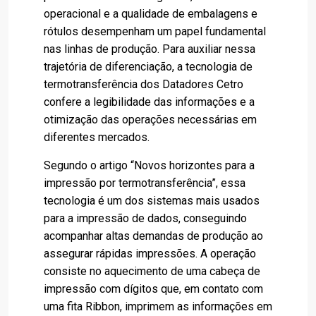
operacional e a qualidade de embalagens e
rótulos desempenham um papel fundamental
nas linhas de produção. Para auxiliar nessa
trajetória de diferenciação, a tecnologia de
termotransferência dos Datadores Cetro
confere a legibilidade das informações e a
otimização das operações necessárias em
diferentes mercados.
Segundo o artigo “Novos horizontes para a
impressão por termotransferência”, essa
tecnologia é um dos sistemas mais usados
para a impressão de dados, conseguindo
acompanhar altas demandas de produção ao
assegurar rápidas impressões. A operação
consiste no aquecimento de uma cabeça de
impressão com dígitos que, em contato com
uma fita Ribbon, imprimem as informações em