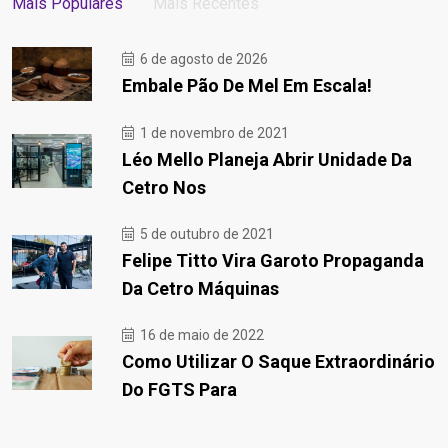
Mais Populares
Mais Recentes
6 de agosto de 2026
Embale Pão De Mel Em Escala!
1 de novembro de 2021
Léo Mello Planeja Abrir Unidade Da
Cetro Nos
5 de outubro de 2021
Felipe Titto Vira Garoto Propaganda
Da Cetro Máquinas
16 de maio de 2022
Como Utilizar O Saque Extraordinário
Do FGTS Para