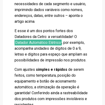
necessidades de cada segmento e usuário,
imprimindo dados variáveis como nomes,
endereços, datas, entre outros – aponta o
artigo acima.
E esse é um dos pontos fortes dos
Datadores da Cetro: a versatilidade! O
Datador Automático Elétrico
, por exemplo,
acompanha unidades de dígitos de 0 a 9,
letras e dígitos para espaço que ampliam as
possibilidades de impressão nos produtos.
Com ajustes
simples e rápidos
de serem
feitos, como temperatura, posição do
equipamento e botão de acionamento
automático; a otimização da operação é
garantida! Conferindo ainda a rastreabilidade
dos produtos com impressões invioláveis e
resistentes.