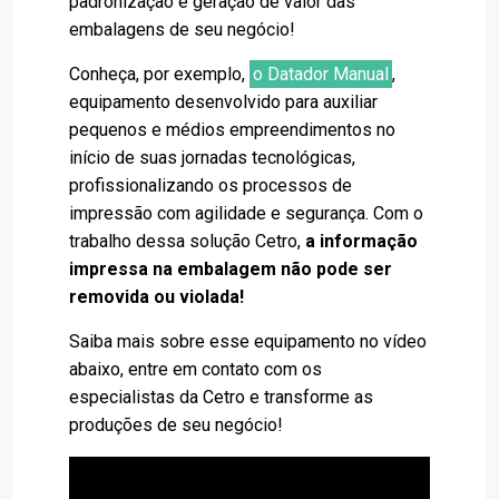
padronização e geração de valor das
embalagens de seu negócio!
Conheça, por exemplo,
o Datador Manual
,
equipamento desenvolvido para auxiliar
pequenos e médios empreendimentos no
início de suas jornadas tecnológicas,
profissionalizando os processos de
impressão com agilidade e segurança. Com o
trabalho dessa solução Cetro,
a informação
impressa na embalagem não pode ser
removida ou violada!
Saiba mais sobre esse equipamento no vídeo
abaixo, entre em contato com os
especialistas da Cetro e transforme as
produções de seu negócio!