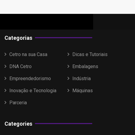
Categorias
Cetro na sua Casa
Dicas e Tutoriais
DNA Cetro
Embalagens
Empreendedorismo
Indústria
Inovação e Tecnologia
Máquinas
Parceria
Categories