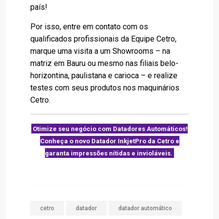
país!
Por isso, entre em contato com os
qualificados profissionais da Equipe Cetro,
marque uma visita a um Showrooms – na
matriz em Bauru ou mesmo nas filiais belo-
horizontina, paulistana e carioca – e realize
testes com seus produtos nos maquinários
Cetro.
Otimize seu negócio com Datadores Automáticos!
Conheça o novo Datador InkjetPro da Cetro e
garanta impressões nítidas e invioláveis.
cetro
datador
datador automático