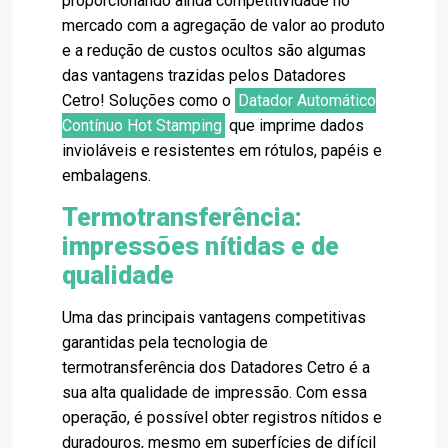
proporcionando ainda competitividade no
mercado com a agregação de valor ao produto
e a redução de custos ocultos são algumas
das vantagens trazidas pelos Datadores
Cetro! Soluções como o
Datador Automático
Contínuo Hot Stamping
que imprime dados
invioláveis e resistentes em rótulos, papéis e
embalagens.
Termotransferência:
impressões nítidas e de
qualidade
Uma das principais vantagens competitivas
garantidas pela tecnologia de
termotransferência dos Datadores Cetro é a
sua alta qualidade de impressão. Com essa
operação, é possível obter registros nítidos e
duradouros, mesmo em superfícies de difícil