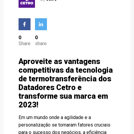
0
0
Share
share
Aproveite as vantagens
competitivas da tecnologia
de termotransferência dos
Datadores Cetro e
transforme sua marca em
2023!
Em um mundo onde a agilidade e a
personalização se tornaram fatores cruciais
para o sucesso dos negócios, a eficiência