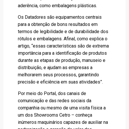
aderência, como embalagens plásticas.
Os Datadores são equipamentos centrais
para a obtenção de bons resultados em
termos de legibilidade e de durabilidade dos
rótulos e embalagens. Afinal, como explica o
artigo, “essas características são de extrema
importância para a identificação de produtos
durante as etapas de produção, manuseio e
distribuição, e ajudam as empresas a
melhorarem seus processos, garantindo
precisão e eficiência em suas atividades”.
Por meio do Portal, dos canais de
comunicação e das redes sociais da
companhia ou mesmo de uma visita física a
um dos Showrooms Cetro – conheça
inúmeros maquinários capazes de auxiliar na