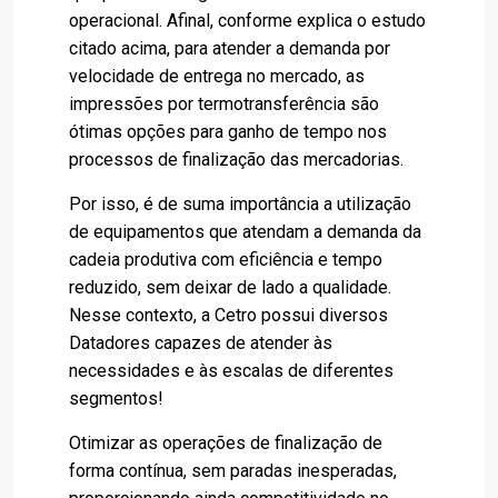
operacional. Afinal, conforme explica o estudo
citado acima, para atender a demanda por
velocidade de entrega no mercado, as
impressões por termotransferência são
ótimas opções para ganho de tempo nos
processos de finalização das mercadorias.
Por isso, é de suma importância a utilização
de equipamentos que atendam a demanda da
cadeia produtiva com eficiência e tempo
reduzido, sem deixar de lado a qualidade.
Nesse contexto, a Cetro possui diversos
Datadores capazes de atender às
necessidades e às escalas de diferentes
segmentos!
Otimizar as operações de finalização de
forma contínua, sem paradas inesperadas,