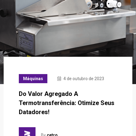
Máquinas
4 de outubro de 2023
Do Valor Agregado A
Termotransferência: Otimize Seus
Datadores!
By
cetro