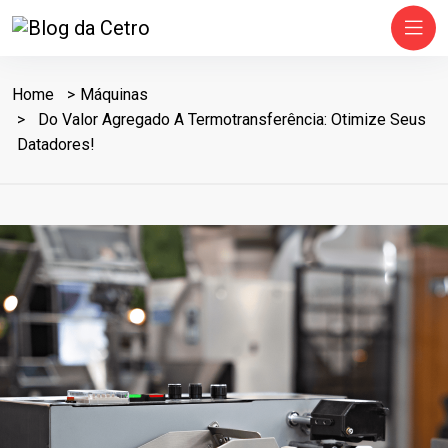
Home
Máquinas
Do Valor Agregado A Termotransferência: Otimize Seus
Datadores!