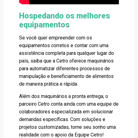
Hospedando os melhores
equipamentos
Se você quer empreender com os
equipamentos corretos e contar com uma
assistência completa para qualquer lugar do
país, saiba que a Cetro oferece maquinários
para automatizar diferentes processos de
manipulação e beneficiamento de alimentos
de maneira prática e rápida.
Além dos maquinários a pronta entrega, o
parceiro Cetro conta ainda com uma equipe de
colaboradores especializada em solucionar
demandas específicas. Com soluções e
projetos customizadas, torne seu sonho uma
realidade com o apoio da Equipe Cetro!