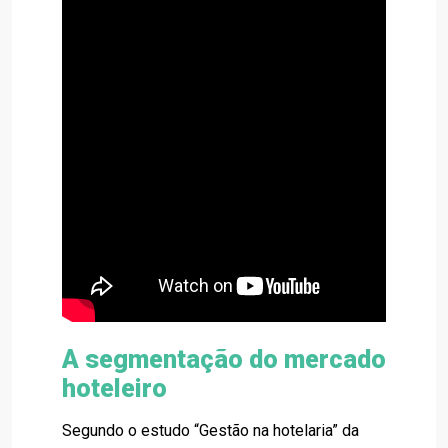
A segmentação do mercado
hoteleiro
Segundo o estudo “Gestão na hotelaria” da