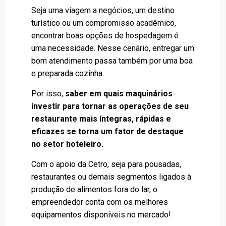
Seja uma viagem a negócios, um destino
turístico ou um compromisso acadêmico,
encontrar boas opções de hospedagem é
uma necessidade. Nesse cenário, entregar um
bom atendimento passa também por uma boa
e preparada cozinha.
Por isso,
saber em quais maquinários
investir para tornar as operações de seu
restaurante mais íntegras, rápidas e
eficazes se torna um fator de destaque
no setor hoteleiro.
Com o apoio da Cetro, seja para pousadas,
restaurantes ou demais segmentos ligados à
produção de alimentos fora do lar, o
empreendedor conta com os melhores
equipamentos disponíveis no mercado!