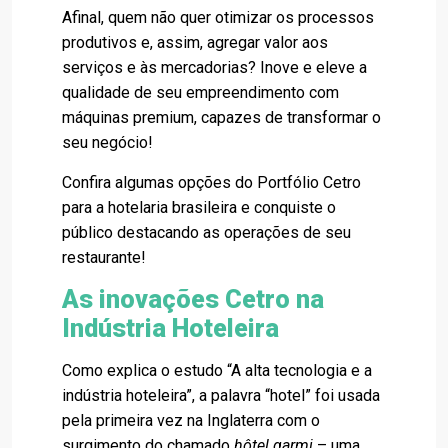
Afinal, quem não quer otimizar os processos
produtivos e, assim, agregar valor aos
serviços e às mercadorias? Inove e eleve a
qualidade de seu empreendimento com
máquinas premium, capazes de transformar o
seu negócio!
Confira algumas opções do Portfólio Cetro
para a hotelaria brasileira e conquiste o
público destacando as operações de seu
restaurante!
As inovações Cetro na
Indústria Hoteleira
Como explica o estudo “A alta tecnologia e a
indústria hoteleira”, a palavra “hotel” foi usada
pela primeira vez na Inglaterra com o
surgimento do chamado
hôtel garmi
– uma