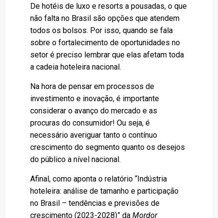
De hotéis de luxo e resorts a pousadas, o que
não falta no Brasil são opções que atendem
todos os bolsos. Por isso, quando se fala
sobre o fortalecimento de oportunidades no
setor é preciso lembrar que elas afetam toda
a cadeia hoteleira nacional.
Na hora de pensar em processos de
investimento e inovação, é importante
considerar o avanço do mercado e as
procuras do consumidor! Ou seja, é
necessário averiguar tanto o contínuo
crescimento do segmento quanto os desejos
do público a nível nacional.
Afinal, como aponta o relatório “Indústria
hoteleira: análise de tamanho e participação
no Brasil – tendências e previsões de
crescimento (2023-2028)” da
Mordor