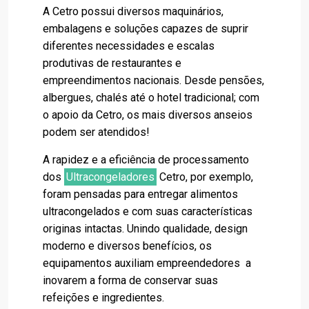
A Cetro possui diversos maquinários,
embalagens e soluções capazes de suprir
diferentes necessidades e escalas
produtivas de restaurantes e
empreendimentos nacionais. Desde pensões,
albergues, chalés até o hotel tradicional; com
o apoio da Cetro, os mais diversos anseios
podem ser atendidos!
A rapidez e a eficiência de processamento
dos
Ultracongeladores
Cetro, por exemplo,
foram pensadas para entregar alimentos
ultracongelados e com suas características
originas intactas. Unindo qualidade, design
moderno e diversos benefícios, os
equipamentos auxiliam empreendedores a
inovarem a forma de conservar suas
refeições e ingredientes.