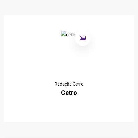
Redação Cetro
Cetro