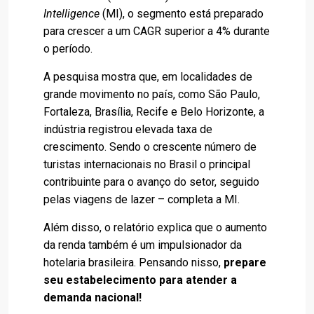
Intelligence
(MI), o segmento está preparado
para crescer a um CAGR superior a 4% durante
o período.
A pesquisa mostra que, em localidades de
grande movimento no país, como São Paulo,
Fortaleza, Brasília, Recife e Belo Horizonte, a
indústria registrou elevada taxa de
crescimento. Sendo o crescente número de
turistas internacionais no Brasil o principal
contribuinte para o avanço do setor, seguido
pelas viagens de lazer – completa a MI.
Além disso, o relatório explica que o aumento
da renda também é um impulsionador da
hotelaria brasileira. Pensando nisso,
prepare
seu estabelecimento para atender a
demanda nacional!