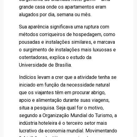
grande casa onde os apartamentos eram
alugados por dia, semana ou mês.
Sua aparência significava uma ruptura com
métodos corriqueiros de hospedagem, como
pousadas e instalações similares, e marcava
o surgimento de instalações mais luxuosas e
ostentadoras, explica o estudo da
Universidade de Brasília.
Indícios levam a crer que a atividade tenha se
iniciado em função da necessidade natural
que os viajantes têm em procurar abrigo,
apoio e alimentação durante suas viagens,
situa a pesquisa. Seja qual for o motivo,
segundo a Organização Mundial do Turismo, a
indústria hoteleira é o terceiro setor mais
lucrativo da economia mundial. Movimentando