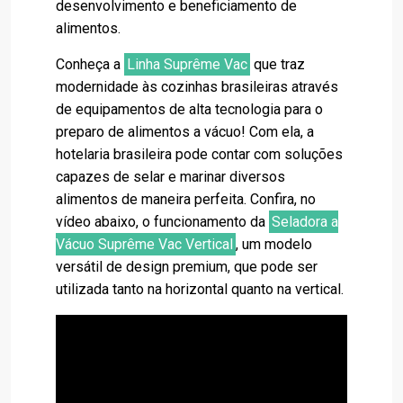
desenvolvimento e beneficiamento de
alimentos.
Conheça a
Linha Suprême Vac
que traz
modernidade às cozinhas brasileiras através
de equipamentos de alta tecnologia para o
preparo de alimentos a vácuo! Com ela, a
hotelaria brasileira pode contar com soluções
capazes de selar e marinar diversos
alimentos de maneira perfeita. Confira, no
vídeo abaixo, o funcionamento da
Seladora a
Vácuo Suprême Vac Vertical
, um modelo
versátil de design premium, que pode ser
utilizada tanto na horizontal quanto na vertical.