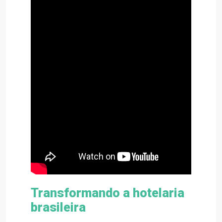
Transformando a hotelaria
brasileira