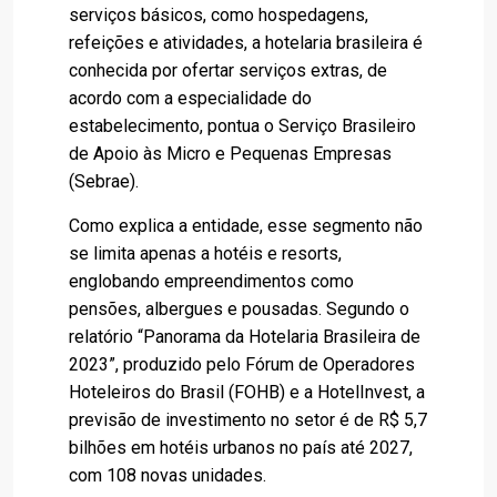
serviços básicos, como hospedagens,
refeições e atividades, a hotelaria brasileira é
conhecida por ofertar serviços extras, de
acordo com a especialidade do
estabelecimento, pontua o Serviço Brasileiro
de Apoio às Micro e Pequenas Empresas
(Sebrae).
Como explica a entidade, esse segmento não
se limita apenas a hotéis e resorts,
englobando empreendimentos como
pensões, albergues e pousadas. Segundo o
relatório “Panorama da Hotelaria Brasileira de
2023”, produzido pelo Fórum de Operadores
Hoteleiros do Brasil (FOHB) e a HotelInvest, a
previsão de investimento no setor é de R$ 5,7
bilhões em hotéis urbanos no país até 2027,
com 108 novas unidades.