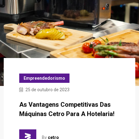
Empreendedorismo
25 de outubro de 2023
As Vantagens Competitivas Das
Máquinas Cetro Para A Hotelaria!
By
cetro