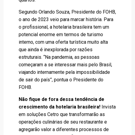
Segundo Orlando Souza, Presidente do FOHB,
o ano de 2023 veio para marcar história. Para
o profissional, a hotelaria brasileira tem um
potencial enorme em termos de turismo
interno, com uma oferta turística muito alta
que ainda é inexplorada por razões
estruturais. “Na pandemia, as pessoas
começaram a se interessar mais pelo Brasil,
viajando internamente pela impossibilidade
de sair do país”, pontua o Presidente do
FOHB.
Não fique de fora dessa tendência de
crescimento da hotelaria brasileira!
Invista
em soluções Cetro que transformarão as
operações culinárias de seu restaurante e
agregarão valor a diferentes processos de