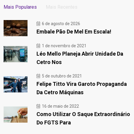
Mais Populares
Mais Recentes
6 de agosto de 2026
Embale Pão De Mel Em Escala!
1 de novembro de 2021
Léo Mello Planeja Abrir Unidade Da
Cetro Nos
5 de outubro de 2021
Felipe Titto Vira Garoto Propaganda
Da Cetro Máquinas
16 de maio de 2022
Como Utilizar O Saque Extraordinário
Do FGTS Para