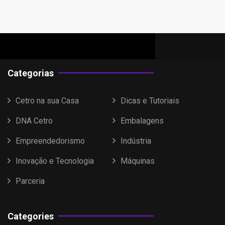
Categorias
Cetro na sua Casa
Dicas e Tutoriais
DNA Cetro
Embalagens
Empreendedorismo
Indústria
Inovação e Tecnologia
Máquinas
Parceria
Categories