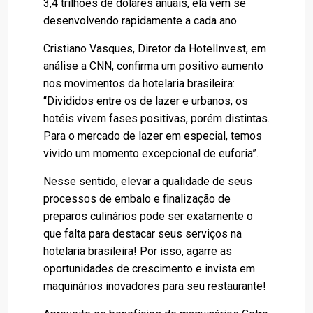
3,4 trilhões de dólares anuais, ela vem se
desenvolvendo rapidamente a cada ano.
Cristiano Vasques, Diretor da HotelInvest, em
análise a CNN, confirma um positivo aumento
nos movimentos da hotelaria brasileira:
“Divididos entre os de lazer e urbanos, os
hotéis vivem fases positivas, porém distintas.
Para o mercado de lazer em especial, temos
vivido um momento excepcional de euforia”.
Nesse sentido, elevar a qualidade de seus
processos de embalo e finalização de
preparos culinários pode ser exatamente o
que falta para destacar seus serviços na
hotelaria brasileira! Por isso, agarre as
oportunidades de crescimento e invista em
maquinários inovadores para seu restaurante!