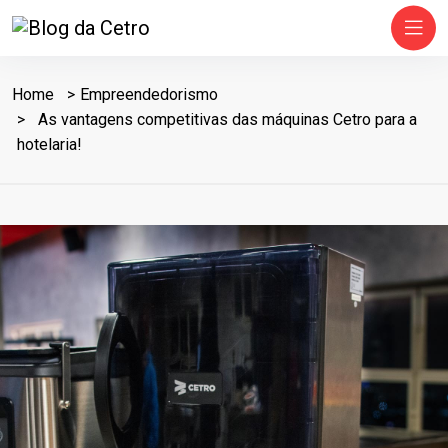
Home
Empreendedorismo
As vantagens competitivas das máquinas Cetro para a
hotelaria!