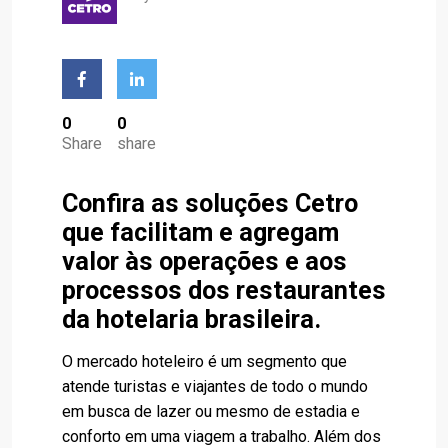
0
0
Share
share
Confira as soluções Cetro
que facilitam e agregam
valor às operações e aos
processos dos restaurantes
da hotelaria brasileira.
O mercado hoteleiro é um segmento que
atende turistas e viajantes de todo o mundo
em busca de lazer ou mesmo de estadia e
conforto em uma viagem a trabalho. Além dos