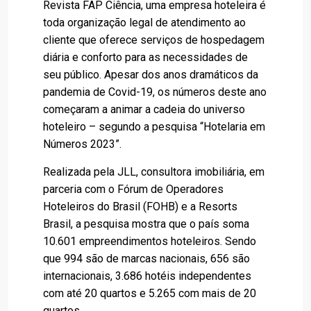
Revista FAP Ciência, uma empresa hoteleira é
toda organização legal de atendimento ao
cliente que oferece serviços de hospedagem
diária e conforto para as necessidades de
seu público. Apesar dos anos dramáticos da
pandemia de Covid-19, os números deste ano
começaram a animar a cadeia do universo
hoteleiro – segundo a pesquisa “Hotelaria em
Números 2023”.
Realizada pela JLL, consultora imobiliária, em
parceria com o Fórum de Operadores
Hoteleiros do Brasil (FOHB) e a Resorts
Brasil, a pesquisa mostra que o país soma
10.601 empreendimentos hoteleiros. Sendo
que 994 são de marcas nacionais, 656 são
internacionais, 3.686 hotéis independentes
com até 20 quartos e 5.265 com mais de 20
quartos.