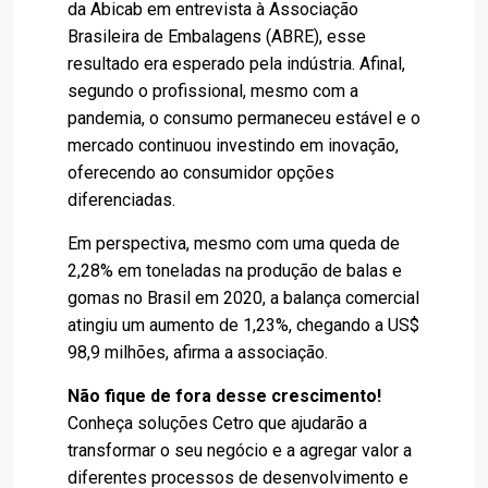
da Abicab em entrevista à Associação
Brasileira de Embalagens (ABRE), esse
resultado era esperado pela indústria. Afinal,
segundo o profissional, mesmo com a
pandemia, o consumo permaneceu estável e o
mercado continuou investindo em inovação,
oferecendo ao consumidor opções
diferenciadas.
Em perspectiva, mesmo com uma queda de
2,28% em toneladas na produção de balas e
gomas no Brasil em 2020, a balança comercial
atingiu um aumento de 1,23%, chegando a US$
98,9 milhões, afirma a associação.
Não fique de fora desse crescimento!
Conheça soluções Cetro que ajudarão a
transformar o seu negócio e a agregar valor a
diferentes processos de desenvolvimento e