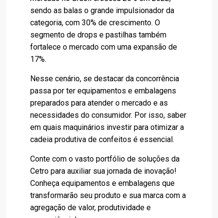
sendo as balas o grande impulsionador da
categoria, com 30% de crescimento. O
segmento de drops e pastilhas também
fortalece o mercado com uma expansão de
17%.
Nesse cenário, se destacar da concorrência
passa por ter equipamentos e embalagens
preparados para atender o mercado e as
necessidades do consumidor. Por isso, saber
em quais maquinários investir para otimizar a
cadeia produtiva de confeitos é essencial.
Conte com o vasto portfólio de soluções da
Cetro para auxiliar sua jornada de inovação!
Conheça equipamentos e embalagens que
transformarão seu produto e sua marca com a
agregação de valor, produtividade e