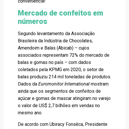
conveniência!
Mercado de confeitos em
números
Segundo levantamento da Associação
Brasileira da Indústria de Chocolates,
Amendoim e Balas (Abicab) – cujos
associados representam 72% do mercado de
balas e gomas no país – com dados
coletados pela KPMG em 2020, o setor de
balas produziu 214 mil toneladas de produtos.
Dados da
Euromonitor International
mostram
ainda que os segmentos de confeitos de
açúcar e gomas de mascar atingiram no varejo
o valor de US$ 2,7 bilhões em vendas no
mesmo ano.
De acordo com Ubiracy Fonsêca, Presidente