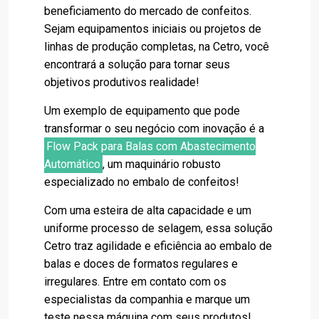
beneficiamento do mercado de confeitos.
Sejam equipamentos iniciais ou projetos de
linhas de produção completas, na Cetro, você
encontrará a solução para tornar seus
objetivos produtivos realidade!
Um exemplo de equipamento que pode
transformar o seu negócio com inovação é a
Flow Pack para Balas com Abastecimento
Automático
, um maquinário robusto
especializado no embalo de confeitos!
Com uma esteira de alta capacidade e um
uniforme processo de selagem, essa solução
Cetro traz agilidade e eficiência ao embalo de
balas e doces de formatos regulares e
irregulares. Entre em contato com os
especialistas da companhia e marque um
teste nessa máquina com seus produtos!