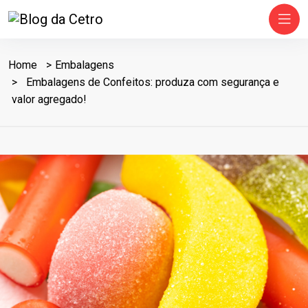
Home
Embalagens
Embalagens de Confeitos: produza com segurança e
valor agregado!