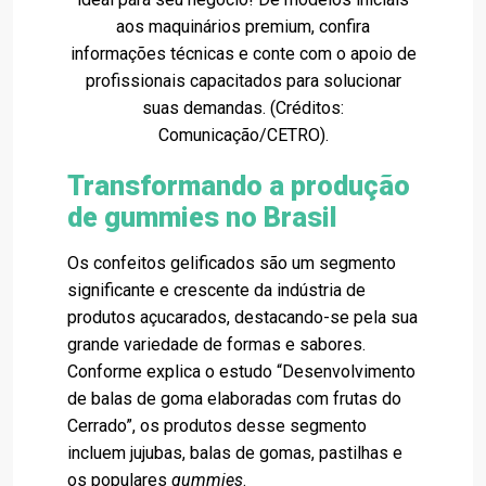
aos maquinários premium, confira
informações técnicas e conte com o apoio de
profissionais capacitados para solucionar
suas demandas. (Créditos:
Comunicação/CETRO).
Transformando a produção
de gummies no Brasil
Os confeitos gelificados são um segmento
significante e crescente da indústria de
produtos açucarados, destacando-se pela sua
grande variedade de formas e sabores.
Conforme explica o estudo “Desenvolvimento
de balas de goma elaboradas com frutas do
Cerrado”, os produtos desse segmento
incluem jujubas, balas de gomas, pastilhas e
os populares
gummies
.