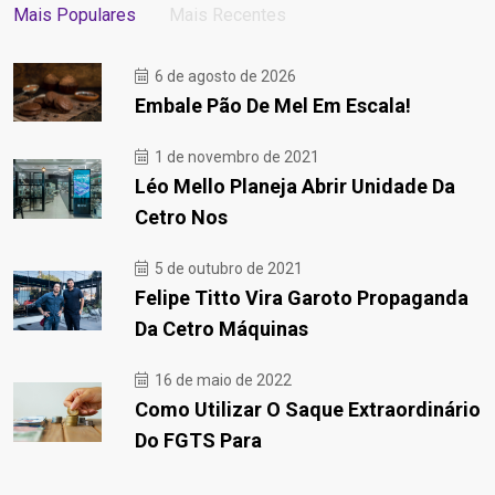
Mais Populares
Mais Recentes
6 de agosto de 2026
Embale Pão De Mel Em Escala!
1 de novembro de 2021
Léo Mello Planeja Abrir Unidade Da
Cetro Nos
5 de outubro de 2021
Felipe Titto Vira Garoto Propaganda
Da Cetro Máquinas
16 de maio de 2022
Como Utilizar O Saque Extraordinário
Do FGTS Para