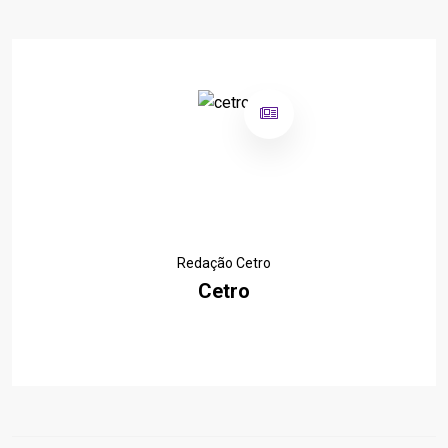
Redação Cetro
Cetro