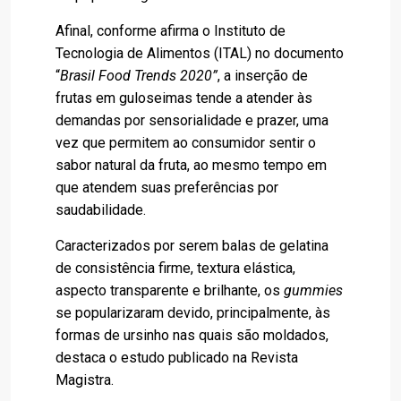
Afinal, conforme afirma o Instituto de
Tecnologia de Alimentos (ITAL) no documento
“
Brasil Food Trends 2020”
, a inserção de
frutas em guloseimas tende a atender às
demandas por sensorialidade e prazer, uma
vez que permitem ao consumidor sentir o
sabor natural da fruta, ao mesmo tempo em
que atendem suas preferências por
saudabilidade.
Caracterizados por serem balas de gelatina
de consistência firme, textura elástica,
aspecto transparente e brilhante, os
gummies
se popularizaram devido, principalmente, às
formas de ursinho nas quais são moldados,
destaca o estudo publicado na Revista
Magistra.