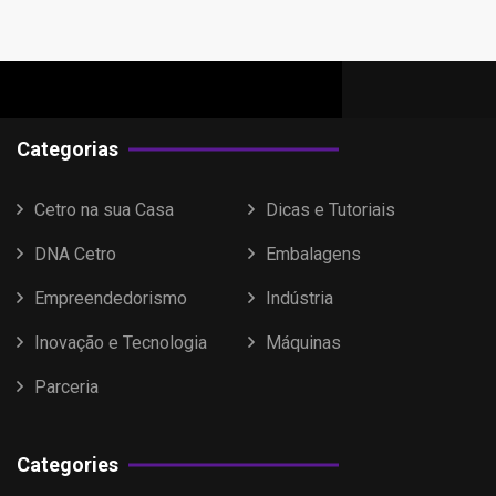
Categorias
Cetro na sua Casa
Dicas e Tutoriais
DNA Cetro
Embalagens
Empreendedorismo
Indústria
Inovação e Tecnologia
Máquinas
Parceria
Categories