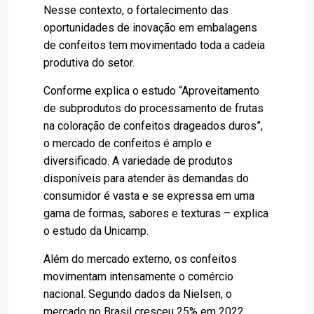
Nesse contexto, o fortalecimento das
oportunidades de inovação em embalagens
de confeitos tem movimentado toda a cadeia
produtiva do setor.
Conforme explica o estudo “Aproveitamento
de subprodutos do processamento de frutas
na coloração de confeitos drageados duros”,
o mercado de confeitos é amplo e
diversificado. A variedade de produtos
disponíveis para atender às demandas do
consumidor é vasta e se expressa em uma
gama de formas, sabores e texturas – explica
o estudo da Unicamp.
Além do mercado externo, os confeitos
movimentam intensamente o comércio
nacional. Segundo dados da Nielsen, o
mercado no Brasil cresceu 25% em 2022,