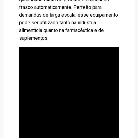
frasco automaticamente. Perfeito para
demandas de larga escala, esse equipamento
pode ser utilizado tanto na indústria
alimentícia quanto na farmacêutica e de
suplementos.