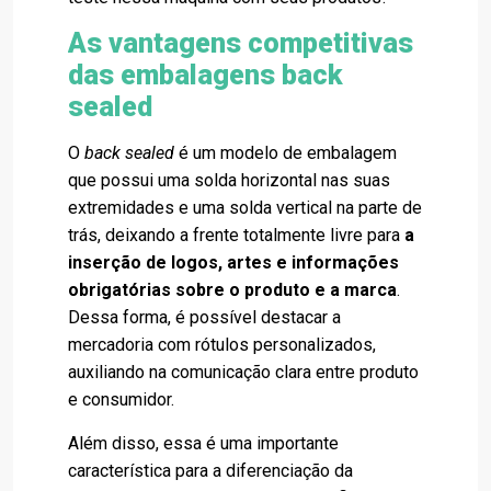
As vantagens competitivas
das embalagens back
sealed
O
back sealed
é um modelo de embalagem
que possui uma solda horizontal nas suas
extremidades e uma solda vertical na parte de
trás, deixando a frente totalmente livre para
a
inserção de logos, artes e informações
obrigatórias sobre o produto e a marca
.
Dessa forma, é possível destacar a
mercadoria com rótulos personalizados,
auxiliando na comunicação clara entre produto
e consumidor.
Além disso, essa é uma importante
característica para a diferenciação da