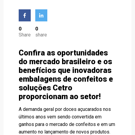
0
0
Share
share
Confira as oportunidades
do mercado brasileiro e os
benefícios que inovadoras
embalagens de confeitos e
soluções Cetro
proporcionam ao setor!
A demanda geral por doces açucarados nos
últimos anos vem sendo convertida em
ganhos para o mercado de confeitos e em um
aumento no lançamento de novos produtos.