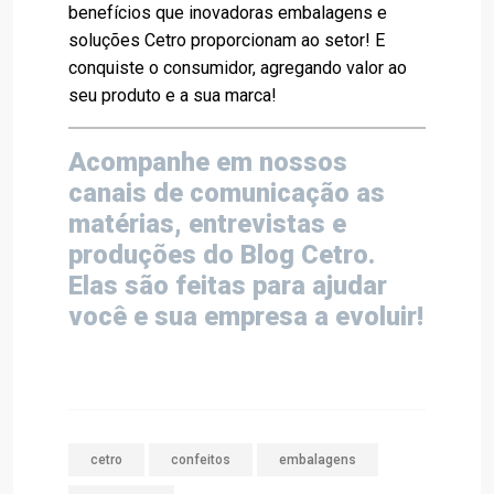
benefícios que inovadoras embalagens e
soluções Cetro proporcionam ao setor! E
conquiste o consumidor, agregando valor ao
seu produto e a sua marca!
Acompanhe em nossos
canais de comunicação as
matérias, entrevistas e
produções do Blog Cetro.
Elas são feitas para ajudar
você e sua empresa a evoluir!
cetro
confeitos
embalagens