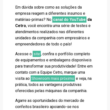
Em dúvida sobre como as soluções da
empresa reagem a diferentes insumos e
matérias-primas? No
canal do YouTube
da
Cetro
, você encontra uma série de testes e
atendimentos realizados nas diferentes
unidades da companhia com empresários e
empreendedores de todo o país!
Acesse o
site
, confira o portfólio completo
de equipamentos e embalagens disponíveis
para transformar sua produtividade! Entre em
contato com a Equipe Cetro, marque uma
visita ao
Showroom mais próximo
e veja, na
prática, todos as vantagens produtivas
oferecidas pelas máquinas da companhia.
Agarre as oportunidades do mercado de
confeitos brasileiro apoiando-se nos