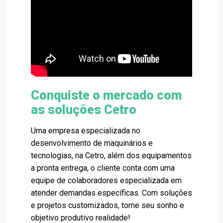
Conquiste o mercado com
as soluções Cetro
Uma empresa especializada no
desenvolvimento de maquinários e
tecnologias, na Cetro, além dos equipamentos
a pronta entrega, o cliente conta com uma
equipe de colaboradores especializada em
atender demandas específicas. Com soluções
e projetos customizados, torne seu sonho e
objetivo produtivo realidade!