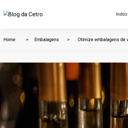
Indús
Home
Embalagens
Otimize embalagens de vi