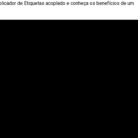
plicador de Etiquetas acoplado e conheça os benefícios de um