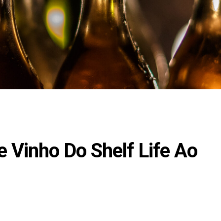
 Vinho Do Shelf Life Ao