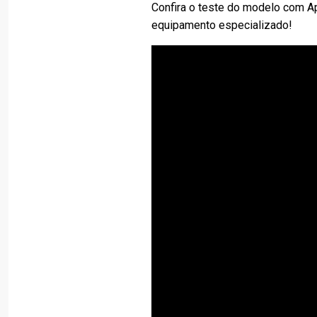
Confira o teste do modelo com A
equipamento especializado!