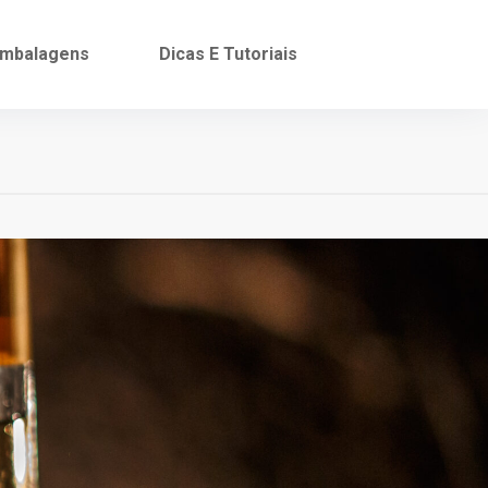
mbalagens
Dicas E Tutoriais