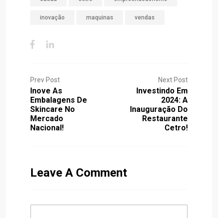
inovação
maquinas
vendas
Prev Post
Next Post
Inove As
Investindo Em
Embalagens De
2024: A
Skincare No
Inauguração Do
Mercado
Restaurante
Nacional!
Cetro!
Leave A Comment