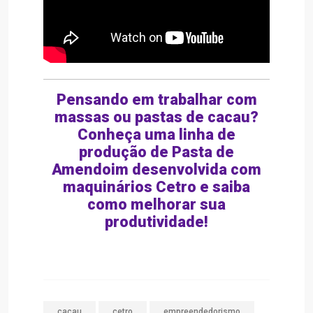
Pensando em trabalhar com
massas ou pastas de cacau?
Conheça uma linha de
produção de Pasta de
Amendoim desenvolvida com
maquinários Cetro e saiba
como melhorar sua
produtividade!
cacau
cetro
empreendedorismo