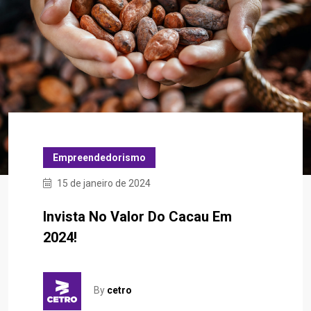
Empreendedorismo
15 de janeiro de 2024
Invista No Valor Do Cacau Em
2024!
By
cetro