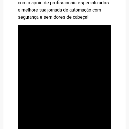
com o apoio de profissionais especializados
e melhore sua jornada de automação com
segurança e sem dores de cabeça!