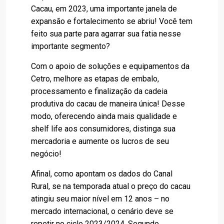
Cacau, em 2023, uma importante janela de
expansão e fortalecimento se abriu! Você tem
feito sua parte para agarrar sua fatia nesse
importante segmento?
Com o apoio de soluções e equipamentos da
Cetro, melhore as etapas de embalo,
processamento e finalização da cadeia
produtiva do cacau de maneira única! Desse
modo, oferecendo ainda mais qualidade e
shelf life aos consumidores, distinga sua
mercadoria e aumente os lucros de seu
negócio!
Afinal, como apontam os dados do Canal
Rural, se na temporada atual o preço do cacau
atingiu seu maior nível em 12 anos – no
mercado internacional, o cenário deve se
repetir no ciclo 2023/2024. Segundo