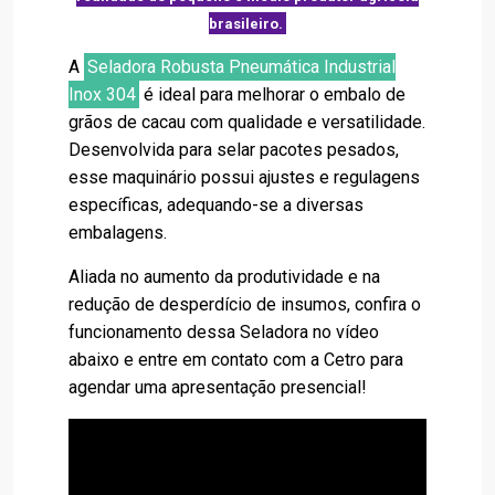
brasileiro.
A
Seladora Robusta Pneumática Industrial
Inox 304
é ideal para melhorar o embalo de
grãos de cacau com qualidade e versatilidade.
Desenvolvida para selar pacotes pesados,
esse maquinário possui ajustes e regulagens
específicas, adequando-se a diversas
embalagens.
Aliada no aumento da produtividade e na
redução de desperdício de insumos, confira o
funcionamento dessa Seladora no vídeo
abaixo e entre em contato com a Cetro para
agendar uma apresentação presencial!