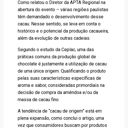
Como relatou o Diretor da APTA Regional na
abertura do evento – várias regiões paulistas
têm demandado o desenvolvimento desse
cacau. Nesse sentido, se leva em conta o
histórico e o potencial da produção cacaueira,
além da evolução de outras cadeias.
Segundo o estudo da Ceplac, uma das
práticas comuns da produção global de
chocolate é justamente a utilização de cacau
de uma única origem. Qualificando o produto
pelas suas características específicas de
aroma e sabor, consideradas primordiais na
decisão de compra da amêndoa e/ou da
massa de cacau fino.
A tendência de “cacau de origem” está em
plena expansão, como conclui o artigo, uma
vez que consumidores buscam por produtos