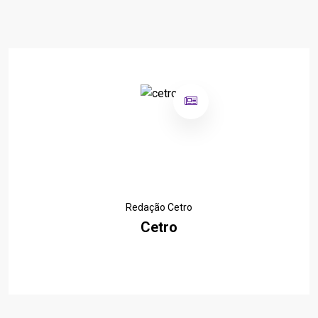
Redação Cetro
Cetro