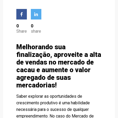
0
0
Share
share
Melhorando sua
finalização, aproveite a alta
de vendas no mercado de
cacau e aumente o valor
agregado de suas
mercadorias!
Saber explorar as oportunidades de
crescimento produtivo é uma habilidade
necessária para o sucesso de qualquer
empreendimento. No caso do Mercado de