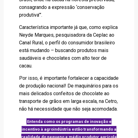
consagrando a expressão ‘conservação
produtiva’”.
Característica importante já que, como explica
Neyde Marques, pesquisadora da Ceplac ao
Canal Rural, o perfil do consumidor brasileiro
está mudando – buscando produtos mais
saudáveis e chocolates com alto teor de
cacau.
Por isso, é importante fortalecer a capacidade
de produção nacional! De maquinários para os
mais delicados confeitos de chocolate ao
transporte de grãos em larga escala, na Cetro,
não há necessidade que não seja acomodada.
Entenda como os programas de inovação e
incentivo à agroindústria estão transformando a
realidade do pequeno e médio produtor agrícola