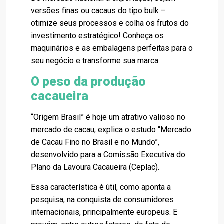
versões finas ou cacaus do tipo bulk –
otimize seus processos e colha os frutos do
investimento estratégico! Conheça os
maquinários e as embalagens perfeitas para o
seu negócio e transforme sua marca.
O peso da produção
cacaueira
“Origem Brasil” é hoje um atrativo valioso no
mercado de cacau, explica o estudo “Mercado
de Cacau Fino no Brasil e no Mundo”,
desenvolvido para a Comissão Executiva do
Plano da Lavoura Cacaueira (Ceplac).
Essa característica é útil, como aponta a
pesquisa, na conquista de consumidores
internacionais, principalmente europeus. E