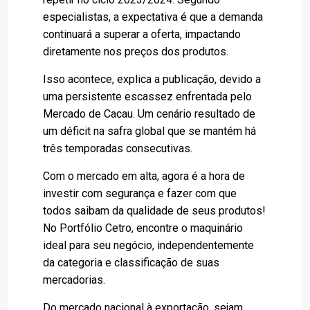
especialistas, a expectativa é que a demanda
continuará a superar a oferta, impactando
diretamente nos preços dos produtos.
Isso acontece, explica a publicação, devido a
uma persistente escassez enfrentada pelo
Mercado de Cacau. Um cenário resultado de
um déficit na safra global que se mantém há
três temporadas consecutivas.
Com o mercado em alta, agora é a hora de
investir com segurança e fazer com que
todos saibam da qualidade de seus produtos!
No Portfólio Cetro, encontre o maquinário
ideal para seu negócio, independentemente
da categoria e classificação de suas
mercadorias.
Do mercado nacional à exportação, sejam