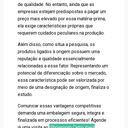
de qualidade. No entanto, ainda que as
empresas estejam predispostas a pagar um
preço mais elevado por essa matéria-prima,
ela exige características próprias que
requerem cuidados peculiares na produção.
Além disso, como situa a pesquisa, os
produtos ligados à origem possuem uma
reputação e qualidade essencialmente
relacionadas a esse fator. Representando um
potencial de diferenciação sobre o mercado,
essa característica pode ser valorizada por
meio de uma designação de origem, finaliza o
estudo.
Comunicar essas vantagens competitivas
demanda uma embalagem segura, integra e
finalizada em processos eficientes! Agende
já uma visita ao
Showroom Cetro mais