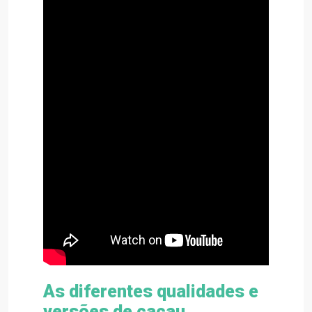
As diferentes qualidades e
versões de cacau