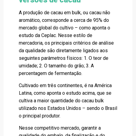
A produção de cacau em bulk, ou cacau não
aromático, corresponde a cerca de 95% do
mercado global do cultivo – como aponta o
estudo da Ceplac. Nesse estilo de
mercadoria, os principais critérios de análise
da qualidade são diretamente ligados aos
seguintes parâmetros físicos: 1. O teor de
umidade; 2. O tamanho do grão; 3. A
percentagem de fermentação.
Cultivado em três continentes, é na América
Latina, como aponta o estudo acima, que se
cultiva a maior quantidade do cacau bulk
utilizado nos Estados Unidos – sendo o Brasil
o principal produtor.
Nesse competitivo mercado, garantir a
qualidade do embalo, da finalização e do