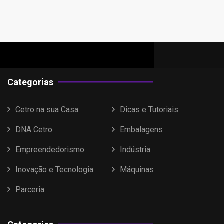
Categorias
Cetro na sua Casa
Dicas e Tutoriais
DNA Cetro
Embalagens
Empreendedorismo
Indústria
Inovação e Tecnologia
Máquinas
Parceria