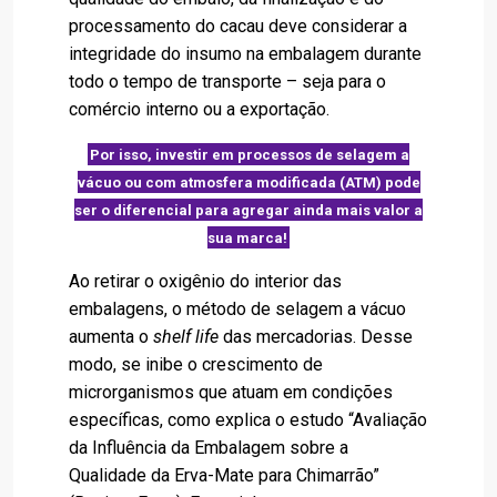
processamento do cacau deve considerar a
integridade do insumo na embalagem durante
todo o tempo de transporte – seja para o
comércio interno ou a exportação.
Por isso, investir em processos de selagem a
vácuo ou com atmosfera modificada (ATM) pode
ser o diferencial para agregar ainda mais valor a
sua marca!
Ao retirar o oxigênio do interior das
embalagens, o método de selagem a vácuo
aumenta o
shelf life
das mercadorias. Desse
modo, se inibe o crescimento de
microrganismos que atuam em condições
específicas, como explica o estudo “Avaliação
da Influência da Embalagem sobre a
Qualidade da Erva-Mate para Chimarrão”