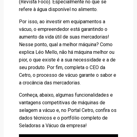
(Revista Foco). Especialmente no que se
refere à água disponível no alimento.
Por isso, ao investir em equipamentos a
vácuo, o empreendedor está garantindo o
aumento da vida útil de suas mercadorias!
Nesse ponto, qual a melhor máquina? Como
explica Léo Mello, não há máquina melhor ou
pior, o que existe é a sua necessidade e a de
seu produto. Por fim, completa o CEO da
Cetro, o processo de vácuo garante o sabor e
a crocância das mercadorias.
Conheça, abaixo, algumas funcionalidades e
vantagens competitivas de máquinas de
selagem a vácuo e, no Portal Cetro, confira os
dados técnicos e o portfólio completo de
Seladoras a Vácuo da empresa!