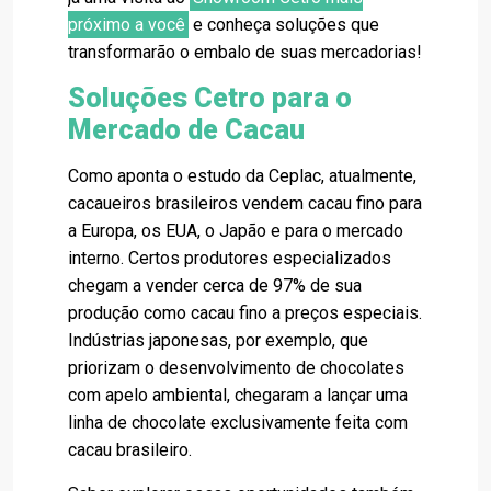
próximo a você
e conheça soluções que
transformarão o embalo de suas mercadorias!
Soluções Cetro para o
Mercado de Cacau
Como aponta o estudo da Ceplac, atualmente,
cacaueiros brasileiros vendem cacau fino para
a Europa, os EUA, o Japão e para o mercado
interno. Certos produtores especializados
chegam a vender cerca de 97% de sua
produção como cacau fino a preços especiais.
Indústrias japonesas, por exemplo, que
priorizam o desenvolvimento de chocolates
com apelo ambiental, chegaram a lançar uma
linha de chocolate exclusivamente feita com
cacau brasileiro.