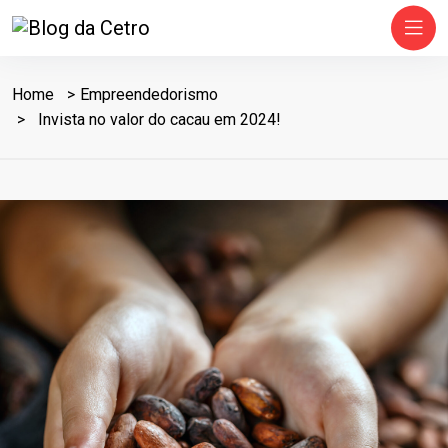
Home
Empreendedorismo
Invista no valor do cacau em 2024!