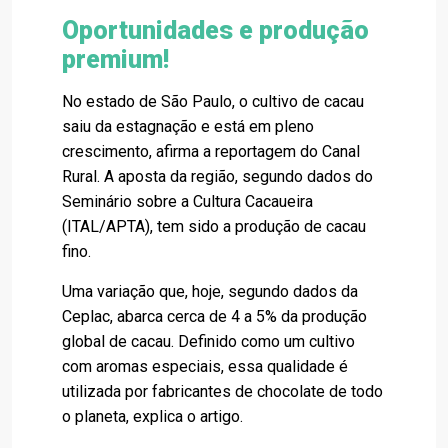
Oportunidades e produção
premium!
No estado de São Paulo, o cultivo de cacau
saiu da estagnação e está em pleno
crescimento, afirma a reportagem do Canal
Rural. A aposta da região, segundo dados do
Seminário sobre a Cultura Cacaueira
(ITAL/APTA), tem sido a produção de cacau
fino.
Uma variação que, hoje, segundo dados da
Ceplac, abarca cerca de 4 a 5% da produção
global de cacau. Definido como um cultivo
com aromas especiais, essa qualidade é
utilizada por fabricantes de chocolate de todo
o planeta, explica o artigo.