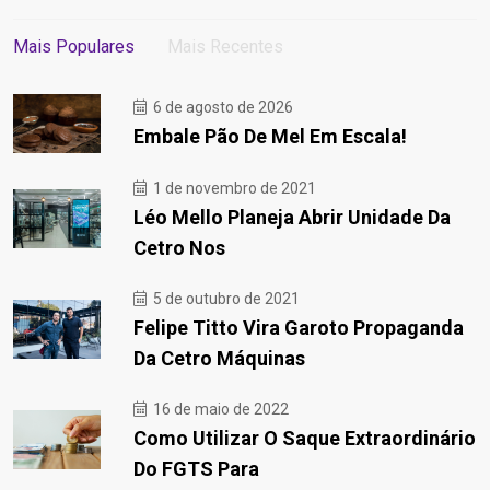
Mais Populares
Mais Recentes
6 de agosto de 2026
Embale Pão De Mel Em Escala!
1 de novembro de 2021
Léo Mello Planeja Abrir Unidade Da
Cetro Nos
5 de outubro de 2021
Felipe Titto Vira Garoto Propaganda
Da Cetro Máquinas
16 de maio de 2022
Como Utilizar O Saque Extraordinário
Do FGTS Para