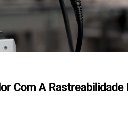
or Com A Rastreabilidade