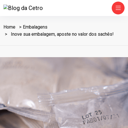
Home
Embalagens
Inove sua embalagem, aposte no valor dos sachês!