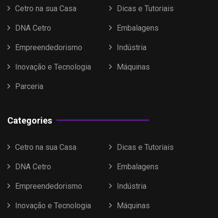
Cetro na sua Casa
Dicas e Tutoriais
DNA Cetro
Embalagens
Empreendedorismo
Indústria
Inovação e Tecnologia
Máquinas
Parceria
Categories
Cetro na sua Casa
Dicas e Tutoriais
DNA Cetro
Embalagens
Empreendedorismo
Indústria
Inovação e Tecnologia
Máquinas