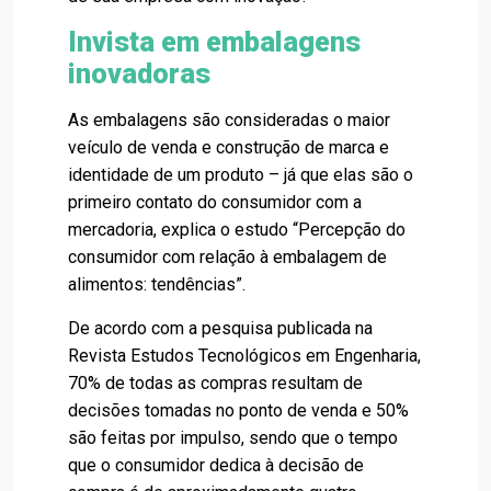
Invista em embalagens
inovadoras
As embalagens são consideradas o maior
veículo de venda e construção de marca e
identidade de um produto – já que elas são o
primeiro contato do consumidor com a
mercadoria, explica o estudo “Percepção do
consumidor com relação à embalagem de
alimentos: tendências”.
De acordo com a pesquisa publicada na
Revista Estudos Tecnológicos em Engenharia,
70% de todas as compras resultam de
decisões tomadas no ponto de venda e 50%
são feitas por impulso, sendo que o tempo
que o consumidor dedica à decisão de