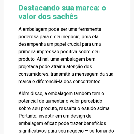
Destacando sua marca: o
valor dos sachês
A embalagem pode ser uma ferramenta
poderosa para o seu negócio, pois ela
desempenha um papel crucial para uma
primeira impressão positiva sobre seu
produto. Afinal, uma embalagem bem
projetada pode atrair a atenção dos
consumidores, transmitir a mensagem da sua
marca e diferenciá-la dos concorrentes.
Além disso, a embalagem também tem o
potencial de aumentar o valor percebido
sobre seu produto, ressalta o estudo acima.
Portanto, investir em um design de
embalagem eficaz pode trazer benefícios
significativos para seu negócio – se tornando