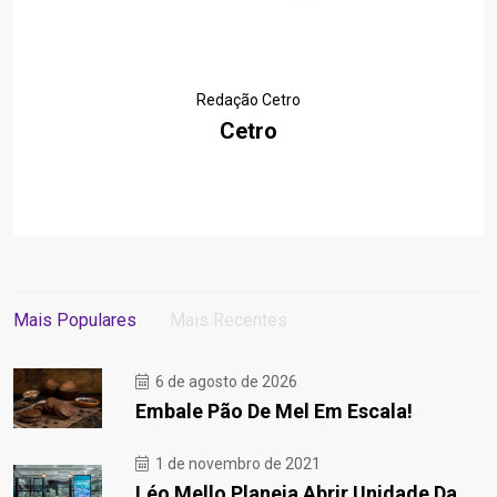
Redação Cetro
Cetro
Mais Populares
Mais Recentes
6 de agosto de 2026
Embale Pão De Mel Em Escala!
1 de novembro de 2021
Léo Mello Planeja Abrir Unidade Da