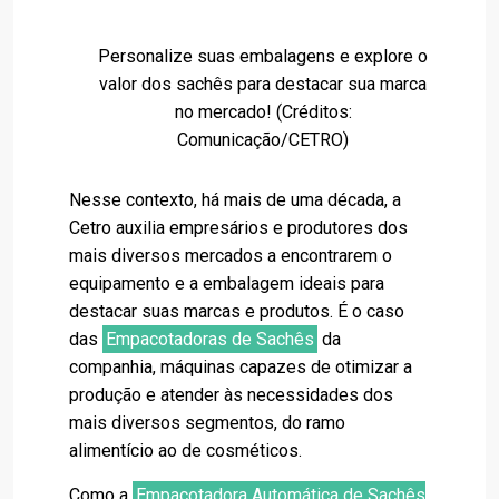
Personalize suas embalagens e explore o
valor dos sachês para destacar sua marca
no mercado! (Créditos:
Comunicação/CETRO)
Nesse contexto, há mais de uma década, a
Cetro auxilia empresários e produtores dos
mais diversos mercados a encontrarem o
equipamento e a embalagem ideais para
destacar suas marcas e produtos. É o caso
das
Empacotadoras de Sachês
da
companhia, máquinas capazes de otimizar a
produção e atender às necessidades dos
mais diversos segmentos, do ramo
alimentício ao de cosméticos.
Como a
Empacotadora Automática de Sachês