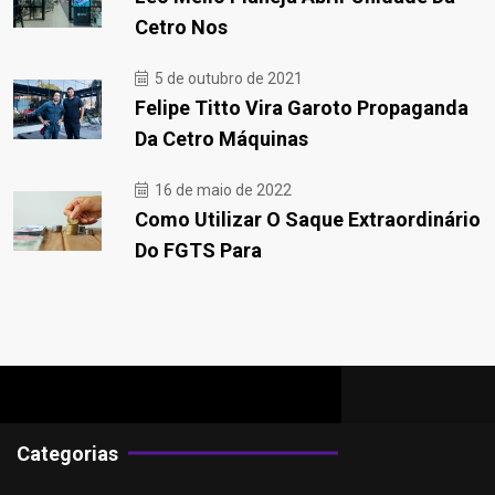
Cetro Nos
5 de outubro de 2021
Felipe Titto Vira Garoto Propaganda
Da Cetro Máquinas
16 de maio de 2022
Como Utilizar O Saque Extraordinário
Do FGTS Para
Categorias