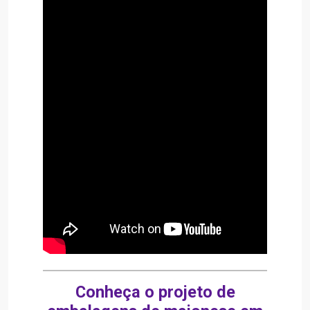
Conheça o projeto de