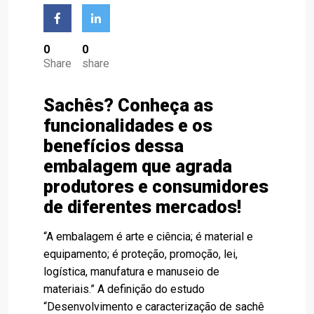
0
0
Share
share
Sachês? Conheça as
funcionalidades e os
benefícios dessa
embalagem que agrada
produtores e consumidores
de diferentes mercados!
“A embalagem é arte e ciência; é material e
equipamento; é proteção, promoção, lei,
logística, manufatura e manuseio de
materiais.” A definição do estudo
“Desenvolvimento e caracterização de sachê