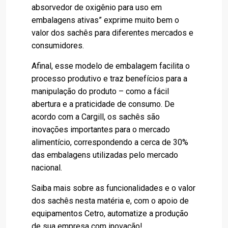
absorvedor de oxigênio para uso em
embalagens ativas” exprime muito bem o
valor dos sachês para diferentes mercados e
consumidores.
Afinal, esse modelo de embalagem facilita o
processo produtivo e traz benefícios para a
manipulação do produto – como a fácil
abertura e a praticidade de consumo. De
acordo com a Cargill, os sachês são
inovações importantes para o mercado
alimentício, correspondendo a cerca de 30%
das embalagens utilizadas pelo mercado
nacional.
Saiba mais sobre as funcionalidades e o valor
dos sachês nesta matéria e, com o apoio de
equipamentos Cetro, automatize a produção
de sua empresa com inovação!