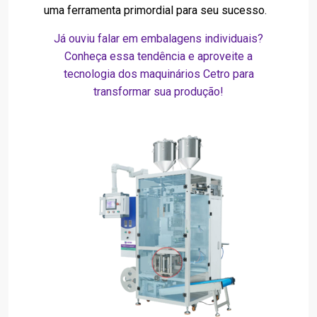
uma ferramenta primordial para seu sucesso.
Já ouviu falar em embalagens individuais?
Conheça essa tendência e aproveite a
tecnologia dos maquinários Cetro para
transformar sua produção!