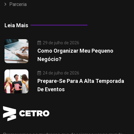
Parceria
Leia Mais
29 de julho de 2026
Como Organizar Meu Pequeno
Negócio?
24 de julho de 2026
Prepare-Se Para A Alta Temporada
De Eventos