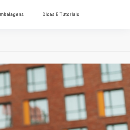
mbalagens
Dicas E Tutoriais