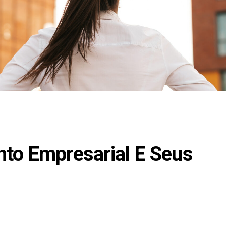
to Empresarial E Seus