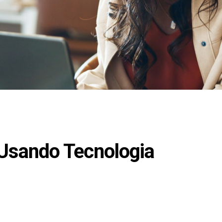
Usando Tecnologia