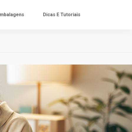
mbalagens
Dicas E Tutoriais