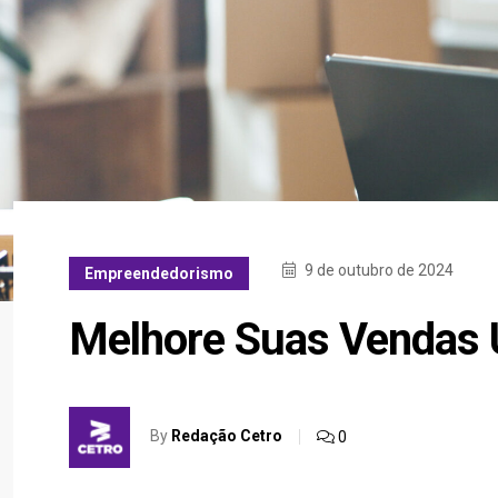
9 de outubro de 2024
Empreendedorismo
Melhore Suas Vendas 
By
Redação Cetro
0