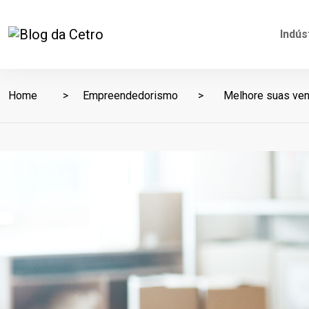
Indús
Home
Empreendedorismo
Melhore suas ven