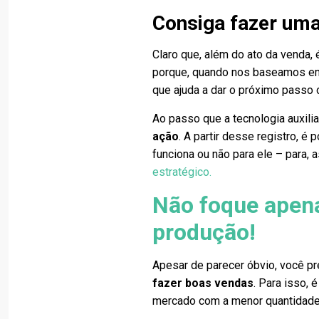
Consiga fazer uma
Claro que, além do ato da venda,
porque, quando nos baseamos em 
que ajuda a dar o próximo passo 
Ao passo que a tecnologia auxilia
ação
. A partir desse registro, é
funciona ou não para ele – para,
estratégico
.
Não foque apena
produção!
Apesar de parecer óbvio, você pr
fazer boas vendas
. Para isso,
mercado com a menor quantidade