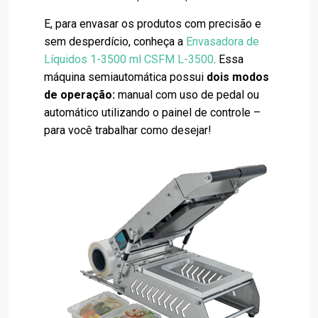
E, para envasar os produtos com precisão e
sem desperdício, conheça a
Envasadora de
Líquidos 1-3500 ml CSFM L-3500
. Essa
máquina semiautomática possui
dois modos
de operação:
manual com uso de pedal ou
automático utilizando o painel de controle –
para você trabalhar como desejar!