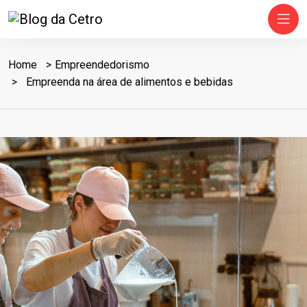
Home
Empreendedorismo
Empreenda na área de alimentos e bebidas