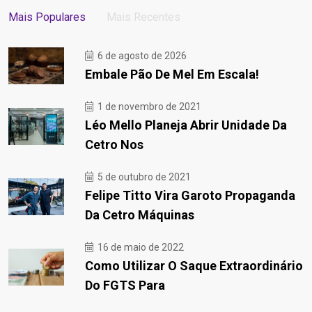
Mais Populares
Mais Recentes
6 de agosto de 2026
Embale Pão De Mel Em Escala!
1 de novembro de 2021
Léo Mello Planeja Abrir Unidade Da
Cetro Nos
5 de outubro de 2021
Felipe Titto Vira Garoto Propaganda
Da Cetro Máquinas
16 de maio de 2022
Como Utilizar O Saque Extraordinário
Do FGTS Para