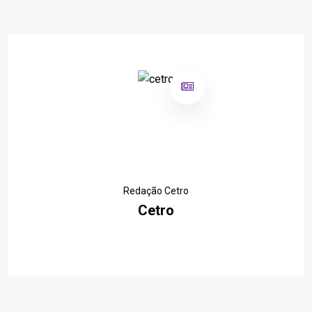
Redação Cetro
Cetro