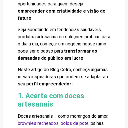
oportunidades para quem deseja
empreender com criatividade e visão de
futuro.
Seja apostando em tendências saudáveis,
produtos artesanais ou soluções práticas para
o dia a dia, começar um negócio nesse ramo
pode ser o passo para
transformar as
demandas do público em lucro.
Neste artigo do Blog Cetro, conheça algumas
ideias inspiradoras que podem se adaptar ao
seu
perfil empreendedor
!
1. Acerte com doces
artesanais
Doces artesanais – como morangos do amor,
brownies recheados
,
bolos de pote
, palhas