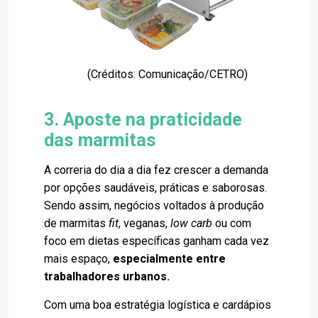
(Créditos: Comunicação/CETRO)
3. Aposte na praticidade
das marmitas
A correria do dia a dia fez crescer a demanda
por opções saudáveis, práticas e saborosas.
Sendo assim, negócios voltados à produção
de marmitas
fit
, veganas,
low carb
ou com
foco em dietas específicas ganham cada vez
mais espaço,
especialmente entre
trabalhadores urbanos.
Com uma boa estratégia logística e cardápios