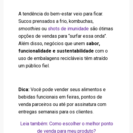
A tendência do bem-estar veio para ficar.
Sucos prensados a frio, kombuchas,
smoothies
ou
shots de imunidade
são ótimas
opções de vendas para “surfar essa onda”.
Além disso, negócios que unem
sabor,
funcionalidade e sustentabilidade
com o
uso de embalagens recicláveis têm atraído
um público fiel.
Dica:
Você pode vender seus alimentos e
bebidas funcionais em feiras, pontos de
venda parceiros ou até por assinatura com
entregas semanais para os clientes.
Leia também: Como escolher o melhor ponto
de venda para meu produto?