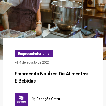
Empreendedorismo
4 de agosto de 2025
Empreenda Na Área De Alimentos
E Bebidas
By
Redação Cetro