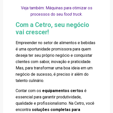
Veja também: Máquinas para otimizar os
processos do seu
food truck.
Com a Cetro, seu negócio
vai crescer!
Empreender no setor de alimentos e bebidas
é uma oportunidade promissora para quem
deseja ter seu próprio negócio e conquistar
clientes com sabor, inovação e praticidade.
Mas, para transformar uma boa ideia em um
negócio de sucesso, é preciso ir além do
talento culinário.
Contar com os
equipamentos certos
é
essencial para garantir produtividade,
qualidade e profissionalismo. Na Cetro, você
encontra
soluções completas para