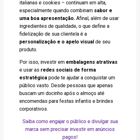
italianas e cookies – continuam em alta,
especialmente quando combinam
sabor e
uma boa apresentação.
Afinal, além de usar
ingredientes de qualidade, o que define a
fidelização de sua clientela é a
personalização e o apelo visual
de seu
produto.
Por isso, investir em
embalagens atrativas
e usar as
redes sociais de forma
estratégica
pode te ajudar a conquistar um
público vasto. Desde pessoas que apenas
buscam um docinho após o almoço até
encomendas para festas infantis e brindes
corporativos.
Saiba como engajar o público e divulgar sua
marca sem precisar investir em anúncios
pagos!