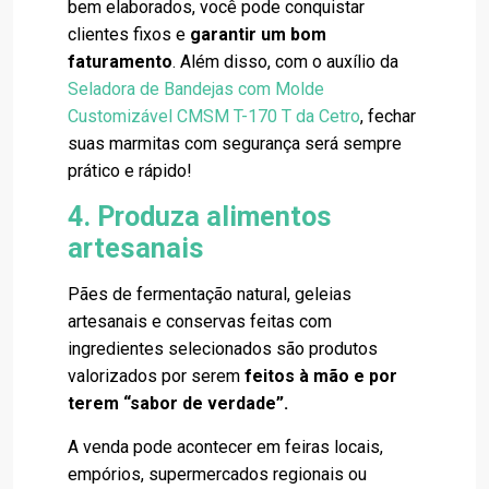
bem elaborados, você pode conquistar
clientes fixos e
garantir um bom
faturamento
. Além disso, com o auxílio da
Seladora de Bandejas com Molde
Customizável CMSM T-170 T da Cetro
, fechar
suas marmitas com segurança será sempre
prático e rápido!
4. Produza alimentos
artesanais
Pães de fermentação natural, geleias
artesanais e conservas feitas com
ingredientes selecionados são produtos
valorizados por serem
feitos à mão e por
terem “sabor de verdade”.
A venda pode acontecer em feiras locais,
empórios, supermercados regionais ou