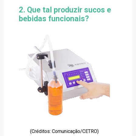
2. Que tal produzir sucos e
bebidas funcionais?
(Créditos: Comunicação/CETRO)