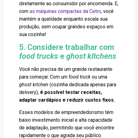
diretamente ao consumidor por encomenda. E,
com
as máquinas compactas da Cetro
, você
mantém a qualidade enquanto escala sua
produção, sem ocupar grandes espaços em
sua cozinha!
5. Considere trabalhar com
food trucks
e
ghost kitchens
Você não precisa de um grande restaurante
para começar. Com um
food truck
ou uma
ghost kitchen
(cozinha dedicada apenas para
delivery),
é possível testar receitas,
adaptar cardápios e reduzir custos fixos.
Esses modelos de empreendedorismo têm
baixo investimento inicial e alta capacidade
de adaptação, permitindo que você encontre
rapidamente o que agrada seu público.