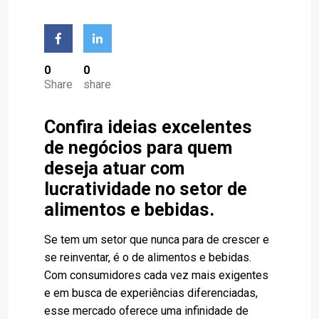
0
0
Share
share
Confira ideias excelentes
de negócios para quem
deseja atuar com
lucratividade no setor de
alimentos e bebidas.
Se tem um setor que nunca para de crescer e
se reinventar, é o de alimentos e bebidas.
Com consumidores cada vez mais exigentes
e em busca de experiências diferenciadas,
esse mercado oferece uma infinidade de