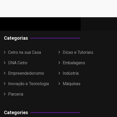
Categorias
Cetro na sua Casa
Dicas e Tutoriais
DNA Cetro
Embalagens
Empreendedorismo
Indústria
Inovação e Tecnologia
Máquinas
Parceria
Categories