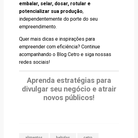
embalar, selar, dosar, rotular e
potencializar sua produção
,
independentemente do porte do seu
empreendimento.
Quer mais dicas e inspirações para
empreender com eficiência? Continue
acompanhando o Blog Cetro e siga nossas
redes sociais!
Aprenda estratégias para
divulgar seu negócio e atrair
novos públicos!
alimentos
bebidas
cetro