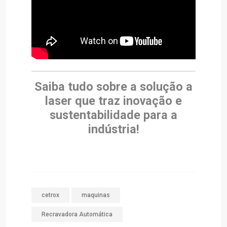
Saiba tudo sobre a solução a
laser que traz inovação e
sustentabilidade para a
indústria!
cetrox
maquinas
Recravadora Automática