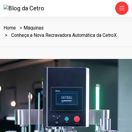
Home
Máquinas
Conheça a Nova Recravadora Automática da CetroX