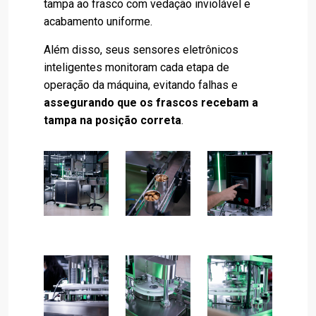
tampa ao frasco com vedação inviolável e
acabamento uniforme.
Além disso, seus sensores eletrônicos
inteligentes monitoram cada etapa de
operação da máquina, evitando falhas e
assegurando que os frascos recebam a
tampa na posição correta
.