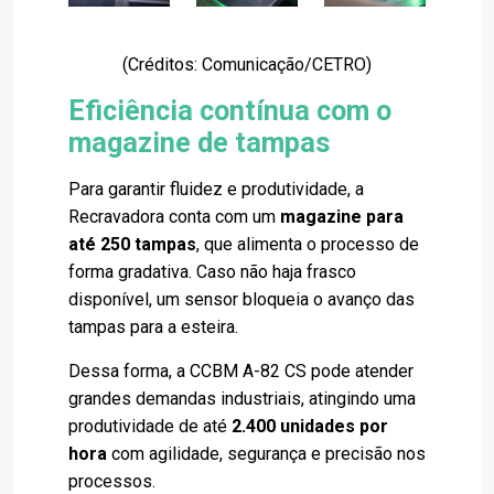
(Créditos: Comunicação/CETRO)
Eficiência contínua com o
magazine de tampas
Para garantir fluidez e produtividade, a
Recravadora conta com um
magazine para
até 250 tampas
, que alimenta o processo de
forma gradativa. Caso não haja frasco
disponível, um sensor bloqueia o avanço das
tampas para a esteira.
Dessa forma, a CCBM A-82 CS pode atender
grandes demandas industriais, atingindo uma
produtividade de até
2.400 unidades por
hora
com agilidade, segurança e precisão nos
processos.