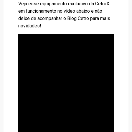
Veja esse equipamento exclusivo da CetroX
em funcionamento no vídeo abaixo e não
deixe de acompanhar o Blog Cetro para mais
novidades!