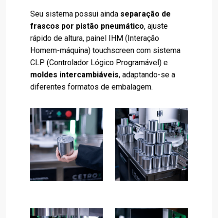
Seu sistema possui ainda
separação de
frascos por pistão pneumático
, ajuste
rápido de altura, painel IHM (Interação
Homem-máquina) touchscreen com sistema
CLP (Controlador Lógico Programável) e
moldes intercambiáveis
, adaptando-se a
diferentes formatos de embalagem.