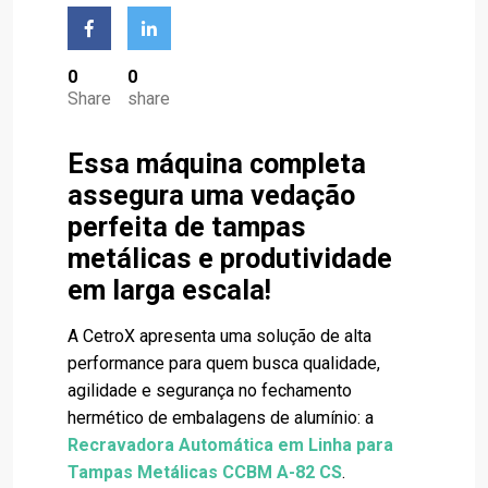
0
0
Share
share
Essa máquina completa
assegura uma vedação
perfeita de tampas
metálicas e produtividade
em larga escala!
A CetroX apresenta uma solução de alta
performance para quem busca qualidade,
agilidade e segurança no fechamento
hermético de embalagens de alumínio: a
Recravadora Automática em Linha para
Tampas Metálicas CCBM A-82 CS
.