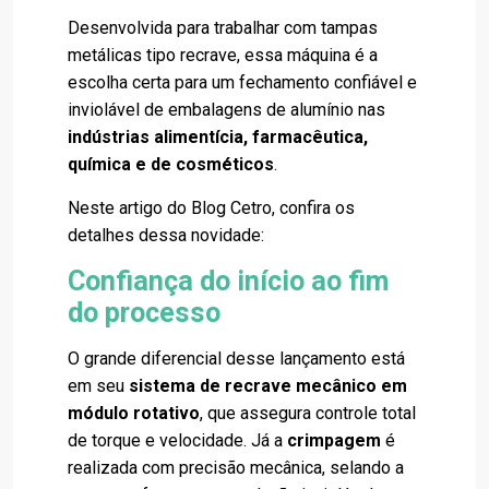
Desenvolvida para trabalhar com tampas
metálicas tipo recrave, essa máquina é a
escolha certa para um fechamento confiável e
inviolável de embalagens de alumínio nas
indústrias alimentícia, farmacêutica,
química e de cosméticos
.
Neste artigo do Blog Cetro, confira os
detalhes dessa novidade:
Confiança do início ao fim
do processo
O grande diferencial desse lançamento está
em seu
sistema de recrave mecânico em
módulo rotativo
, que assegura controle total
de torque e velocidade. Já a
crimpagem
é
realizada com precisão mecânica, selando a