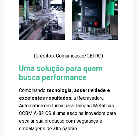
(Créditos: Comunicação/CETRO)
Uma solução para quem
busca performance
Combinando
tecnologia, assertividade e
excelentes resultados
, a Recravadora
Automática em Linha para Tampas Metálicas
CCBM A-82 CS é uma escolha inovadora para
escalar sua produção com segurança e
embalagens de alto padrão.