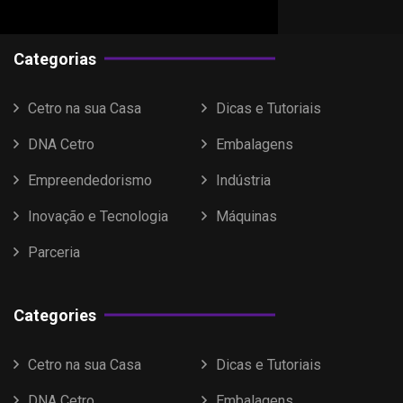
Categorias
Cetro na sua Casa
Dicas e Tutoriais
DNA Cetro
Embalagens
Empreendedorismo
Indústria
Inovação e Tecnologia
Máquinas
Parceria
Categories
Cetro na sua Casa
Dicas e Tutoriais
DNA Cetro
Embalagens