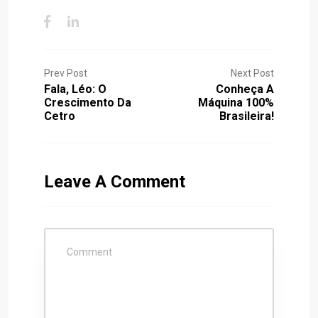
Prev Post
Next Post
Fala, Léo: O
Conheça A
Crescimento Da
Máquina 100%
Cetro
Brasileira!
Leave A Comment