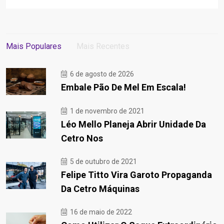
Mais Populares
Mais Recentes
6 de agosto de 2026
Embale Pão De Mel Em Escala!
1 de novembro de 2021
Léo Mello Planeja Abrir Unidade Da
Cetro Nos
5 de outubro de 2021
Felipe Titto Vira Garoto Propaganda
Da Cetro Máquinas
16 de maio de 2022