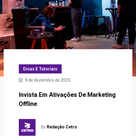
Dicas E Tutoriais
9 de dezembro de 2025
Invista Em Ativações De Marketing
Offline
By
Redação Cetro