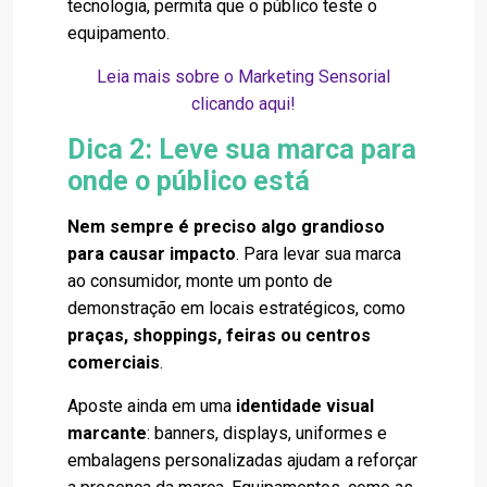
tecnologia, permita que o público teste o
equipamento.
Leia mais sobre o Marketing Sensorial
clicando aqui!
Dica 2: Leve sua marca para
onde o público está
Nem sempre é preciso algo grandioso
para causar impacto
. Para levar sua marca
ao consumidor, monte um ponto de
demonstração em locais estratégicos, como
praças, shoppings, feiras ou centros
comerciais
.
Aposte ainda em uma
identidade visual
marcante
: banners, displays, uniformes e
embalagens personalizadas ajudam a reforçar