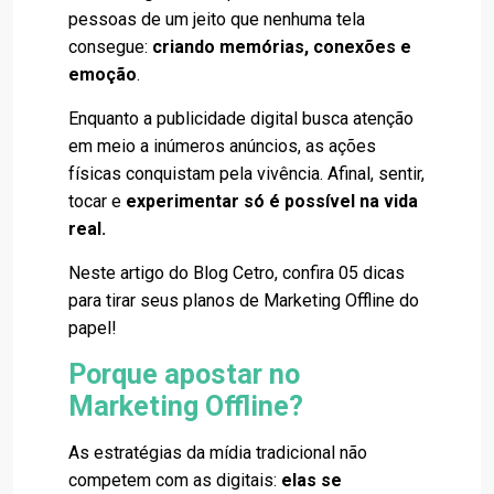
pessoas de um jeito que nenhuma tela
consegue:
criando memórias, conexões e
emoção
.
Enquanto a publicidade digital busca atenção
em meio a inúmeros anúncios, as ações
físicas conquistam pela vivência. Afinal, sentir,
tocar e
experimentar só é possível na vida
real.
Neste artigo do Blog Cetro, confira 05 dicas
para tirar seus planos de Marketing Offline do
papel!
Porque apostar no
Marketing Offline?
As estratégias da mídia tradicional não
competem com as digitais:
elas se