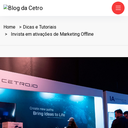
Home
Dicas e Tutoriais
Invista em ativações de Marketing Offline