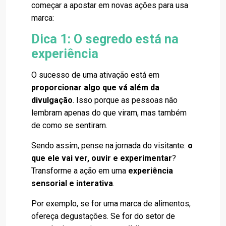
começar a apostar em novas ações para usa
marca:
Dica 1: O segredo está na
experiência
O sucesso de uma ativação está em
proporcionar algo que vá além da
divulgação
. Isso porque as pessoas não
lembram apenas do que viram, mas também
de como se sentiram.
Sendo assim, pense na jornada do visitante:
o
que ele vai ver, ouvir e experimentar
?
Transforme a ação em uma
experiência
sensorial e interativa
.
Por exemplo, se for uma marca de alimentos,
ofereça degustações. Se for do setor de