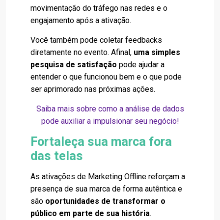
movimentação do tráfego nas redes e o
engajamento após a ativação.
Você também pode coletar feedbacks
diretamente no evento. Afinal,
uma simples
pesquisa de satisfação
pode ajudar a
entender o que funcionou bem e o que pode
ser aprimorado nas próximas ações.
Saiba mais sobre como a análise de dados
pode auxiliar a impulsionar seu negócio!
Fortaleça sua marca fora
das telas
As ativações de Marketing Offline reforçam a
presença de sua marca de forma autêntica e
são
oportunidades de transformar o
público em parte de sua história
.