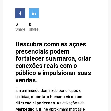
0
0
Share
share
Descubra como as ações
presenciais podem
fortalecer sua marca, criar
conexões reais com o
público e impulsionar suas
vendas.
Em um mundo dominado por cliques e
curtidas,
o contato humano virou um
diferencial poderoso
. As ativações do
Marketing Offline
aproximam marcas e