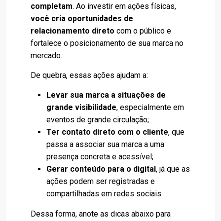
completam
. Ao investir em ações físicas,
você cria oportunidades de
relacionamento direto
com o público e
fortalece o posicionamento de sua marca no
mercado.
De quebra, essas ações ajudam a:
Levar sua marca a situações de
grande visibilidade
, especialmente em
eventos de grande circulação;
Ter contato direto com o cliente
, que
passa a associar sua marca a uma
presença concreta e acessível;
Gerar conteúdo para o digital
, já que as
ações podem ser registradas e
compartilhadas em redes sociais.
Dessa forma, anote as dicas abaixo para