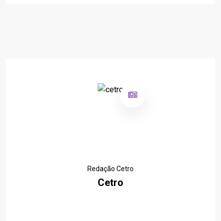
Redação Cetro
Cetro