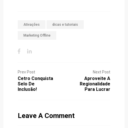
Ativações
dicas e tutoriais
Marketing Offline
Prev Post
Next Post
Cetro Conquista
Aproveite A
Selo De
Regionalidade
Inclusão!
Para Lucrar
Leave A Comment