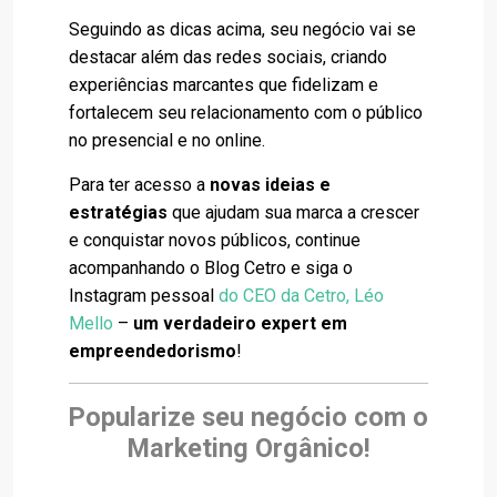
Seguindo as dicas acima, seu negócio vai se
destacar além das redes sociais, criando
experiências marcantes que fidelizam e
fortalecem seu relacionamento com o público
no presencial e no online.
Para ter acesso a
novas ideias e
estratégias
que ajudam sua marca a crescer
e conquistar novos públicos, continue
acompanhando o Blog Cetro e siga o
Instagram pessoal
do CEO da Cetro, Léo
Mello
–
um verdadeiro expert em
empreendedorismo
!
Popularize seu negócio com o
Marketing Orgânico!