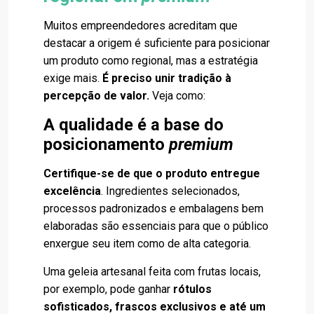
Muitos empreendedores acreditam que
destacar a origem é suficiente para posicionar
um produto como regional, mas a estratégia
exige mais.
É preciso unir tradição à
percepção de valor.
Veja como:
A qualidade é a base do
posicionamento
premium
Certifique-se de que o produto entregue
excelência
. Ingredientes selecionados,
processos padronizados e embalagens bem
elaboradas são essenciais para que o público
enxergue seu item como de alta categoria.
Uma geleia artesanal feita com frutas locais,
por exemplo, pode ganhar
rótulos
sofisticados, frascos exclusivos e até um