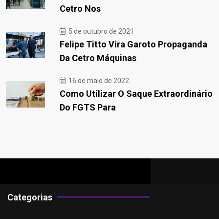
Cetro Nos
5 de outubro de 2021
Felipe Titto Vira Garoto Propaganda
Da Cetro Máquinas
16 de maio de 2022
Como Utilizar O Saque Extraordinário
Do FGTS Para
Categorias