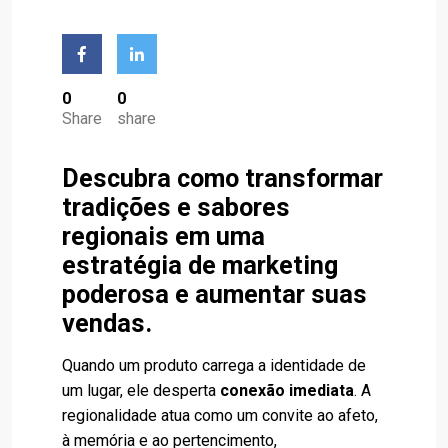
0
0
Share
share
Descubra como transformar
tradições e sabores
regionais em uma
estratégia de marketing
poderosa e aumentar suas
vendas.
Quando um produto carrega a identidade de
um lugar, ele desperta
conexão imediata
. A
regionalidade atua como um convite ao afeto,
à memória e ao pertencimento,