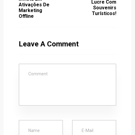
Lucre Com
Ativações De
Souvenirs
Marketing
Turísticos!
Offline
Leave A Comment