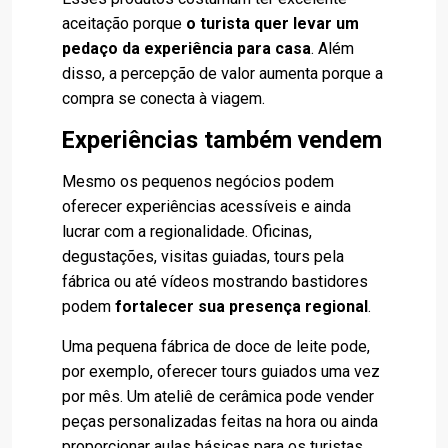
aceitação porque
o turista quer levar um
pedaço da experiência para casa
. Além
disso, a percepção de valor aumenta porque a
compra se conecta à viagem.
Experiências também vendem
Mesmo os pequenos negócios podem
oferecer experiências acessíveis e ainda
lucrar com a regionalidade. Oficinas,
degustações, visitas guiadas, tours pela
fábrica ou até vídeos mostrando bastidores
podem
fortalecer sua presença regional
.
Uma pequena fábrica de doce de leite pode,
por exemplo, oferecer tours guiados uma vez
por mês. Um ateliê de cerâmica pode vender
peças personalizadas feitas na hora ou ainda
proporcionar aulas básicas para os turistas.