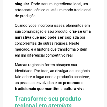
singular
. Pode ser um ingrediente local, um
artesanato icônico ou até um modo tradicional
de produção.
Quando você incorpora esses elementos em
sua comunicação e seu produto,
cria-se uma
narrativa que não pode ser copiada
por
concorrentes de outras regiões. Neste
mercado, é a história que transforma o item
em um diferencial competitivo real.
Marcas regionais fortes abraçam sua
identidade. Por isso, ao divulgar seu negócio,
fale sobre o lugar onde a produção acontece,
as pessoas envolvidas e os
processos
tradicionais que mantêm a cultura viva
.
Transforme seu produto
regional em
premium