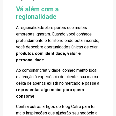
Vá além com a
regionalidade
A regionalidade abre portas que muitas
empresas ignoram. Quando você conhece
profundamente o território onde está inserido,
você descobre oportunidades únicas de criar
produtos com identidade, valor e
personalidade
.
Ao combinar criatividade, conhecimento local
e atenção à experiência do cliente, sua marca
deixa de apenas existir no mercado e passa a
representar algo maior para quem
consome.
Confira outros artigos do Blog Cetro para ter
mais inspirações que ajudarão seu negócio a