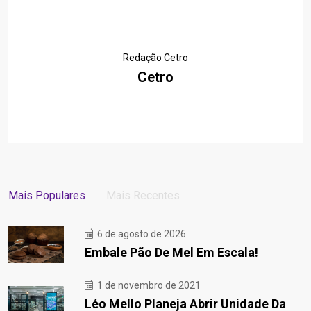
Redação Cetro
Cetro
Mais Populares
Mais Recentes
6 de agosto de 2026
Embale Pão De Mel Em Escala!
1 de novembro de 2021
Léo Mello Planeja Abrir Unidade Da