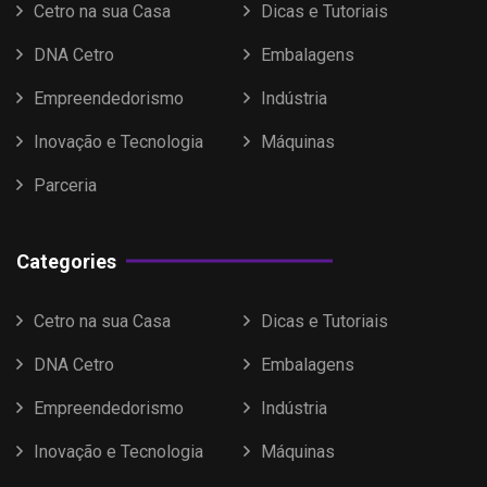
Cetro na sua Casa
Dicas e Tutoriais
DNA Cetro
Embalagens
Empreendedorismo
Indústria
Inovação e Tecnologia
Máquinas
Parceria
Categories
Cetro na sua Casa
Dicas e Tutoriais
DNA Cetro
Embalagens
Empreendedorismo
Indústria
Inovação e Tecnologia
Máquinas