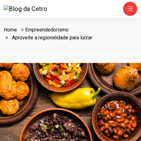
Home
Empreendedorismo
Aproveite a regionalidade para lucrar