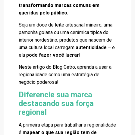
transformando marcas comuns em
queridas pelo público
.
Seja um doce de leite artesanal mineiro, uma
pamonha goiana ou uma cerâmica típica do
interior nordestino, produtos que nascem de
uma cultura local carregam
autenticidade
– e
ela
pode fazer você lucrar
!
Neste artigo do Blog Cetro, aprenda a usar a
regionalidade como uma estratégia de
negócio poderosa!
Diferencie sua marca
destacando sua força
regional
A primeira etapa para trabalhar a regionalidade
é
mapear o que sua região tem de