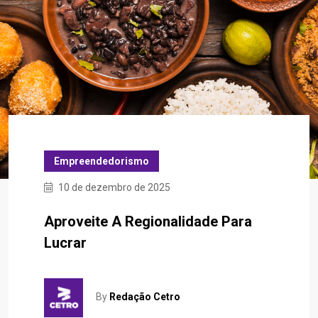
Empreendedorismo
10 de dezembro de 2025
Aproveite A Regionalidade Para
Lucrar
By
Redação Cetro