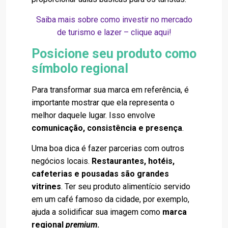
Saiba mais sobre como investir no mercado
de turismo e lazer – clique aqui!
Posicione seu produto como
símbolo regional
Para transformar sua marca em referência, é
importante mostrar que ela representa o
melhor daquele lugar. Isso envolve
comunicação, consistência e presença
.
Uma boa dica é fazer parcerias com outros
negócios locais.
Restaurantes, hotéis,
cafeterias e pousadas são grandes
vitrines
. Ter seu produto alimentício servido
em um café famoso da cidade, por exemplo,
ajuda a solidificar sua imagem como
marca
regional
premium
.