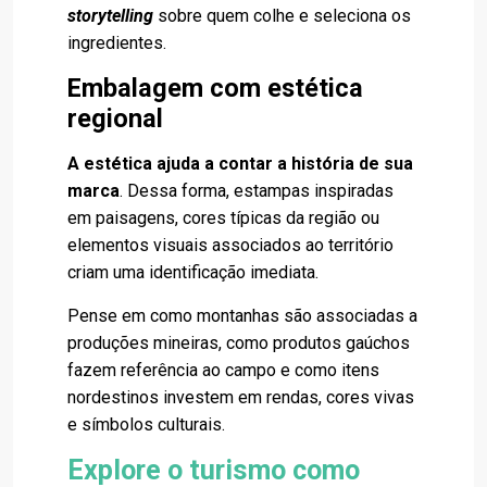
storytelling
sobre quem colhe e seleciona os
ingredientes.
Embalagem com estética
regional
A estética ajuda a contar a história de sua
marca
. Dessa forma, estampas inspiradas
em paisagens, cores típicas da região ou
elementos visuais associados ao território
criam uma identificação imediata.
Pense em como montanhas são associadas a
produções mineiras, como produtos gaúchos
fazem referência ao campo e como itens
nordestinos investem em rendas, cores vivas
e símbolos culturais.
Explore o turismo como