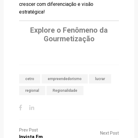
crescer com diferenciação e visão
estratégica!
Explore o Fenômeno da
Gourmetização
cetro
empreendedorismo
lucrar
regional
Regionalidade
Prev Post
Next Post
Invista Em