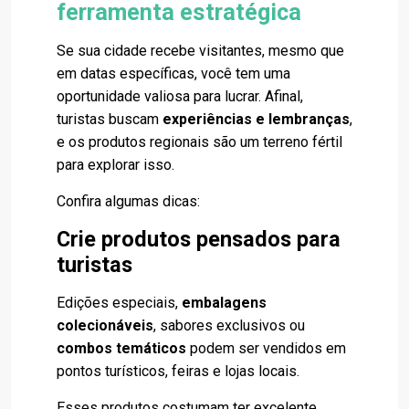
ferramenta estratégica
Se sua cidade recebe visitantes, mesmo que
em datas específicas, você tem uma
oportunidade valiosa para lucrar. Afinal,
turistas buscam
experiências e lembranças
,
e os produtos regionais são um terreno fértil
para explorar isso.
Confira algumas dicas:
Crie produtos pensados para
turistas
Edições especiais,
embalagens
colecionáveis
, sabores exclusivos ou
combos temáticos
podem ser vendidos em
pontos turísticos, feiras e lojas locais.
Esses produtos costumam ter excelente