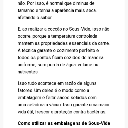
não. Por isso, é normal que diminua de
tamanho e tenha a aparência mais seca,
afetando o sabor.
E, ao realizar a cocção no Sous-Vide, isso não
ocorre, porque a temperatura controlada
mantem as propriedades essenciais da carne.
A técnica garante o cozimento perfeito e
todos os pontos ficam cozidos de maneira
uniforme, sem perda de água, volume ou
nutrientes.
Isso tudo acontece em razão de alguns
fatores. Um deles é o modo como a
embalagem é feita: sacos selados com
uma
seladora a vácuo
. Isso garante uma maior
vida útil, frescor e proteção contra bactérias.
Como utilizar as embalagens de Sous-Vide