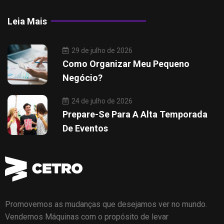
Leia Mais
29 de julho de 2026
Como Organizar Meu Pequeno
Negócio?
24 de julho de 2026
Prepare-Se Para A Alta Temporada
De Eventos
Promovemos as mudanças que desejamos ver no mundo.
Vendemos Máquinas com o propósito de levar