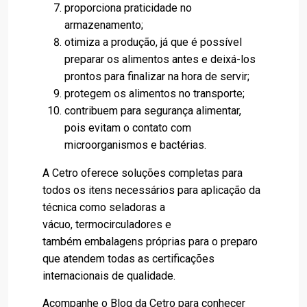
proporciona praticidade no
armazenamento;
otimiza a produção, já que é possível
preparar os alimentos antes e deixá-los
prontos para finalizar na hora de servir;
protegem os alimentos no transporte;
contribuem para segurança alimentar,
pois evitam o contato com
microorganismos e bactérias.
A Cetro oferece
soluções completas
para
todos os itens necessários para aplicação da
técnica como seladoras a
vácuo, termocirculadores e
também embalagens próprias para o preparo
que atendem todas as certificações
internacionais de qualidade.
Acompanhe o Blog da Cetro para conhecer