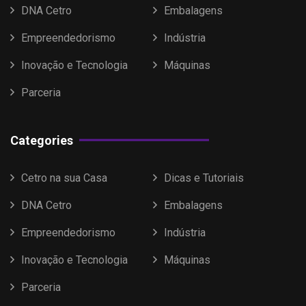
DNA Cetro
Embalagens
Empreendedorismo
Indústria
Inovação e Tecnologia
Máquinas
Parceria
Categories
Cetro na sua Casa
Dicas e Tutoriais
DNA Cetro
Embalagens
Empreendedorismo
Indústria
Inovação e Tecnologia
Máquinas
Parceria