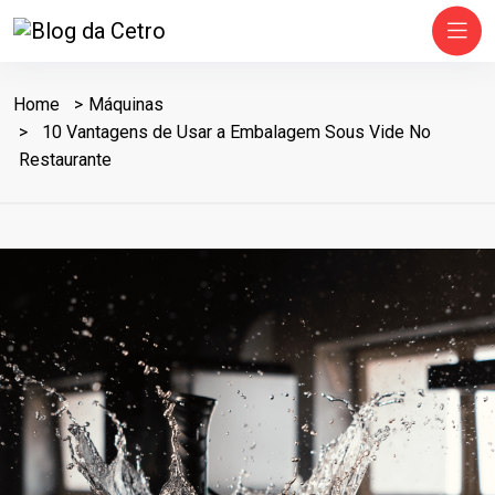
Home
Máquinas
10 Vantagens de Usar a Embalagem Sous Vide No
Restaurante