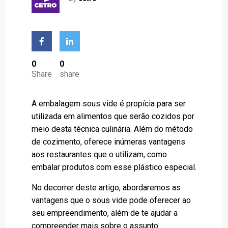
0
0
Share
share
A embalagem sous vide é propícia para ser
utilizada em alimentos que serão cozidos por
meio desta técnica culinária. Além do método
de cozimento, oferece inúmeras vantagens
aos restaurantes que o utilizam, como
embalar produtos com esse plástico especial.
No decorrer deste artigo, abordaremos as
vantagens que o sous vide pode oferecer ao
seu empreendimento, além de te ajudar a
compreender mais sobre o assunto.