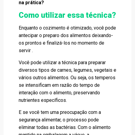
na prática?
Como utilizar essa técnica?
Enquanto o cozimento é otimizado, você pode
antecipar o preparo dos alimentos deixando-
os prontos e finalizá-los no momento de
servir .
Você pode utilizar a técnica para preparar
diversos tipos de carnes, legumes, vegetais e
vários outros alimentos. Ou seja, os temperos
se intensificam em razão do tempo de
interação com o alimento, preservando
nutrientes específicos.
E se você tem uma preocupação com a
segurança alimentar, o processo pode
eliminar todas as bactérias. Com o alimento
mantido na
embalagem a vácuo
, a