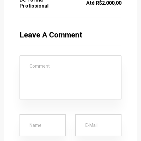
Até R$2.000,00
Profissional
Leave A Comment