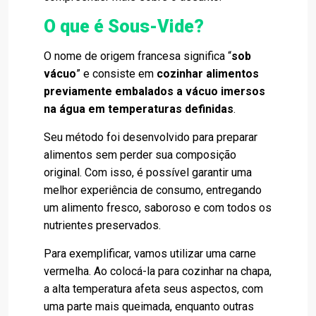
O que é Sous-Vide?
O nome de origem francesa significa “
sob
vácuo
” e consiste em
cozinhar alimentos
previamente embalados a vácuo imersos
na água em temperaturas definidas
.
Seu método foi desenvolvido para preparar
alimentos sem perder sua composição
original. Com isso, é possível garantir uma
melhor experiência de consumo, entregando
um alimento fresco, saboroso e com todos os
nutrientes preservados.
Para exemplificar, vamos utilizar uma carne
vermelha. Ao colocá-la para cozinhar na chapa,
a alta temperatura afeta seus aspectos, com
uma parte mais queimada, enquanto outras