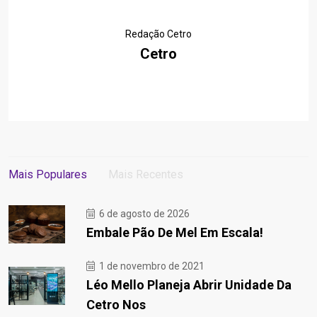
Redação Cetro
Cetro
Mais Populares
Mais Recentes
6 de agosto de 2026
Embale Pão De Mel Em Escala!
1 de novembro de 2021
Léo Mello Planeja Abrir Unidade Da
Cetro Nos