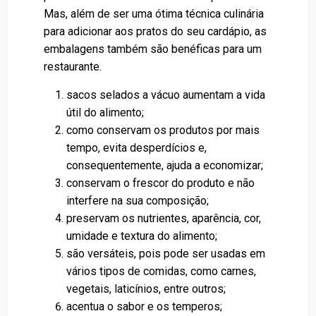
Mas, além de ser uma ótima técnica culinária
para adicionar aos pratos do seu cardápio, as
embalagens também são benéficas para um
restaurante.
sacos selados a vácuo aumentam a vida
útil do alimento;
como conservam os produtos por mais
tempo, evita desperdícios e,
consequentemente, ajuda a economizar;
conservam o frescor do produto e não
interfere na sua composição;
preservam os nutrientes, aparência, cor,
umidade e textura do alimento;
são versáteis, pois pode ser usadas em
vários tipos de comidas, como carnes,
vegetais, laticínios, entre outros;
acentua o sabor e os temperos;