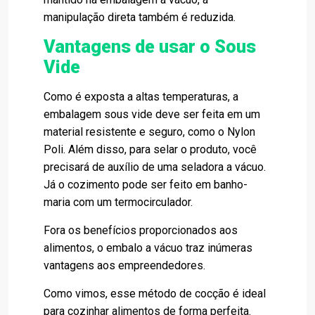
manipulação direta também é reduzida.
Vantagens de usar o Sous
Vide
Como é exposta a altas temperaturas, a
embalagem sous vide deve ser feita em um
material resistente e seguro, como o Nylon
Poli. Além disso, para selar o produto, você
precisará de auxílio de uma seladora a vácuo.
Já o cozimento pode ser feito em banho-
maria com um
termocirculador
.
Fora os benefícios proporcionados aos
alimentos, o embalo a vácuo traz inúmeras
vantagens aos empreendedores.
Como vimos, esse método de cocção é ideal
para cozinhar alimentos de forma perfeita.