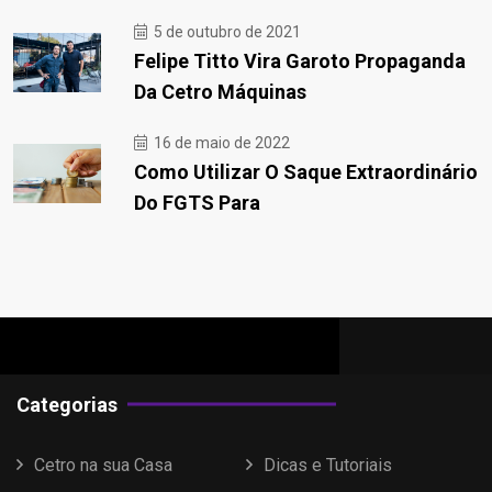
5 de outubro de 2021
Felipe Titto Vira Garoto Propaganda
Da Cetro Máquinas
16 de maio de 2022
Como Utilizar O Saque Extraordinário
Do FGTS Para
Categorias
Cetro na sua Casa
Dicas e Tutoriais