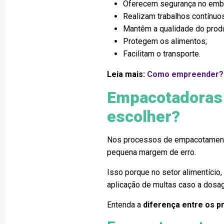
Oferecem segurança no emb
Realizam trabalhos contínuos
Mantêm a qualidade do produ
Protegem os alimentos;
Facilitam o transporte.
Leia mais:
Como empreender?
Empacotadoras 
escolher?
Nos processos de empacotamento
pequena margem de erro.
Isso porque no setor alimentício
aplicação de multas caso a dosa
Entenda a
diferença entre os 