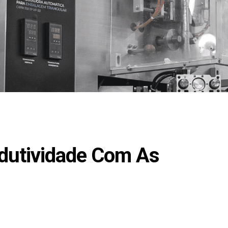
dutividade Com As