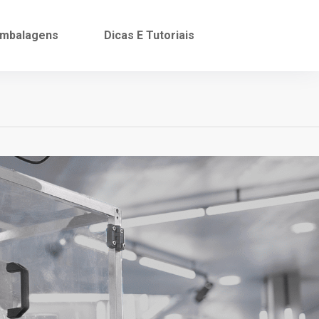
mbalagens
Dicas E Tutoriais