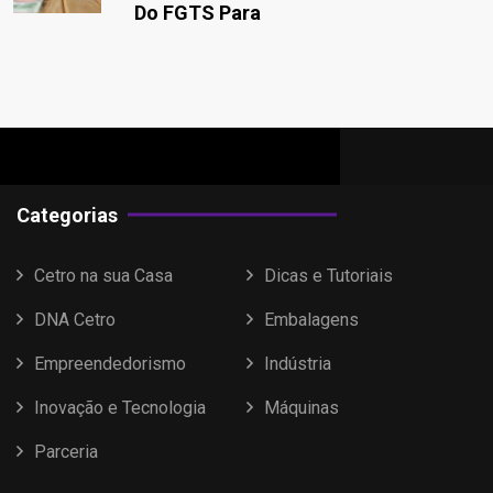
Do FGTS Para
Categorias
Cetro na sua Casa
Dicas e Tutoriais
DNA Cetro
Embalagens
Empreendedorismo
Indústria
Inovação e Tecnologia
Máquinas
Parceria