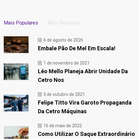
Mais Populares
Mais Recentes
6 de agosto de 2026
Embale Pão De Mel Em Escala!
1 de novembro de 2021
Léo Mello Planeja Abrir Unidade Da
Cetro Nos
5 de outubro de 2021
Felipe Titto Vira Garoto Propaganda
Da Cetro Máquinas
16 de maio de 2022
Como Utilizar O Saque Extraordinário