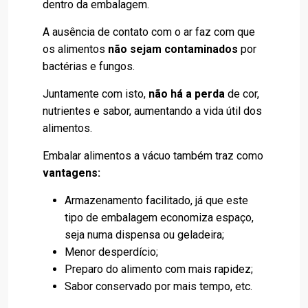
dentro da embalagem.
A ausência de contato com o ar faz com que
os alimentos
não sejam contaminados
por
bactérias e fungos.
Juntamente com isto,
não há a perda
de cor,
nutrientes e sabor, aumentando a vida útil dos
alimentos.
Embalar alimentos a vácuo também traz como
vantagens:
Armazenamento facilitado, já que este
tipo de embalagem economiza espaço,
seja numa dispensa ou geladeira;
Menor desperdício;
Preparo do alimento com mais rapidez;
Sabor conservado por mais tempo, etc.