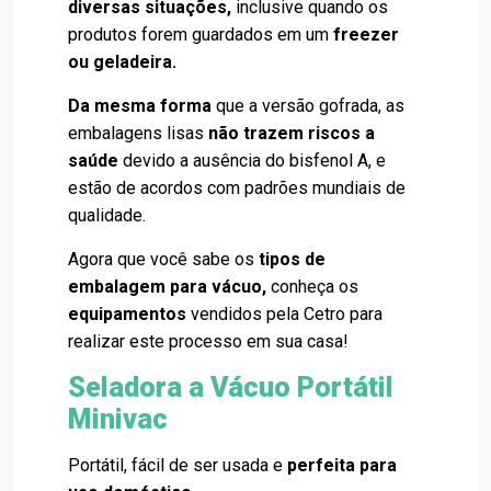
diversas situações,
inclusive quando os
produtos forem guardados em um
freezer
ou geladeira.
Da mesma forma
que a versão gofrada, as
embalagens lisas
não trazem riscos a
saúde
devido a ausência do bisfenol A, e
estão de acordos com padrões mundiais de
qualidade.
Agora que você sabe os
tipos de
embalagem para vácuo,
conheça os
equipamentos
vendidos pela Cetro para
realizar este processo em sua casa!
Seladora a Vácuo Portátil
Minivac
Portátil, fácil de ser usada e
perfeita para