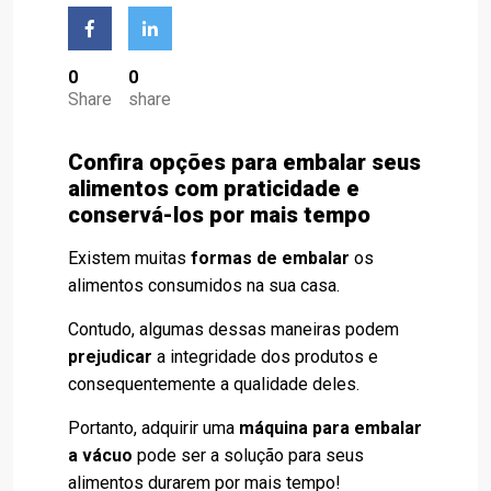
0
0
Share
share
Confira opções para embalar seus
alimentos com praticidade e
conservá-los por mais tempo
Existem muitas
formas de embalar
os
alimentos consumidos na sua casa.
Contudo, algumas dessas maneiras podem
prejudicar
a integridade dos produtos e
consequentemente a qualidade deles.
Portanto, adquirir uma
máquina para embalar
a vácuo
pode ser a solução para seus
alimentos durarem por mais tempo!