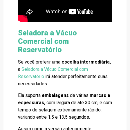
Seladora a Vácuo
Comercial com
Reservatório
Se você preferir uma
escolha
intermediária,
a
Seladora a Vácuo Comercial com
Reservatório
irá atender perfeitamente suas
necessidades.
Ela suporta
embalagens
de várias
marcas e
espessuras,
com largura de até 30 cm, e com
tempo de selagem extremamente rápido,
variando entre 1,5 e 13,5 segundos.
Assim como a versão anteriormente