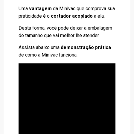
Uma
vantagem
da Minivac que comprova sua
praticidade é o
cortador acoplado
a ela.
Desta forma, você pode deixar a embalagem
do tamanho que vai melhor lhe atender.
Assista abaixo uma
demonstração prática
de como a Minivac funciona: