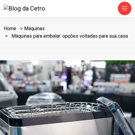
Home
Máquinas
Máquinas para embalar: opções voltadas para sua casa