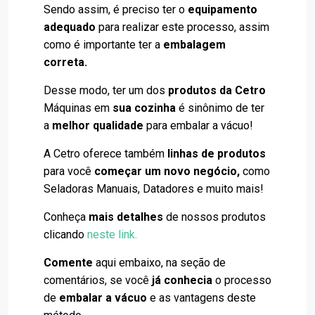
Sendo assim, é preciso ter o
equipamento
adequado
para realizar este processo, assim
como é importante ter a
embalagem
correta.
Desse modo, ter um dos
produtos da Cetro
Máquinas em
sua cozinha
é sinônimo de ter
a
melhor qualidade
para embalar a vácuo!
A Cetro oferece também
linhas de produtos
para você
começar um novo negócio,
como
Seladoras Manuais, Datadores e muito mais!
Conheça
mais detalhes
de nossos produtos
clicando
neste link.
Comente
aqui embaixo, na seção de
comentários, se você
já conhecia
o processo
de
embalar a vácuo
e as vantagens deste