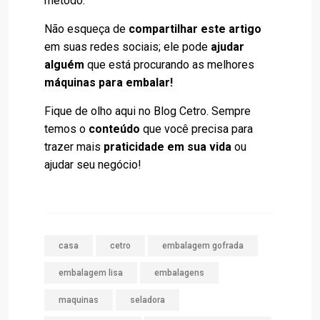
método.
Não esqueça de
compartilhar este artigo
em suas redes sociais; ele pode
ajudar
alguém
que está procurando as melhores
máquinas para embalar!
Fique de olho aqui no Blog Cetro. Sempre
temos o
conteúdo
que você precisa para
trazer mais
praticidade em sua vida
ou
ajudar seu negócio!
casa
cetro
embalagem gofrada
embalagem lisa
embalagens
maquinas
seladora