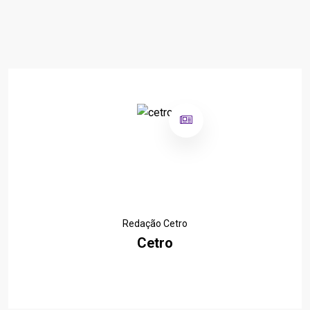
Redação Cetro
Cetro