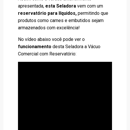
apresentada,
esta Seladora
vem com um
reservatório para líquidos,
permitindo que
produtos como carnes e embutidos sejam
armazenados com excelência!
No vídeo abaixo você pode ver o
funcionamento
desta Seladora a Vácuo
Comercial com Reservatório: