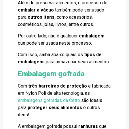
Além de preservar alimentos, o processo de
embalar a vácuo
também pode ser usado
para
outros itens,
como acessórios,
cosméticos, joias, livros, entre outros.
Por outro lado, não é qualquer
embalagem
que pode ser usada neste processo.
Com isso, saiba abaixo quais os
tipos de
embalagens
para armazenar seus alimentos.
Embalagem gofrada
Com
três barreiras de proteção
e fabricada
em Nylon Poli de alta tecnologia, as
embalagens gofradas da Cetro
são ideais
para
proteger seus alimentos
e outros
itens!
A embalagem gofrada possui
ranhuras
que