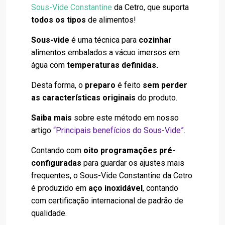
Sous-Vide Constantine
da Cetro, que suporta
todos os tipos
de alimentos!
Sous-vide
é uma técnica para
cozinhar
alimentos embalados a vácuo imersos em
água com
temperaturas definidas.
Desta forma, o
preparo
é feito
sem perder
as características originais
do produto.
Saiba mais
sobre este método em nosso
artigo
“Principais benefícios do Sous-Vide”
.
Contando com
oito programações pré-
configuradas
para guardar os ajustes mais
frequentes, o Sous-Vide Constantine da Cetro
é produzido em
aço inoxidável
, contando
com certificação internacional de padrão de
qualidade.