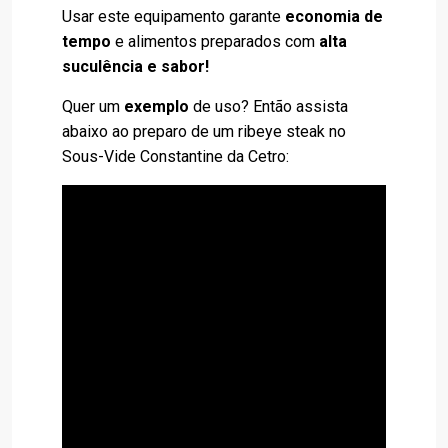
Usar este equipamento garante
economia de
tempo
e alimentos preparados com
alta
suculência e sabor!
Quer um
exemplo
de uso? Então assista
abaixo ao preparo de um ribeye steak no
Sous-Vide Constantine da Cetro: