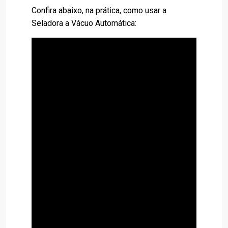
Confira abaixo, na prática, como usar a
Seladora a Vácuo Automática: