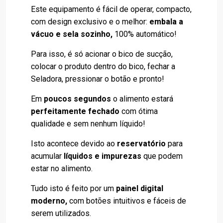
Este equipamento é fácil de operar, compacto,
com design exclusivo e o melhor:
embala a
vácuo e sela sozinho,
100% automático!
Para isso, é só acionar o bico de sucção,
colocar o produto dentro do bico, fechar a
Seladora, pressionar o botão e pronto!
Em
poucos segundos
o alimento estará
perfeitamente fechado
com ótima
qualidade e sem nenhum líquido!
Isto acontece devido ao
reservatório
para
acumular
líquidos e impurezas
que podem
estar no alimento.
Tudo isto é feito por um
painel digital
moderno,
com botões intuitivos e fáceis de
serem utilizados.