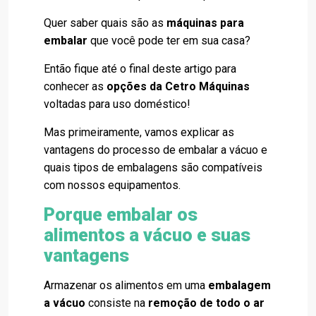
Quer saber quais são as
máquinas para
embalar
que você pode ter em sua casa?
Então fique até o final deste artigo para
conhecer as
opções da Cetro Máquinas
voltadas para uso doméstico!
Mas primeiramente, vamos explicar as
vantagens do processo de embalar a vácuo e
quais tipos de embalagens são compatíveis
com nossos equipamentos.
Porque embalar os
alimentos a vácuo e suas
vantagens
Armazenar os alimentos em uma
embalagem
a vácuo
consiste na
remo
ção de
todo o ar