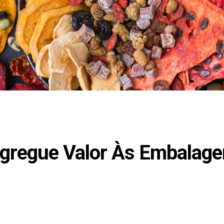
Agregue Valor Às Embalag