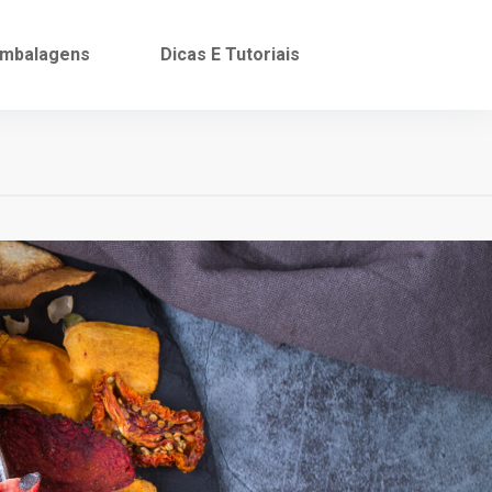
mbalagens
Dicas E Tutoriais