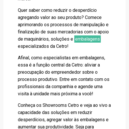
Quer saber como reduzir o desperdício
agregando valor ao seu produto? Comece
aprimorando os processos de manipulação e
finalização de suas mercadorias com o apoio
de maquinários, soluções e
embalagens
especializados da Cetro!
Afinal, como especialistas em embalagens,
essa é a função central da Cetro: aliviar a
preocupação do empreendedor sobre o
processo produtivo. Entre em contato com os
profissionais da companhia e agende uma
visita à unidade mais próxima a você!
Conheça os Showrooms Cetro e veja ao vivo a
capacidade das soluções em reduzir
desperdícios, agregar valor às embalagens e
aumentar sua produtividade. Seja para