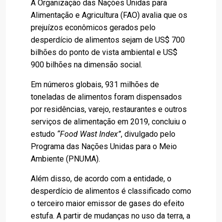
A Organização das Nações Unidas para
Alimentação e Agricultura (FAO) avalia que os
prejuízos econômicos gerados pelo
desperdício de alimentos sejam de US$ 700
bilhões do ponto de vista ambiental e US$
900 bilhões na dimensão social.
Em números globais, 931 milhões de
toneladas de alimentos foram dispensados
por residências, varejo, restaurantes e outros
serviços de alimentação em 2019, concluiu o
estudo
“Food Wast Index”
, divulgado pelo
Programa das Nações Unidas para o Meio
Ambiente (PNUMA).
Além disso, de acordo com a entidade, o
desperdício de alimentos é classificado como
o terceiro maior emissor de gases do efeito
estufa. A partir de mudanças no uso da terra, a