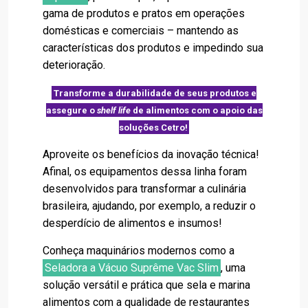
gama de produtos e pratos em operações
domésticas e comerciais – mantendo as
características dos produtos e impedindo sua
deterioração.
Transforme a durabilidade de seus produtos e
assegure o
shelf life
de alimentos com o apoio das
soluções Cetro!
Aproveite os benefícios da inovação técnica!
Afinal, os equipamentos dessa linha foram
desenvolvidos para transformar a culinária
brasileira, ajudando, por exemplo, a reduzir o
desperdício de alimentos e insumos!
Conheça maquinários modernos como a
Seladora a Vácuo Suprême Vac Slim
, uma
solução versátil e prática que sela e marina
alimentos com a qualidade de restaurantes