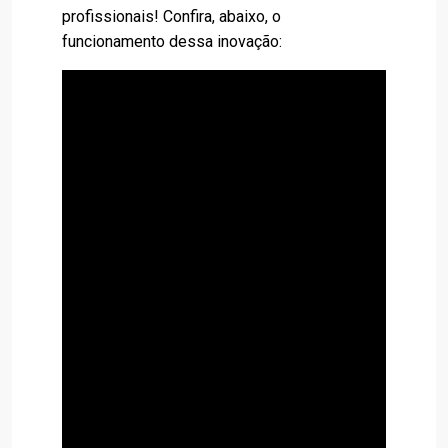
profissionais! Confira, abaixo, o
funcionamento dessa inovação: