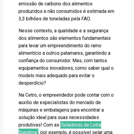
emissão de carbono dos alimentos
produzidos e não consumidos é estimada em
3,3 bilhões de toneladas pela FAO.
Nesse contexto, a qualidade e a segurança
dos alimentos são elementos fundamentais
para levar um empreendimento do ramo
alimentício a outros patamares, garantindo a
confiança do consumidor. Mas, com tantos
equipamentos inovadores, como saber qual o
modelo mais adequado para evitar o
desperdício?
Na Cetro, o empreendedor pode contar com o
auxílio de especialistas do mercado de
máquinas e embalagens para encontrar a
solução ideal para suas necessidades
produtivas! Com as
Seladoras da Linha
Suprême
, por exemplo, é possível selar uma