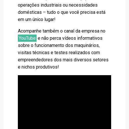
operações industriais ou necessidades
domésticas – tudo o que você precisa está
em um único lugar!
Acompanhe também o canal da empresa no
YouTube
e não perca vídeos informativos
sobre o funcionamento dos maquinários,
visitas técnicas e testes realizados com
empreendedores dos mais diversos setores
e nichos produtivos!