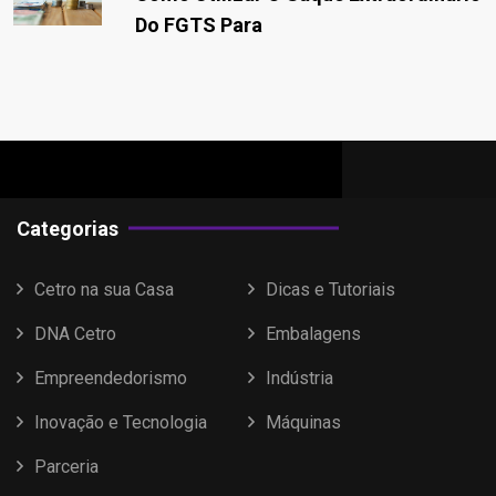
Do FGTS Para
Categorias
Cetro na sua Casa
Dicas e Tutoriais
DNA Cetro
Embalagens
Empreendedorismo
Indústria
Inovação e Tecnologia
Máquinas
Parceria