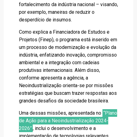
fortalecimento da indústria nacional – visando,
por exemplo, maneiras de reduzir o
desperdício de insumos.
Como explica a Financiadora de Estudos e
Projetos (Finep), o programa está inserido em
um processo de modernização e evolução da
indústria, enfatizando inovação, compromisso
ambiental e a integração com cadeias
produtivas internacionais. Além disso,
conforme apresenta a agência, a
Neoindustrialização orienta-se por missões
estratégias que buscam trazer respostas aos
grandes desafios da sociedade brasileira.
Uma dessas missões, apresentada no
“Plano
de Ação para a Neoindustrialização 2024-
2026”
, inclui o desenvolvimento e a
implementação de tecnologias relevantes