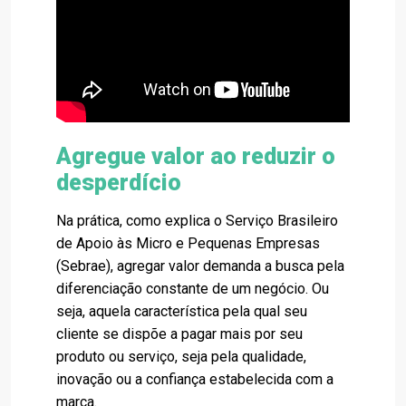
Agregue valor ao reduzir o
desperdício
Na prática, como explica o Serviço Brasileiro
de Apoio às Micro e Pequenas Empresas
(Sebrae), agregar valor demanda a busca pela
diferenciação constante de um negócio. Ou
seja, aquela característica pela qual seu
cliente se dispõe a pagar mais por seu
produto ou serviço, seja pela qualidade,
inovação ou a confiança estabelecida com a
marca.