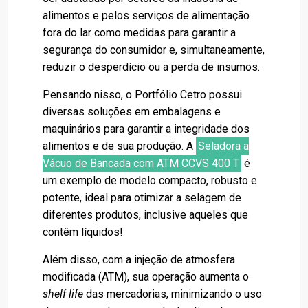
alimentos e pelos serviços de alimentação
fora do lar como medidas para garantir a
segurança do consumidor e, simultaneamente,
reduzir o desperdício ou a perda de insumos.
Pensando nisso, o Portfólio Cetro possui
diversas soluções em embalagens e
maquinários para garantir a integridade dos
alimentos e de sua produção. A
Seladora a
Vácuo de Bancada com ATM CCVS 400 T
é
um exemplo de modelo compacto, robusto e
potente, ideal para otimizar a selagem de
diferentes produtos, inclusive aqueles que
contêm líquidos!
Além disso, com a injeção de atmosfera
modificada (ATM), sua operação aumenta o
shelf life
das mercadorias, minimizando o uso