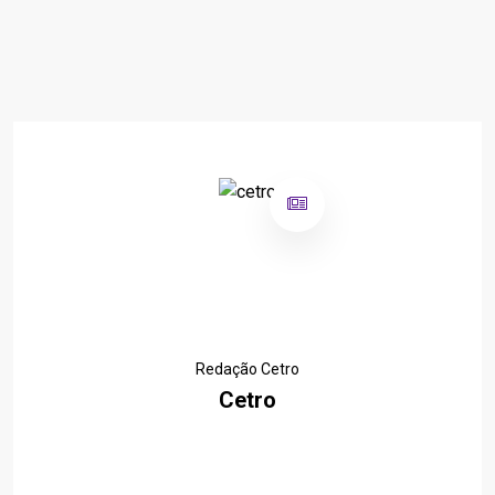
Redação Cetro
Cetro