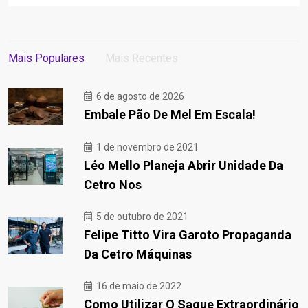
Mais Populares
Mais Recentes
6 de agosto de 2026
Embale Pão De Mel Em Escala!
1 de novembro de 2021
Léo Mello Planeja Abrir Unidade Da
Cetro Nos
5 de outubro de 2021
Felipe Titto Vira Garoto Propaganda
Da Cetro Máquinas
16 de maio de 2022
Como Utilizar O Saque Extraordinário