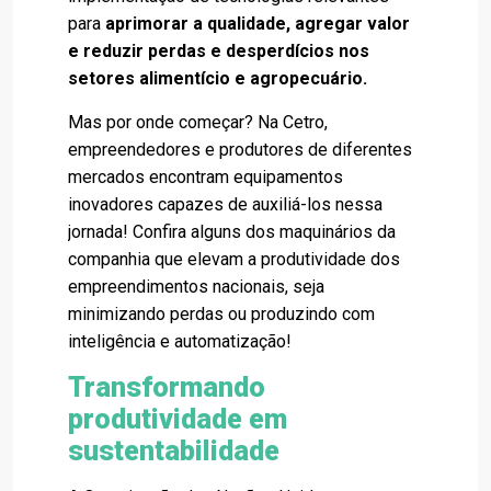
para
aprimorar a qualidade, agregar valor
e reduzir perdas e desperdícios nos
setores alimentício e agropecuário.
Mas por onde começar? Na Cetro,
empreendedores e produtores de diferentes
mercados encontram equipamentos
inovadores capazes de auxiliá-los nessa
jornada! Confira alguns dos maquinários da
companhia que elevam a produtividade dos
empreendimentos nacionais, seja
minimizando perdas ou produzindo com
inteligência e automatização!
Transformando
produtividade em
sustentabilidade