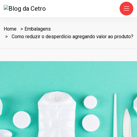
Home
Embalagens
Como reduzir o desperdício agregando valor ao produto?