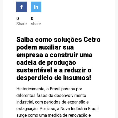
0
0
Share
share
Saiba como soluções Cetro
podem auxiliar sua
empresa a construir uma
cadeia de produção
sustentável e a reduzir o
desperdício de insumos!
Historicamente, o Brasil passou por
diferentes fases de desenvolvimento
industrial, com períodos de expansão e
estagnação. Por isso, a Nova Indústria Brasil
surge como uma medida de renovação e