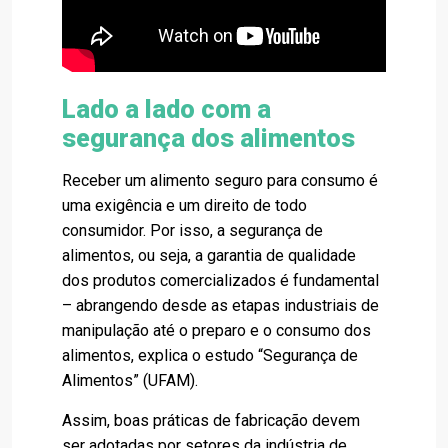
Lado a lado com a
segurança dos alimentos
Receber um alimento seguro para consumo é
uma exigência e um direito de todo
consumidor. Por isso, a segurança de
alimentos, ou seja, a garantia de qualidade
dos produtos comercializados é fundamental
– abrangendo desde as etapas industriais de
manipulação até o preparo e o consumo dos
alimentos, explica o estudo “Segurança de
Alimentos” (UFAM).
Assim, boas práticas de fabricação devem
ser adotadas por setores da indústria de