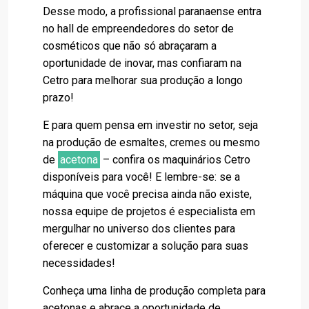
Desse modo, a profissional paranaense entra
no hall de empreendedores do setor de
cosméticos que não só abraçaram a
oportunidade de inovar, mas confiaram na
Cetro para melhorar sua produção a longo
prazo!
E para quem pensa em investir no setor, seja
na produção de esmaltes, cremes ou mesmo
de
acetona
– confira os maquinários Cetro
disponíveis para você! E lembre-se: se a
máquina que você precisa ainda não existe,
nossa equipe de projetos é especialista em
mergulhar no universo dos clientes para
oferecer e customizar a solução para suas
necessidades!
Conheça uma linha de produção completa para
acetonas e abrace a oportunidade de