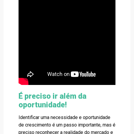
É preciso ir além da
oportunidade!
Identificar uma necessidade e oportunidade
de crescimento é um passo importante, mas é
preciso reconhecer a realidade do mercado e