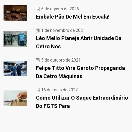
6 de agosto de 2026
Embale Pão De Mel Em Escala!
1 de novembro de 2021
Léo Mello Planeja Abrir Unidade Da
Cetro Nos
5 de outubro de 2021
Felipe Titto Vira Garoto Propaganda
Da Cetro Máquinas
16 de maio de 2022
Como Utilizar O Saque Extraordinário
Do FGTS Para