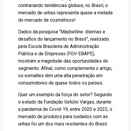
contrariando tendências globais, no Brasil, o
mercado de unhas representa quase a metade
do mercado de cosméticos!
Dados da pesquisa “Maybelline: dilemas e
desafios do lançamento no Brasil”, realizado
pela Escola Brasileira de Administração
Pública e de Empresas (FGV-EBAPE),
mostram a magnitude das oportunidades do
segmento. Afinal, como complementa o artigo,
os esmaltes têm uma alta penetração em
consumidores de quase todos os países.
Quer um exemplo da força do setor? Segundo
o estudo da Fundação Getúlio Vargas, durante
a pandemia de Covid-19, entre 2020 e 2022, o
mercado de produtos para cuidados com as
unhas foi um dos mais resilientes do Brasil.