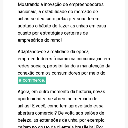
Mostrando a inovação de empreendedores
nacionais, a estabilidade do mercado de
unhas se deu tanto pelas pessoas terem
adotado o hábito de fazer as unhas em casa
quanto por estratégias certeiras de
empresários do ramo!
Adaptando-se a realidade da época,
empreendedores focaram na comunicação em
redes sociais, possibilitando a manutenção da
conexão com os consumidores por meio do
e-commerce.
Agora, em outro momento da história, novas
oportunidades se abrem no mercado de
unhas! E você, como tem aproveitado essa
abertura comercial? De volta aos salões de
beleza, as extensões de unha, por exemplo,
caíram no gosto da clientela brasileira! Por