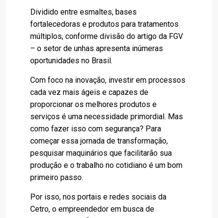
Dividido entre esmaltes, bases
fortalecedoras e produtos para tratamentos
múltiplos, conforme divisão do artigo da FGV
– o setor de unhas apresenta inúmeras
oportunidades no Brasil.
Com foco na inovação, investir em processos
cada vez mais ágeis e capazes de
proporcionar os melhores produtos e
serviços é uma necessidade primordial. Mas
como fazer isso com segurança? Para
começar essa jornada de transformação,
pesquisar maquinários que facilitarão sua
produção e o trabalho no cotidiano é um bom
primeiro passo.
Por isso, nos portais e redes sociais da
Cetro, o empreendedor em busca de