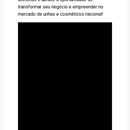
transformar seu negócio e empreender no
mercado de unhas e cosméticos nacional!