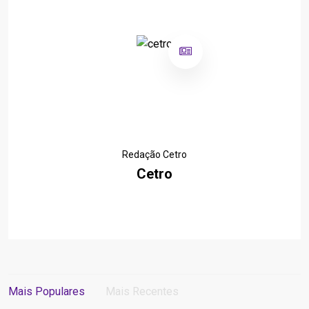
Redação Cetro
Cetro
Mais Populares
Mais Recentes