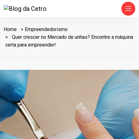
Home
Empreendedorismo
Quer crescer no Mercado de unhas? Encontre a máquina
certa para empreender!