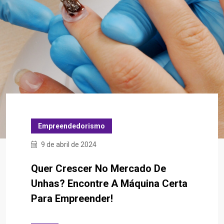
Empreendedorismo
9 de abril de 2024
Quer Crescer No Mercado De
Unhas? Encontre A Máquina Certa
Para Empreender!