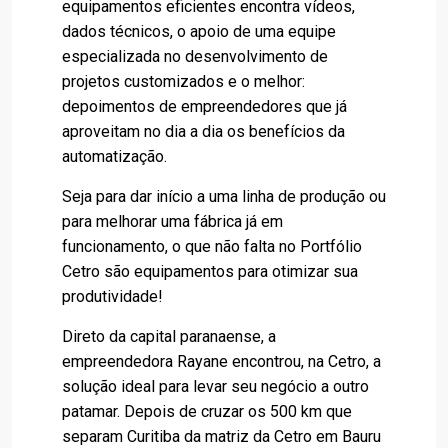
equipamentos eficientes encontra vídeos,
dados técnicos, o apoio de uma equipe
especializada no desenvolvimento de
projetos customizados e o melhor:
depoimentos de empreendedores que já
aproveitam no dia a dia os benefícios da
automatização.
Seja para dar início a uma linha de produção ou
para melhorar uma fábrica já em
funcionamento, o que não falta no Portfólio
Cetro são equipamentos para otimizar sua
produtividade!
Direto da capital paranaense, a
empreendedora Rayane encontrou, na Cetro, a
solução ideal para levar seu negócio a outro
patamar. Depois de cruzar os 500 km que
separam Curitiba da matriz da Cetro em Bauru