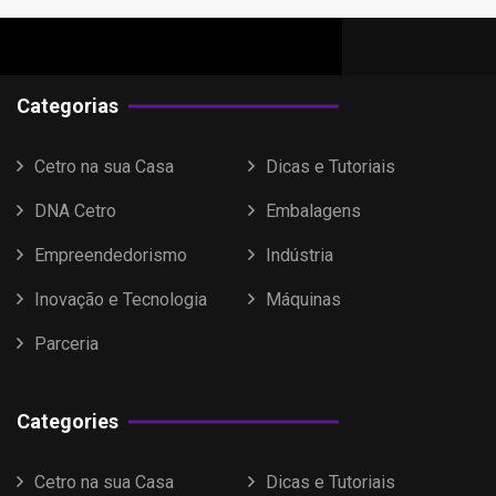
Categorias
Cetro na sua Casa
Dicas e Tutoriais
DNA Cetro
Embalagens
Empreendedorismo
Indústria
Inovação e Tecnologia
Máquinas
Parceria
Categories
Cetro na sua Casa
Dicas e Tutoriais