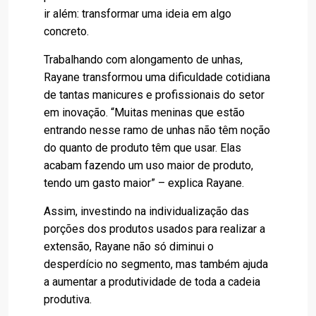
ir além: transformar uma ideia em algo
concreto.
Trabalhando com alongamento de unhas,
Rayane transformou uma dificuldade cotidiana
de tantas manicures e profissionais do setor
em inovação. “Muitas meninas que estão
entrando nesse ramo de unhas não têm noção
do quanto de produto têm que usar. Elas
acabam fazendo um uso maior de produto,
tendo um gasto maior” – explica Rayane.
Assim, investindo na individualização das
porções dos produtos usados para realizar a
extensão, Rayane não só diminui o
desperdício no segmento, mas também ajuda
a aumentar a produtividade de toda a cadeia
produtiva.