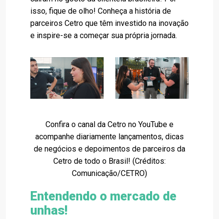
isso, fique de olho! Conheça a história de
parceiros Cetro que têm investido na inovação
e inspire-se a começar sua própria jornada.
Confira o canal da Cetro no YouTube e
acompanhe diariamente lançamentos, dicas
de negócios e depoimentos de parceiros da
Cetro de todo o Brasil! (Créditos:
Comunicação/CETRO)
Entendendo o mercado de
unhas!