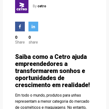
By
cetro
0
0
Share
share
Saiba como a Cetro ajuda
empreendedores a
transformarem sonhos e
oportunidades de
crescimento em realidade!
Em todo o mundo, produtos para unhas
representam a menor categoria do mercado
de cosméticos e maquiagens. No entanto,