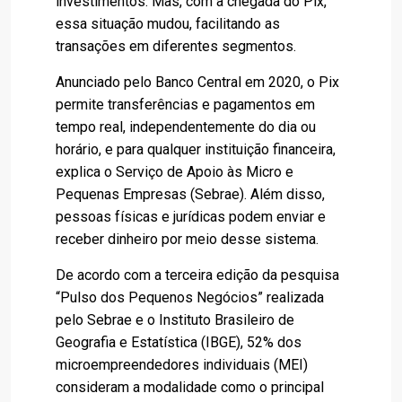
investimentos. Mas, com a chegada do Pix,
essa situação mudou, facilitando as
transações em diferentes segmentos.
Anunciado pelo Banco Central em 2020, o Pix
permite transferências e pagamentos em
tempo real, independentemente do dia ou
horário, e para qualquer instituição financeira,
explica o Serviço de Apoio às Micro e
Pequenas Empresas (Sebrae). Além disso,
pessoas físicas e jurídicas podem enviar e
receber dinheiro por meio desse sistema.
De acordo com a terceira edição da pesquisa
“Pulso dos Pequenos Negócios” realizada
pelo Sebrae e o Instituto Brasileiro de
Geografia e Estatística (IBGE), 52% dos
microempreendedores individuais (MEI)
consideram a modalidade como o principal