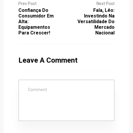
Prev Post
Next Post
Confiança Do
Fala, Léo:
Consumidor Em
Investindo Na
Alta:
Versatilidade Do
Equipamentos
Mercado
Para Crescer!
Nacional
Leave A Comment