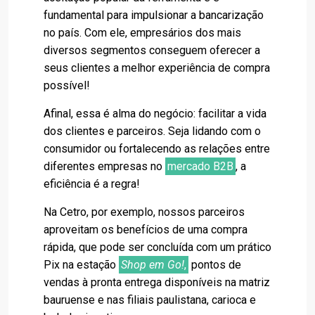
fundamental para impulsionar a bancarização
no país. Com ele, empresários dos mais
diversos segmentos conseguem oferecer a
seus clientes a melhor experiência de compra
possível!
Afinal, essa é alma do negócio: facilitar a vida
dos clientes e parceiros. Seja lidando com o
consumidor ou fortalecendo as relações entre
diferentes empresas no
mercado B2B
, a
eficiência é a regra!
Na Cetro, por exemplo, nossos parceiros
aproveitam os benefícios de uma compra
rápida, que pode ser concluída com um prático
Pix na estação
Shop em Go!
,
pontos de
vendas à pronta entrega disponíveis na matriz
bauruense e nas filiais paulistana, carioca e