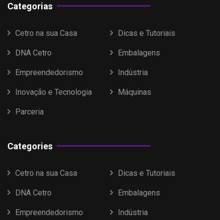
Categorias
Cetro na sua Casa
Dicas e Tutoriais
DNA Cetro
Embalagens
Empreendedorismo
Indústria
Inovação e Tecnologia
Máquinas
Parceria
Categories
Cetro na sua Casa
Dicas e Tutoriais
DNA Cetro
Embalagens
Empreendedorismo
Indústria