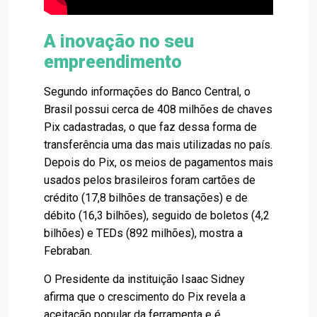
A inovação no seu
empreendimento
Segundo informações do Banco Central, o
Brasil possui cerca de 408 milhões de chaves
Pix cadastradas, o que faz dessa forma de
transferência uma das mais utilizadas no país.
Depois do Pix, os meios de pagamentos mais
usados pelos brasileiros foram cartões de
crédito (17,8 bilhões de transações) e de
débito (16,3 bilhões), seguido de boletos (4,2
bilhões) e TEDs (892 milhões), mostra a
Febraban.
O Presidente da instituição Isaac Sidney
afirma que o crescimento do Pix revela a
aceitação popular da ferramenta e é