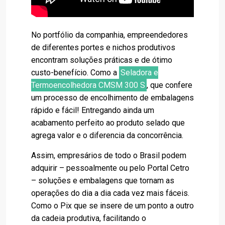
No portfólio da companhia, empreendedores
de diferentes portes e nichos produtivos
encontram soluções práticas e de ótimo
custo-benefício. Como a
Seladora e
Termoencolhedora CMSM 300 S
, que confere
um processo de encolhimento de embalagens
rápido e fácil! Entregando ainda um
acabamento perfeito ao produto selado que
agrega valor e o diferencia da concorrência.
Assim, empresários de todo o Brasil podem
adquirir – pessoalmente ou pelo Portal Cetro
– soluções e embalagens que tornam as
operações do dia a dia cada vez mais fáceis.
Como o Pix que se insere de um ponto a outro
da cadeia produtiva, facilitando o