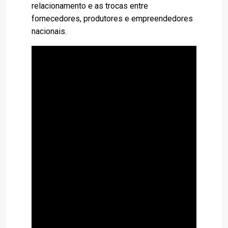
relacionamento e as trocas entre
fornecedores, produtores e empreendedores
nacionais.