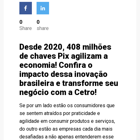
0
0
Share
share
Desde 2020, 408 milhões
de chaves Pix agilizam a
economia! Confira o
impacto dessa inovação
brasileira e transforme seu
negócio com a Cetro!
Se por um lado estão os consumidores que
se sentem atraídos por praticidade e
agilidade em consumir produtos e serviços,
do outro estão as empresas cada dia mais
desafiadas a não apenas entenderem esse