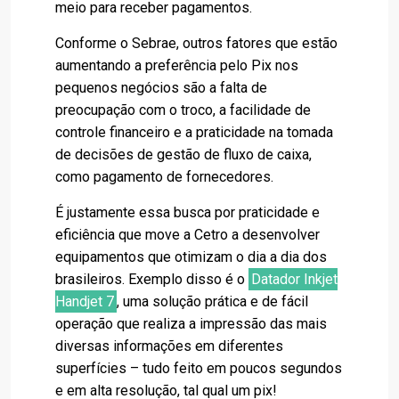
meio para receber pagamentos.
Conforme o Sebrae, outros fatores que estão
aumentando a preferência pelo Pix nos
pequenos negócios são a falta de
preocupação com o troco, a facilidade de
controle financeiro e a praticidade na tomada
de decisões de gestão de fluxo de caixa,
como pagamento de fornecedores.
É justamente essa busca por praticidade e
eficiência que move a Cetro a desenvolver
equipamentos que otimizam o dia a dia dos
brasileiros. Exemplo disso é o
Datador Inkjet
Handjet 7
, uma solução prática e de fácil
operação que realiza a impressão das mais
diversas informações em diferentes
superfícies – tudo feito em poucos segundos
e em alta resolução, tal qual um pix!