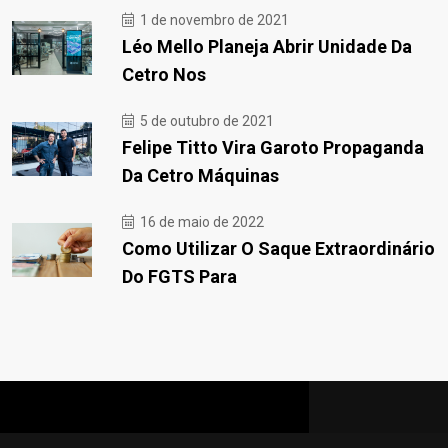
1 de novembro de 2021
Léo Mello Planeja Abrir Unidade Da
Cetro Nos
5 de outubro de 2021
Felipe Titto Vira Garoto Propaganda
Da Cetro Máquinas
16 de maio de 2022
Como Utilizar O Saque Extraordinário
Do FGTS Para