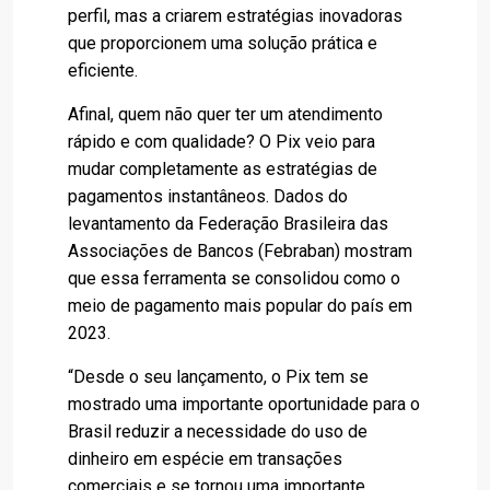
perfil, mas a criarem estratégias inovadoras
que proporcionem uma solução prática e
eficiente.
Afinal, quem não quer ter um atendimento
rápido e com qualidade? O Pix veio para
mudar completamente as estratégias de
pagamentos instantâneos. Dados do
levantamento da Federação Brasileira das
Associações de Bancos (Febraban) mostram
que essa ferramenta se consolidou como o
meio de pagamento mais popular do país em
2023.
“Desde o seu lançamento, o Pix tem se
mostrado uma importante oportunidade para o
Brasil reduzir a necessidade do uso de
dinheiro em espécie em transações
comerciais e se tornou uma importante