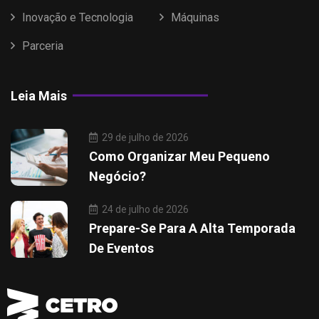
Inovação e Tecnologia
Máquinas
Parceria
Leia Mais
29 de julho de 2026
Como Organizar Meu Pequeno
Negócio?
24 de julho de 2026
Prepare-Se Para A Alta Temporada
De Eventos