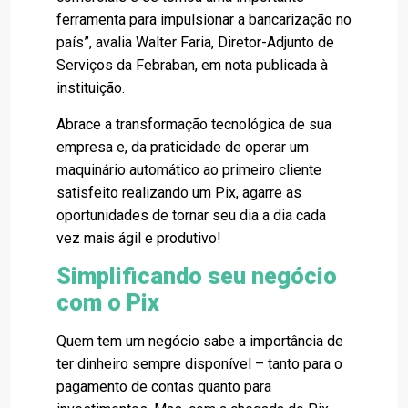
ferramenta para impulsionar a bancarização no
país”, avalia Walter Faria, Diretor-Adjunto de
Serviços da Febraban, em nota publicada à
instituição.
Abrace a transformação tecnológica de sua
empresa e, da praticidade de operar um
maquinário automático ao primeiro cliente
satisfeito realizando um Pix, agarre as
oportunidades de tornar seu dia a dia cada
vez mais ágil e produtivo!
Simplificando seu negócio
com o Pix
Quem tem um negócio sabe a importância de
ter dinheiro sempre disponível – tanto para o
pagamento de contas quanto para