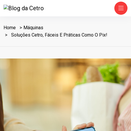
Home
Máquinas
Soluções Cetro, Fáceis E Práticas Como O Pix!