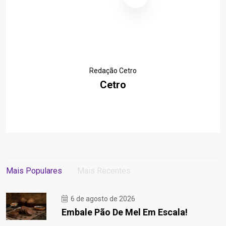
Redação Cetro
Cetro
Mais Populares
Mais Recentes
6 de agosto de 2026
Embale Pão De Mel Em Escala!