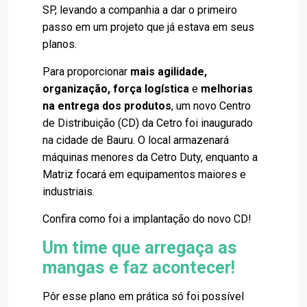
SP, levando a companhia a dar o primeiro
passo em um projeto que já estava em seus
planos.
Para proporcionar
mais agilidade,
organização, força logística
e
melhorias
na entrega dos produtos
, um novo Centro
de Distribuição (CD) da Cetro foi inaugurado
na cidade de Bauru. O local armazenará
máquinas menores da Cetro Duty, enquanto a
Matriz focará em equipamentos maiores e
industriais.
Confira como foi a implantação do novo CD!
Um time que arregaça as
mangas e faz acontecer!
Pôr esse plano em prática só foi possível