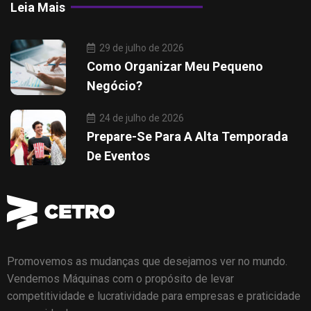
Leia Mais
29 de julho de 2026
Como Organizar Meu Pequeno
Negócio?
24 de julho de 2026
Prepare-Se Para A Alta Temporada
De Eventos
Promovemos as mudanças que desejamos ver no mundo.
Vendemos Máquinas com o propósito de levar
competitividade e lucratividade para empresas e praticidade