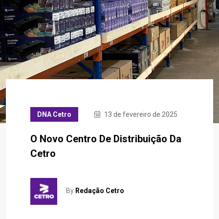
DNA Cetro
13 de fevereiro de 2025
O Novo Centro De Distribuição Da
Cetro
By
Redação Cetro