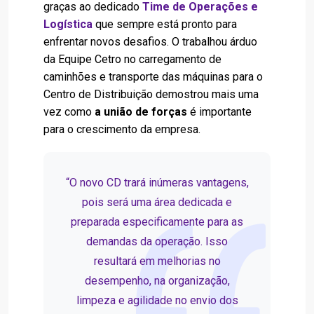
graças ao dedicado
Time de Operações e
Logística
que sempre está pronto para
enfrentar novos desafios. O trabalhou árduo
da Equipe Cetro no carregamento de
caminhões e transporte das máquinas para o
Centro de Distribuição demostrou mais uma
vez como
a união de forças
é importante
para o crescimento da empresa.
“O novo CD trará inúmeras vantagens,
pois será uma área dedicada e
preparada especificamente para as
demandas da operação. Isso
resultará em melhorias no
desempenho, na organização,
limpeza e agilidade no envio dos