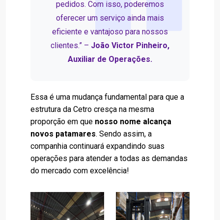
pedidos. Com isso, poderemos
oferecer um serviço ainda mais
eficiente e vantajoso para nossos
clientes.” –
João Victor Pinheiro,
Auxiliar de Operações.
Essa é uma mudança fundamental para que a
estrutura da Cetro cresça na mesma
proporção em que
nosso nome alcança
novos patamares
. Sendo assim, a
companhia continuará expandindo suas
operações para atender a todas as demandas
do mercado com excelência!