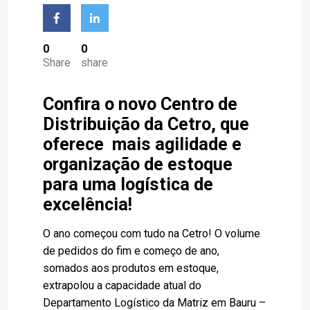
0
0
Share
share
Confira o novo Centro de
Distribuição da Cetro, que
oferece mais agilidade e
organização de estoque
para uma logística de
excelência!
O ano começou com tudo na Cetro! O volume
de pedidos do fim e começo de ano,
somados aos produtos em estoque,
extrapolou a capacidade atual do
Departamento Logístico da Matriz em Bauru –