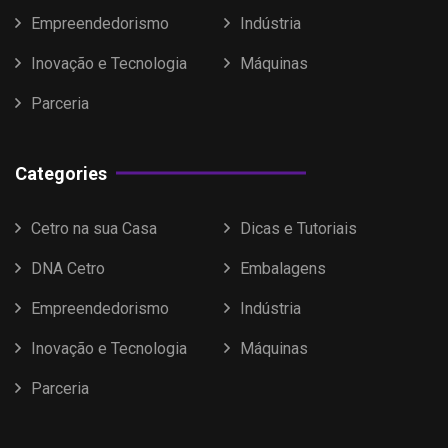
Empreendedorismo
Indústria
Inovação e Tecnologia
Máquinas
Parceria
Categories
Cetro na sua Casa
Dicas e Tutoriais
DNA Cetro
Embalagens
Empreendedorismo
Indústria
Inovação e Tecnologia
Máquinas
Parceria