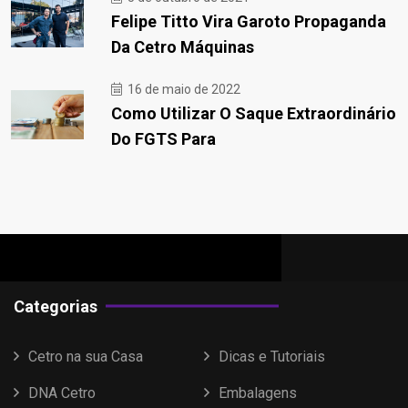
Felipe Titto Vira Garoto Propaganda
Da Cetro Máquinas
16 de maio de 2022
Como Utilizar O Saque Extraordinário
Do FGTS Para
Categorias
Cetro na sua Casa
Dicas e Tutoriais
DNA Cetro
Embalagens