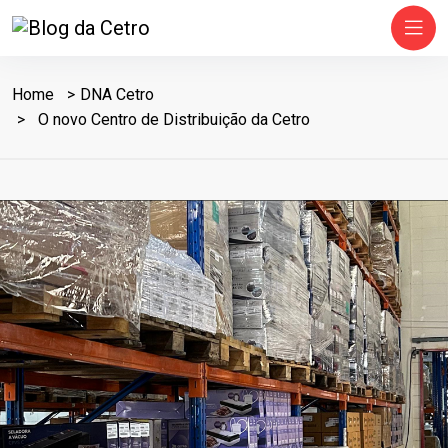
Home
DNA Cetro
O novo Centro de Distribuição da Cetro