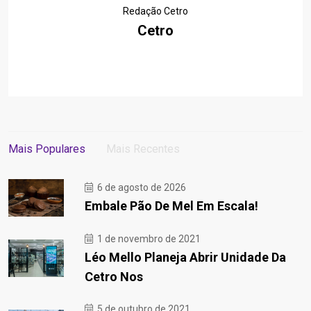
Redação Cetro
Cetro
Mais Populares
Mais Recentes
6 de agosto de 2026
Embale Pão De Mel Em Escala!
1 de novembro de 2021
Léo Mello Planeja Abrir Unidade Da
Cetro Nos
5 de outubro de 2021