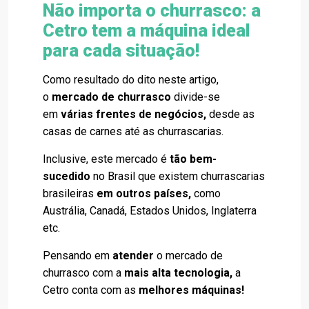
Não importa o churrasco: a
Cetro tem a máquina ideal
para cada situação!
Como resultado do dito neste artigo,
o
mercado de churrasco
divide-se
em
várias frentes de negócios,
desde as
casas de carnes até as churrascarias.
Inclusive, este mercado é
tão bem-
sucedido
no Brasil que existem churrascarias
brasileiras
em outros países,
como
Austrália, Canadá, Estados Unidos, Inglaterra
etc.
Pensando em
atender
o mercado de
churrasco com a
mais alta tecnologia,
a
Cetro conta com as
melhores máquinas!