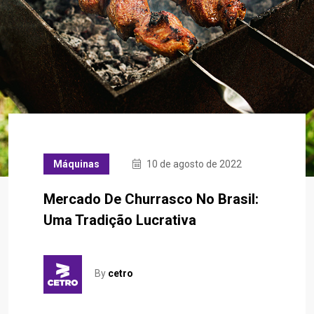
Máquinas
10 de agosto de 2022
Mercado De Churrasco No Brasil:
Uma Tradição Lucrativa
By
cetro