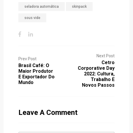
seladora automática
skinpack
sous vide
Next Post
Prev Post
Cetro
Brasil Café: O
Corporative Day
Maior Produtor
2022: Cultura,
E Exportador Do
Trabalho E
Mundo
Novos Passos
Leave A Comment