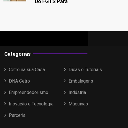
Do FGTS Para
Categorias
Cetro na sua Casa
Dicas e Tutoriais
DNA Cetro
Embalagens
Empreendedorismo
Indústria
Inovação e Tecnologia
Máquinas
Parceria