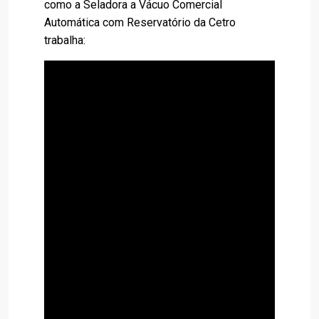
como a Seladora a Vácuo Comercial
Automática com Reservatório da Cetro
trabalha: