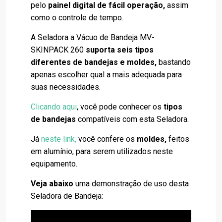
pelo
painel digital de fácil operação,
assim
como o controle de tempo.
A Seladora a Vácuo de Bandeja MV-
SKINPACK 260
suporta seis tipos
diferentes de bandejas e moldes,
bastando
apenas escolher qual a mais adequada para
suas necessidades.
Clicando aqui
, você pode conhecer os
tipos
de bandejas
compatíveis com esta Seladora.
Já
neste link
,
você confere os
moldes,
feitos
em alumínio, para serem utilizados neste
equipamento.
Veja abaixo
uma demonstração de uso desta
Seladora de Bandeja: