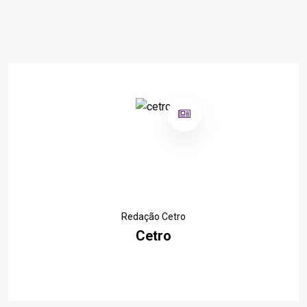
Redação Cetro
Cetro