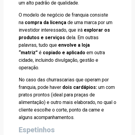
um alto padrão de qualidade.
O modelo de negócio de franquia consiste
na
compra da licença
de uma marca por um
investidor interessado, que irá
explorar os
produtos e serviços
dela. Em outras
palavras, tudo que
envolve a loja
“matriz”
é
copiado e aplicado
em outra
cidade, incluindo divulgação, gestão e
operação.
No caso das churrascarias que operam por
franquia, pode haver
dois cardápios:
um com
pratos prontos (ideal para praças de
alimentação) e outro mais elaborado, no qual o
cliente escolhe o corte, ponto da carne e
alguns acompanhamentos.
Espetinhos