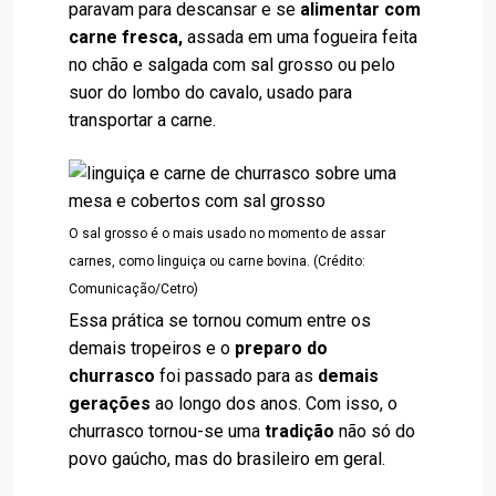
paravam para descansar e se
alimentar com
carne fresca,
assada em uma fogueira feita
no chão e salgada com sal grosso ou pelo
suor do lombo do cavalo, usado para
transportar a carne.
O sal grosso é o mais usado no momento de assar
carnes, como linguiça ou carne bovina. (Crédito:
Comunicação/Cetro)
Essa prática se tornou comum entre os
demais tropeiros e o
preparo do
churrasco
foi passado para as
demais
gerações
ao longo dos anos. Com isso, o
churrasco tornou-se uma
tradição
não só do
povo gaúcho, mas do brasileiro em geral.