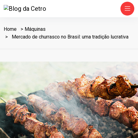
Home
Máquinas
Mercado de churrasco no Brasil: uma tradição lucrativa