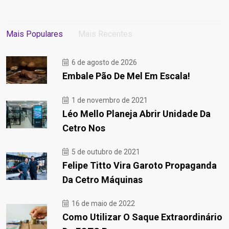
Mais Populares
Mais Recentes
6 de agosto de 2026
Embale Pão De Mel Em Escala!
1 de novembro de 2021
Léo Mello Planeja Abrir Unidade Da
Cetro Nos
5 de outubro de 2021
Felipe Titto Vira Garoto Propaganda
Da Cetro Máquinas
16 de maio de 2022
Como Utilizar O Saque Extraordinário