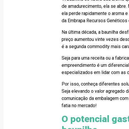
de amadurecimento, ela se abre. 
ela perde rapidamente o aroma e 
da Embrapa Recursos Genéticos e
Na última década, a baunilha des
preço aumentou vinte vezes desde
é a segunda commodity mais cara
Seja para uma receita ou a fabri
empreendimento é um diferencial
especializados em lidar com as
Por isso, conheça diferentes sol
Seja elevando o valor agregado 
comunicação da embalagem com o 
fatia no mercado!
O potencial gas