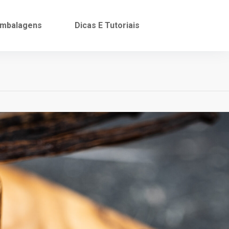
mbalagens
Dicas E Tutoriais