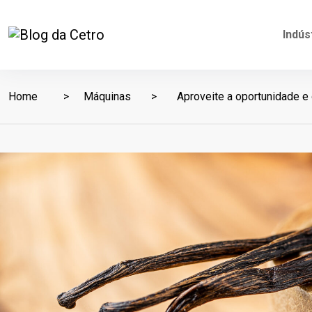
Indús
Home
Máquinas
Aproveite a oportunidade e 