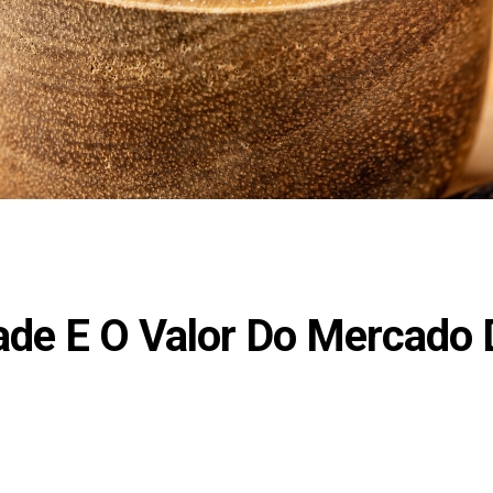
ade E O Valor Do Mercado 