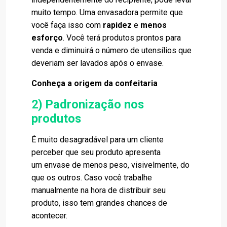
muito tempo. Uma
envasadora
permite que
você faça isso com
rapidez
e
menos
esforço
. Você terá produtos prontos para
venda e diminuirá o número de utensílios que
deveriam ser lavados após o envase.
Conheça a origem da confeitaria
2) Padronização nos
produtos
É muito desagradável para um cliente
perceber que seu produto apresenta
um
envase
de menos peso, visivelmente, do
que os outros. Caso você trabalhe
manualmente na hora de distribuir seu
produto, isso tem grandes chances de
acontecer.