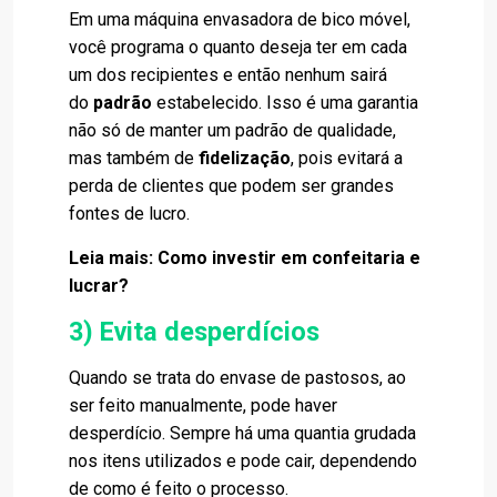
Em uma máquina envasadora de bico móvel,
você programa o quanto deseja ter em cada
um dos recipientes e então nenhum sairá
do
padrão
estabelecido. Isso é uma garantia
não só de manter um
padrão de qualidade
,
mas também de
fidelização
, pois evitará a
perda de clientes que podem ser grandes
fontes de lucro.
Leia mais:
Como investir em confeitaria e
lucrar?
3) Evita desperdícios
Quando se trata do
envase de pastosos
, ao
ser feito manualmente, pode haver
desperdício. Sempre há uma quantia grudada
nos itens utilizados e pode cair, dependendo
de como é feito o processo.