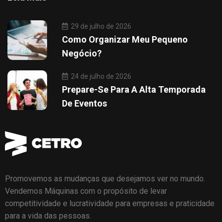
29 de julho de 2026
Como Organizar Meu Pequeno
Negócio?
24 de julho de 2026
Prepare-Se Para A Alta Temporada
De Eventos
Promovemos as mudanças que desejamos ver no mundo.
Vendemos Máquinas com o propósito de levar
competitividade e lucratividade para empresas e praticidade
para a vida das pessoas.