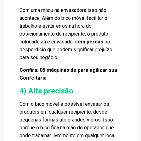
Com uma máquina envasadora isso não
acontece. Além do bico móvel facilitar o
trabalho e evitar erros na hora do
posicionamento do recipiente, o produto
colocado ali é envasado,
sem perdas
ou
desperdício que podem significar prejuízo
para seu negócio!
Confira:
05 máquinas de para agilizar sua
Confeitaria
4) Alta precisão
Com o bico móvel é possível envasar os
produtos em qualquer recipiente, desde
pequenas formas até grandes vidros. Isso
porque o bico fica na mão do operador, que
pode trabalhar livremente em qualquer local