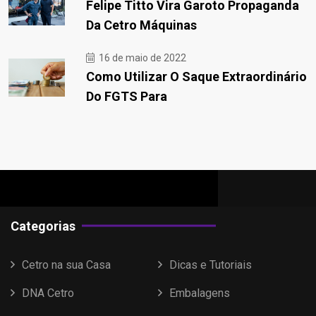
Felipe Titto Vira Garoto Propaganda
Da Cetro Máquinas
16 de maio de 2022
Como Utilizar O Saque Extraordinário
Do FGTS Para
Categorias
Cetro na sua Casa
Dicas e Tutoriais
DNA Cetro
Embalagens