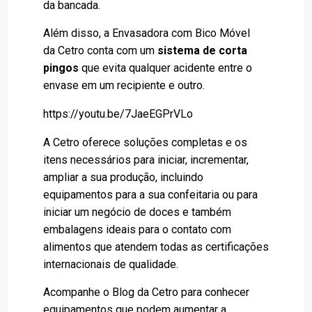
da bancada.
Além disso, a Envasadora com Bico Móvel
da Cetro conta com um
sistema de corta
pingos
que evita qualquer acidente entre o
envase em um recipiente e outro.
https://youtu.be/7JaeEGPrVLo
A Cetro oferece
soluções completas
e os
itens necessários para iniciar, incrementar,
ampliar a sua produção, incluindo
equipamentos para a sua confeitaria ou para
iniciar um negócio de doces e também
embalagens ideais para o contato com
alimentos que atendem todas as certificações
internacionais de qualidade.
Acompanhe o Blog da Cetro para conhecer
equipamentos que podem aumentar a