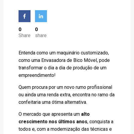
0
0
Share
share
Entenda como um maquinário customizado,
como uma Envasadora de Bico Móvel, pode
transformar o dia a dia de produção de um
empreendimento!
Quem procura por um novo rumo profissional
ou ainda uma renda extra, encontra no ramo da
confeitaria uma ótima alternativa.
O mercado que apresenta um
alto
crescimento nos últimos anos
, conquista a
todos e, com a modernização das técnicas e