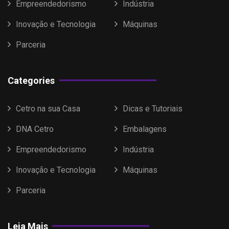
Empreendedorismo
Indústria
Inovação e Tecnologia
Máquinas
Parceria
Categories
Cetro na sua Casa
Dicas e Tutoriais
DNA Cetro
Embalagens
Empreendedorismo
Indústria
Inovação e Tecnologia
Máquinas
Parceria
Leia Mais