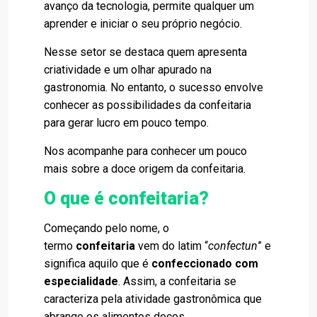
avanço da tecnologia, permite qualquer um
aprender e iniciar o seu próprio negócio.
Nesse setor se destaca quem apresenta
criatividade e um olhar apurado na
gastronomia. No entanto, o sucesso envolve
conhecer as possibilidades da confeitaria
para gerar lucro em pouco tempo.
Nos acompanhe para conhecer um pouco
mais sobre a doce origem da confeitaria.
O que é confeitaria?
Começando pelo nome, o
termo
confeitaria
vem do latim “
confectun
” e
significa aquilo que é
confeccionado com
especialidade
. Assim, a confeitaria se
caracteriza pela atividade gastronômica que
abrange os alimentos doces.