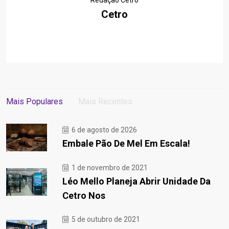
Redação Cetro
Cetro
Mais Populares
Mais Recentes
6 de agosto de 2026
Embale Pão De Mel Em Escala!
1 de novembro de 2021
Léo Mello Planeja Abrir Unidade Da
Cetro Nos
5 de outubro de 2021