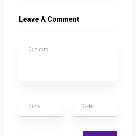
Leave A Comment