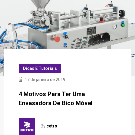
Dicas E Tutoriais
17 de janeiro de 2019
4 Motivos Para Ter Uma
Envasadora De Bico Móvel
By
cetro