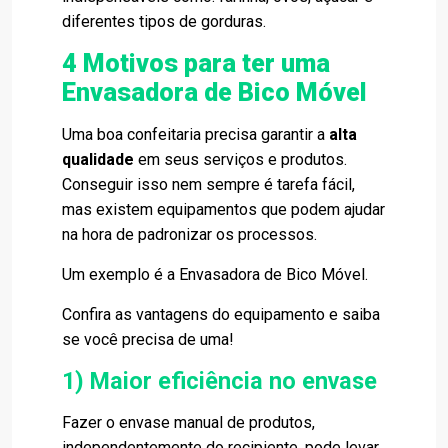
diferentes tipos de gorduras.
4 Motivos para ter uma
Envasadora de Bico Móvel
Uma boa confeitaria precisa garantir a
alta
qualidade
em seus serviços e produtos.
Conseguir isso nem sempre é tarefa fácil,
mas existem equipamentos que podem ajudar
na hora de padronizar os processos.
Um exemplo é a
Envasadora de Bico Móvel
.
Confira as vantagens do equipamento e saiba
se você precisa de uma!
1) Maior eficiência no envase
Fazer o envase manual de produtos,
independentemente do recipiente, pode levar