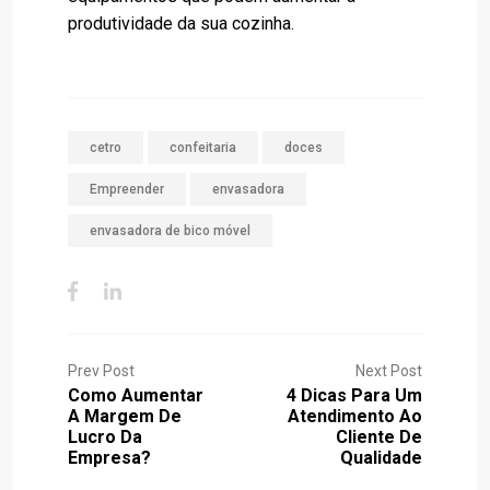
produtividade da sua cozinha.
cetro
confeitaria
doces
Empreender
envasadora
envasadora de bico móvel
Prev Post
Next Post
Como Aumentar
4 Dicas Para Um
A Margem De
Atendimento Ao
Lucro Da
Cliente De
Empresa?
Qualidade